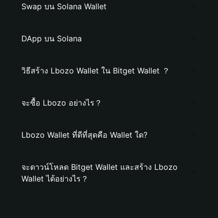
Swap บน Solana Wallet
DApp บน Solana
วิธีสร้าง Lbozo Wallet ใน Bitget Wallet ？
จะซื้อ Lbozo อย่างไร？
Lbozo Wallet ที่ดีที่สุดคือ Wallet ใด?
จะดาวน์โหลด Bitget Wallet และสร้าง Lbozo
Wallet ได้อย่างไร？