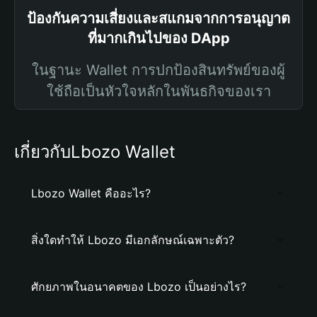
ป้องกันความเสี่ยงและสแกมจากการอนุญาต
ที่มากเกินไปของ DApp
ในฐานะ Wallet การปกป้องสินทรัพย์ของผู้
ใช้ถือเป็นหัวใจหลักในพันธกิจของเรา
เกี่ยวกับLbozo Wallet
Lbozo Wallet คืออะไร?
สิ่งใดทำให้ Lbozo มีเอกลักษณ์เฉพาะตัว?
ศักยภาพในอนาคตของ Lbozo เป็นอย่างไร?