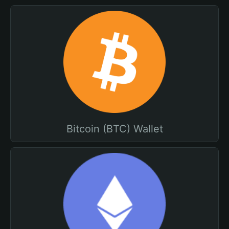
Bitcoin (BTC) Wallet