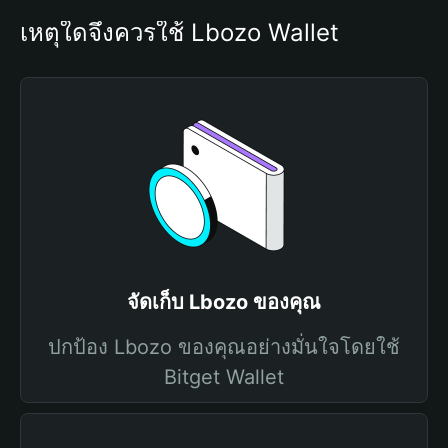
เหตุใดจึงควรใช้ Lbozo Wallet
จัดเก็บ Lbozo ของคุณ
ปกป้อง Lbozo ของคุณอย่างมั่นใจโดยใช้
Bitget Wallet