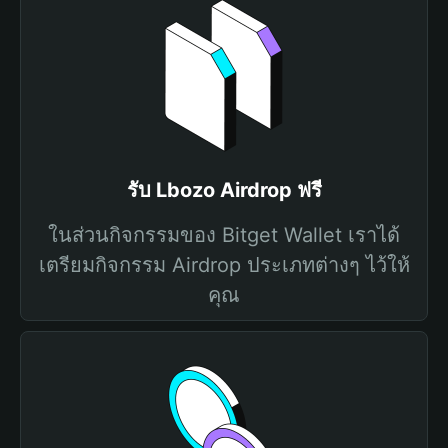
รับ Lbozo Airdrop ฟรี
ในส่วนกิจกรรมของ Bitget Wallet เราได้
เตรียมกิจกรรม Airdrop ประเภทต่างๆ ไว้ให้
คุณ