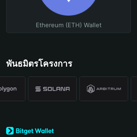
Ethereum (ETH) Wallet
พันธมิตรโครงการ