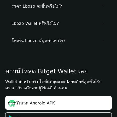
ราคา Lbozo จะขึ้นหรือไม่?
Lbozo Wallet ฟรีหรือไม่?
โทเค็น Lbozo มีมูลค่าเท่าไร?
ดาวน์โหลด Bitget Wallet เลย
Wallet สำหรับคริปโตที่ดีที่สุดและปลอดภัยที่สุดที่ได้รับ
ความไว้วางใจจากผู้ใช้ 40 ล้านคน
ดาวน์โหลด Android APK