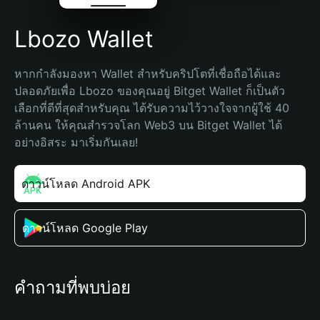
Lbozo Wallet
หากกำลังมองหา Wallet สำหรับคริปโตที่เชื่อถือได้และ
ปลอดภัยเพื่อ Lbozo ของคุณอยู่ Bitget Wallet ก็เป็นตัว
เลือกที่ดีที่สุดสำหรับคุณ ได้รับความไว้วางใจจากผู้ใช้ 40 
ล้านคน ให้คุณสำรวจโลก Web3 บน Bitget Wallet ได้
อย่างอิสระ มาเริ่มกันเลย!
ดาวน์โหลด Android APK
ดาวน์โหลด Google Play
คำถามที่พบบ่อย