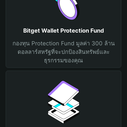
Bitget Wallet Protection Fund
กองทุน Protection Fund มูลค่า 300 ล้าน
ดอลลาร์สหรัฐที่จะปกป้องสินทรัพย์และ
ธุรกรรมของคุณ