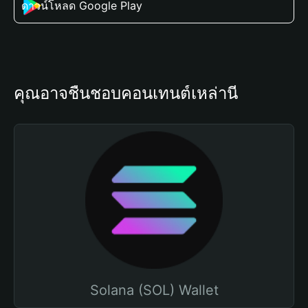
ดาวน์โหลด Google Play
คุณอาจชื่นชอบคอนเทนต์เหล่านี้
Solana (SOL) Wallet