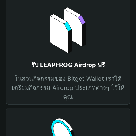
รับ LEAPFROG Airdrop ฟรี
ในส่วนกิจกรรมของ Bitget Wallet เราได้
เตรียมกิจกรรม Airdrop ประเภทต่างๆ ไว้ให้
คุณ