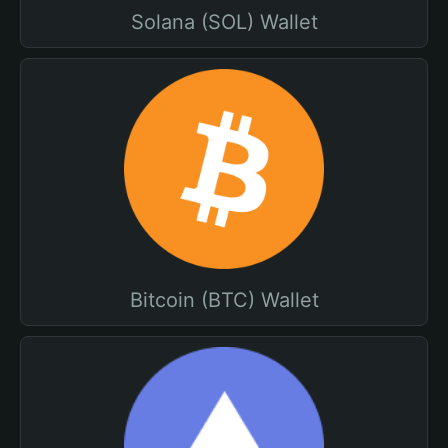
Solana (SOL) Wallet
Bitcoin (BTC) Wallet