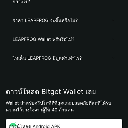
อย่างไร?
ราคา LEAPFROG จะขึ้นหรือไม่?
LEAPFROG Wallet ฟรีหรือไม่?
โทเค็น LEAPFROG มีมูลค่าเท่าไร?
ดาวน์โหลด Bitget Wallet เลย
Wallet สำหรับคริปโตที่ดีที่สุดและปลอดภัยที่สุดที่ได้รับ
ความไว้วางใจจากผู้ใช้ 40 ล้านคน
ดาวน์โหลด Android APK