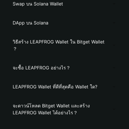
Swap บน Solana Wallet
DApp บน Solana
วิธีสร้าง LEAPFROG Wallet ใน Bitget Wallet
？
จะซื้อ LEAPFROG อย่างไร？
LEAPFROG Wallet ที่ดีที่สุดคือ Wallet ใด?
จะดาวน์โหลด Bitget Wallet และสร้าง
LEAPFROG Wallet ได้อย่างไร？