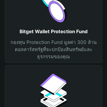
Bitget Wallet Protection Fund
กองทุน Protection Fund มูลค่า 300 ล้าน
ดอลลาร์สหรัฐที่จะปกป้องสินทรัพย์และ
ธุรกรรมของคุณ