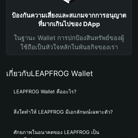
ป้องกันความเสี่ยงและสแกมจากการอนุญาต
ที่มากเกินไปของ DApp
ในฐานะ Wallet การปกป้องสินทรัพย์ของผู้
ใช้ถือเป็นหัวใจหลักในพันธกิจของเรา
เกี่ยวกับLEAPFROG Wallet
LEAPFROG Wallet คืออะไร?
สิ่งใดทำให้ LEAPFROG มีเอกลักษณ์เฉพาะตัว?
ศักยภาพในอนาคตของ LEAPFROG เป็น