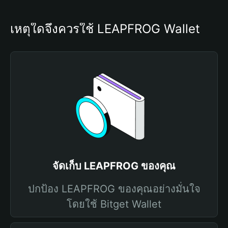
เหตุใดจึงควรใช้ LEAPFROG Wallet
จัดเก็บ LEAPFROG ของคุณ
ปกป้อง LEAPFROG ของคุณอย่างมั่นใจ
โดยใช้ Bitget Wallet