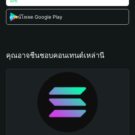
ดาวน์โหลด Google Play
คุณอาจชื่นชอบคอนเทนต์เหล่านี้