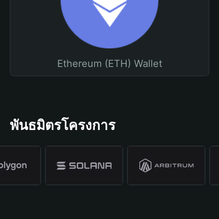
Ethereum (ETH) Wallet
พันธมิตรโครงการ