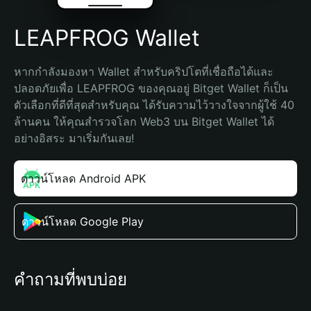
LEAPFROG Wallet
หากกำลังมองหา Wallet สำหรับคริปโตที่เชื่อถือได้และ
ปลอดภัยเพื่อ LEAPFROG ของคุณอยู่ Bitget Wallet ก็เป็น
ตัวเลือกที่ดีที่สุดสำหรับคุณ ได้รับความไว้วางใจจากผู้ใช้ 40 
ล้านคน ให้คุณสำรวจโลก Web3 บน Bitget Wallet ได้
อย่างอิสระ มาเริ่มกันเลย!
ดาวน์โหลด Android APK
ดาวน์โหลด Google Play
คำถามที่พบบ่อย