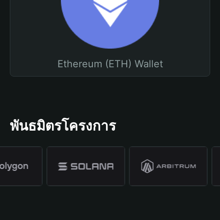
Ethereum (ETH) Wallet
พันธมิตรโครงการ