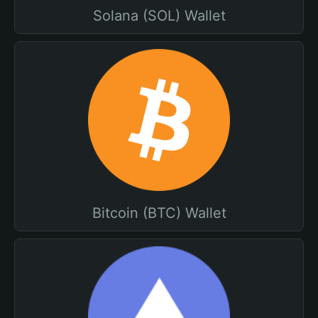
Solana (SOL) Wallet
Bitcoin (BTC) Wallet