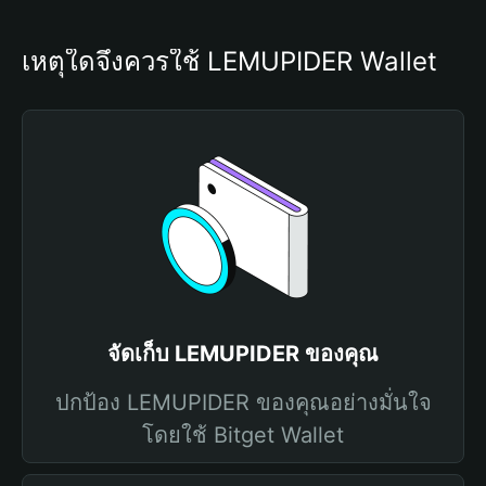
เหตุใดจึงควรใช้ LEMUPIDER Wallet
จัดเก็บ LEMUPIDER ของคุณ
ปกป้อง LEMUPIDER ของคุณอย่างมั่นใจ
โดยใช้ Bitget Wallet