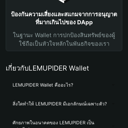
ป้องกันความเสี่ยงและสแกมจากการอนุญาต
ที่มากเกินไปของ DApp
ในฐานะ Wallet การปกป้องสินทรัพย์ของผู้
ใช้ถือเป็นหัวใจหลักในพันธกิจของเรา
เกี่ยวกับLEMUPIDER Wallet
LEMUPIDER Wallet คืออะไร?
สิ่งใดทำให้ LEMUPIDER มีเอกลักษณ์เฉพาะตัว?
ศักยภาพในอนาคตของ LEMUPIDER เป็น