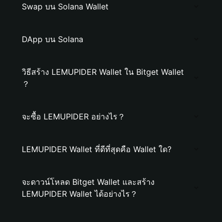
Swap บน Solana Wallet
DApp บน Solana
วิธีสร้าง LEMUPIDER Wallet ใน Bitget Wallet
？
จะซื้อ LEMUPIDER อย่างไร？
LEMUPIDER Wallet ที่ดีที่สุดคือ Wallet ใด?
จะดาวน์โหลด Bitget Wallet และสร้าง
LEMUPIDER Wallet ได้อย่างไร？