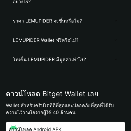
อย่างไร?
ราคา LEMUPIDER จะขึ้นหรือไม่?
LEMUPIDER Wallet ฟรีหรือไม่?
โทเค็น LEMUPIDER มีมูลค่าเท่าไร?
ดาวน์โหลด Bitget Wallet เลย
Wallet สำหรับคริปโตที่ดีที่สุดและปลอดภัยที่สุดที่ได้รับ
ความไว้วางใจจากผู้ใช้ 40 ล้านคน
ดาวน์โหลด Android APK