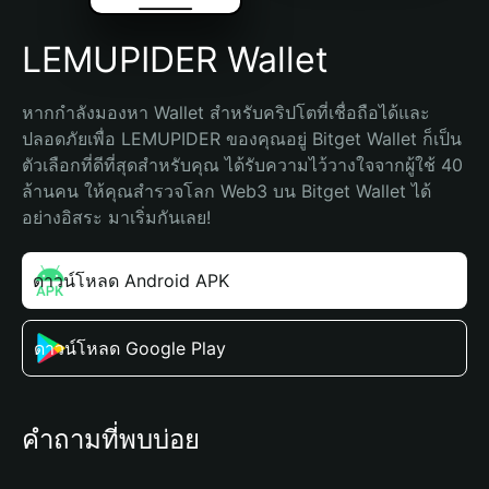
LEMUPIDER Wallet
หากกำลังมองหา Wallet สำหรับคริปโตที่เชื่อถือได้และ
ปลอดภัยเพื่อ LEMUPIDER ของคุณอยู่ Bitget Wallet ก็เป็น
ตัวเลือกที่ดีที่สุดสำหรับคุณ ได้รับความไว้วางใจจากผู้ใช้ 40 
ล้านคน ให้คุณสำรวจโลก Web3 บน Bitget Wallet ได้
อย่างอิสระ มาเริ่มกันเลย!
ดาวน์โหลด Android APK
ดาวน์โหลด Google Play
คำถามที่พบบ่อย