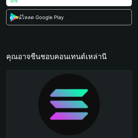
ดาวน์โหลด Google Play
คุณอาจชื่นชอบคอนเทนต์เหล่านี้