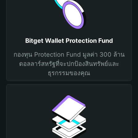
Bitget Wallet Protection Fund
กองทุน Protection Fund มูลค่า 300 ล้าน
ดอลลาร์สหรัฐที่จะปกป้องสินทรัพย์และ
ธุรกรรมของคุณ