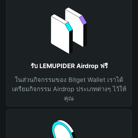
รับ LEMUPIDER Airdrop ฟรี
ในส่วนกิจกรรมของ Bitget Wallet เราได้
เตรียมกิจกรรม Airdrop ประเภทต่างๆ ไว้ให้
คุณ