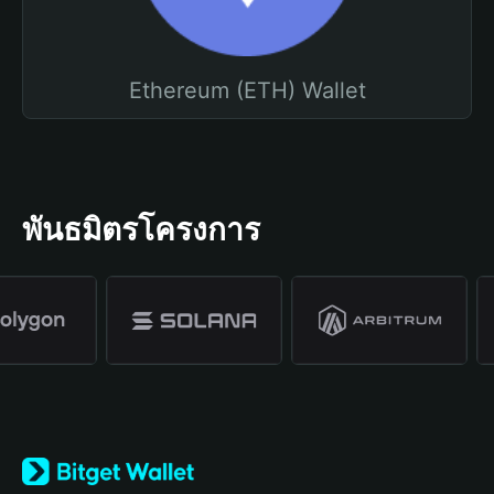
Ethereum (ETH) Wallet
พันธมิตรโครงการ