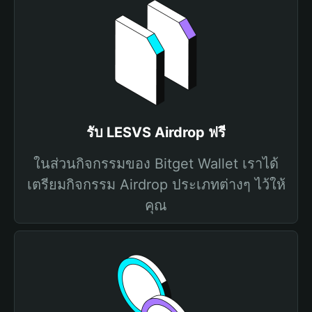
รับ LESVS Airdrop ฟรี
ในส่วนกิจกรรมของ Bitget Wallet เราได้
เตรียมกิจกรรม Airdrop ประเภทต่างๆ ไว้ให้
คุณ