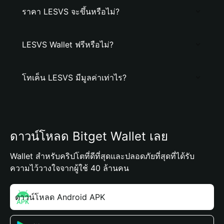
ราคา LESVS จะขึ้นหรือไม่?
LESVS Wallet ฟรีหรือไม่?
โทเค็น LESVS มีมูลค่าเท่าไร?
ดาวน์โหลด Bitget Wallet เลย
Wallet สำหรับคริปโตที่ดีที่สุดและปลอดภัยที่สุดที่ได้รับ
ความไว้วางใจจากผู้ใช้ 40 ล้านคน
ดาวน์โหลด Android APK