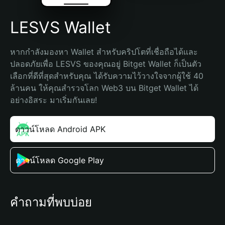
LESVS Wallet
หากกำลังมองหา Wallet สำหรับคริปโตที่เชื่อถือได้และ
ปลอดภัยเพื่อ LESVS ของคุณอยู่ Bitget Wallet ก็เป็นตัว
เลือกที่ดีที่สุดสำหรับคุณ ได้รับความไว้วางใจจากผู้ใช้ 40 
ล้านคน ให้คุณสำรวจโลก Web3 บน Bitget Wallet ได้
อย่างอิสระ มาเริ่มกันเลย!
ดาวน์โหลด Android APK
ดาวน์โหลด Google Play
คำถามที่พบบ่อย