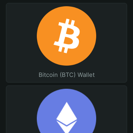
Bitcoin (BTC) Wallet