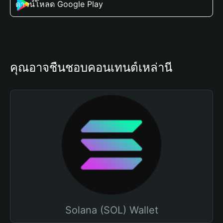
ดาวน์โหลด Google Play
คุณอาจชื่นชอบคอนเทนต์เหล่านี้
Solana (SOL) Wallet