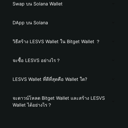
Swap บน Solana Wallet
DApp บน Solana
วิธีสร้าง LESVS Wallet ใน Bitget Wallet ？
จะซื้อ LESVS อย่างไร？
LESVS Wallet ที่ดีที่สุดคือ Wallet ใด?
จะดาวน์โหลด Bitget Wallet และสร้าง LESVS
Wallet ได้อย่างไร？