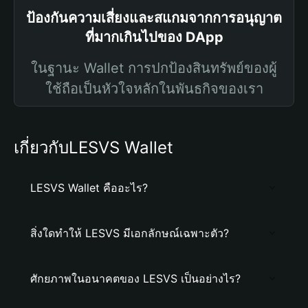
ป้องกันความเสี่ยงและสแกมจากการอนุญาต
ที่มากเกินไปของ DApp
ในฐานะ Wallet การปกป้องสินทรัพย์ของผู้
ใช้ถือเป็นหัวใจหลักในพันธกิจของเรา
เกี่ยวกับLESVS Wallet
LESVS Wallet คืออะไร?
สิ่งใดทำให้ LESVS มีเอกลักษณ์เฉพาะตัว?
ศักยภาพในอนาคตของ LESVS เป็นอย่างไร?