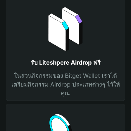
รับ Liteshpere Airdrop ฟรี
ในส่วนกิจกรรมของ Bitget Wallet เราได้
เตรียมกิจกรรม Airdrop ประเภทต่างๆ ไว้ให้
คุณ