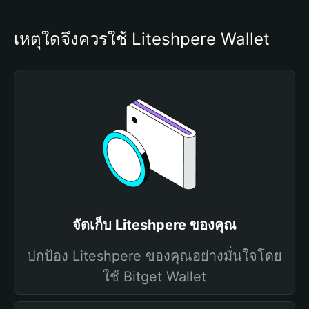
เหตุใดจึงควรใช้ Liteshpere Wallet
จัดเก็บ Liteshpere ของคุณ
ปกป้อง Liteshpere ของคุณอย่างมั่นใจโดย
ใช้ Bitget Wallet