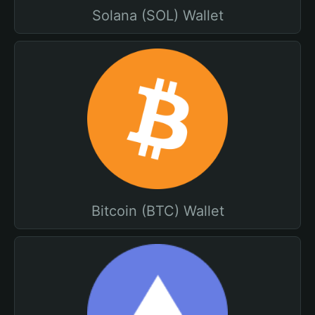
Solana (SOL) Wallet
Bitcoin (BTC) Wallet