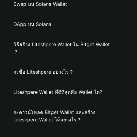
Swap บน Solana Wallet
DApp บน Solana
วิธีสร้าง Liteshpere Wallet ใน Bitget Wallet
？
จะซื้อ Liteshpere อย่างไร？
Liteshpere Wallet ที่ดีที่สุดคือ Wallet ใด?
จะดาวน์โหลด Bitget Wallet และสร้าง
Liteshpere Wallet ได้อย่างไร？