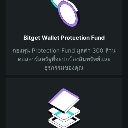
Bitget Wallet Protection Fund
กองทุน Protection Fund มูลค่า 300 ล้าน
ดอลลาร์สหรัฐที่จะปกป้องสินทรัพย์และ
ธุรกรรมของคุณ