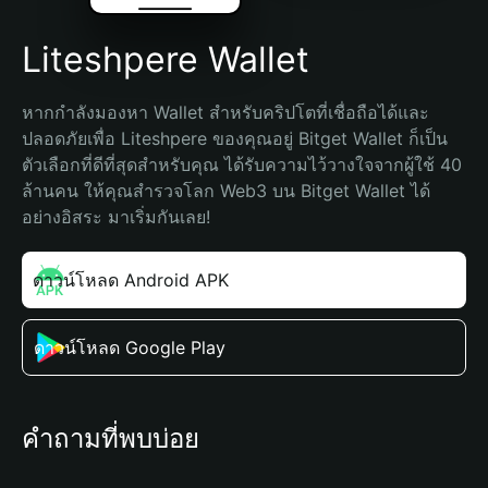
Liteshpere Wallet
หากกำลังมองหา Wallet สำหรับคริปโตที่เชื่อถือได้และ
ปลอดภัยเพื่อ Liteshpere ของคุณอยู่ Bitget Wallet ก็เป็น
ตัวเลือกที่ดีที่สุดสำหรับคุณ ได้รับความไว้วางใจจากผู้ใช้ 40 
ล้านคน ให้คุณสำรวจโลก Web3 บน Bitget Wallet ได้
อย่างอิสระ มาเริ่มกันเลย!
ดาวน์โหลด Android APK
ดาวน์โหลด Google Play
คำถามที่พบบ่อย