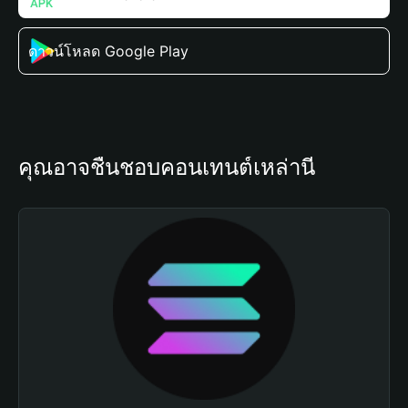
ดาวน์โหลด Google Play
คุณอาจชื่นชอบคอนเทนต์เหล่านี้