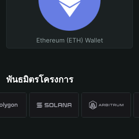
Ethereum (ETH) Wallet
พันธมิตรโครงการ