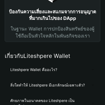
ป้องกันความเสี่ยงและสแกมจากการอนุญาต
ที่มากเกินไปของ DApp
ในฐานะ Wallet การปกป้องสินทรัพย์ของผู้
ใช้ถือเป็นหัวใจหลักในพันธกิจของเรา
เกี่ยวกับLiteshpere Wallet
Liteshpere Wallet คืออะไร?
สิ่งใดทำให้ Liteshpere มีเอกลักษณ์เฉพาะตัว?
ศักยภาพในอนาคตของ Liteshpere เป็น