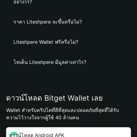
อย่างไร?
ราคา Liteshpere จะขึ้นหรือไม่?
Liteshpere Wallet ฟรีหรือไม่?
โทเค็น Liteshpere มีมูลค่าเท่าไร?
ดาวน์โหลด Bitget Wallet เลย
Wallet สำหรับคริปโตที่ดีที่สุดและปลอดภัยที่สุดที่ได้รับ
ความไว้วางใจจากผู้ใช้ 40 ล้านคน
ดาวน์โหลด Android APK