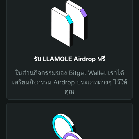
รับ LLAMOLE Airdrop ฟรี
ในส่วนกิจกรรมของ Bitget Wallet เราได้
เตรียมกิจกรรม Airdrop ประเภทต่างๆ ไว้ให้
คุณ