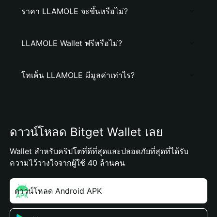
ราคา LLAMOLE จะขึ้นหรือไม่?
LLAMOLE Wallet ฟรีหรือไม่?
โทเค็น LLAMOLE มีมูลค่าเท่าไร?
ดาวน์โหลด Bitget Wallet เลย
Wallet สำหรับคริปโตที่ดีที่สุดและปลอดภัยที่สุดที่ได้รับ
ความไว้วางใจจากผู้ใช้ 40 ล้านคน
ดาวน์โหลด Android APK