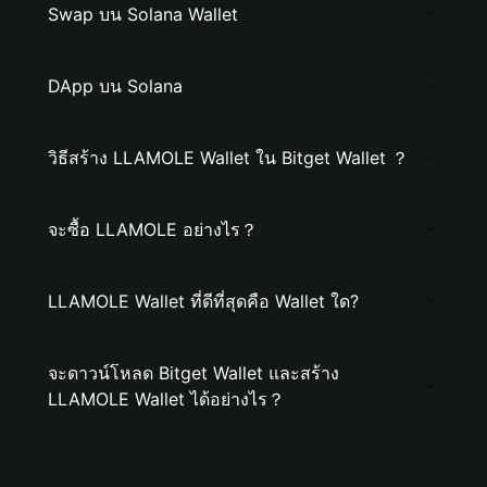
Swap บน Solana Wallet
DApp บน Solana
วิธีสร้าง LLAMOLE Wallet ใน Bitget Wallet ？
จะซื้อ LLAMOLE อย่างไร？
LLAMOLE Wallet ที่ดีที่สุดคือ Wallet ใด?
จะดาวน์โหลด Bitget Wallet และสร้าง
LLAMOLE Wallet ได้อย่างไร？