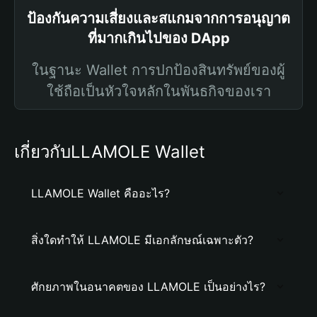
ป้องกันความเสี่ยงและสแกมจากการอนุญาต
ที่มากเกินไปของ DApp
ในฐานะ Wallet การปกป้องสินทรัพย์ของผู้
ใช้ถือเป็นหัวใจหลักในพันธกิจของเรา
เกี่ยวกับLLAMOLE Wallet
LLAMOLE Wallet คืออะไร?
สิ่งใดทำให้ LLAMOLE มีเอกลักษณ์เฉพาะตัว?
ศักยภาพในอนาคตของ LLAMOLE เป็นอย่างไร?