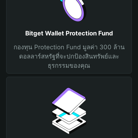
Bitget Wallet Protection Fund
กองทุน Protection Fund มูลค่า 300 ล้าน
ดอลลาร์สหรัฐที่จะปกป้องสินทรัพย์และ
ธุรกรรมของคุณ