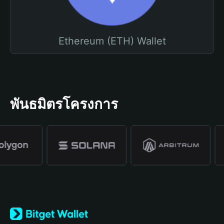
Ethereum (ETH) Wallet
พันธมิตรโครงการ