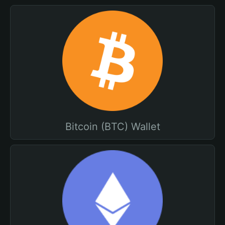
Bitcoin (BTC) Wallet