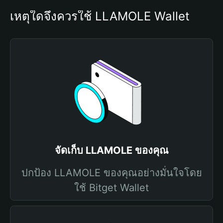
เหตุใดจึงควรใช้ LLAMOLE Wallet
จัดเก็บ LLAMOLE ของคุณ
ปกป้อง LLAMOLE ของคุณอย่างมั่นใจโดย
ใช้ Bitget Wallet