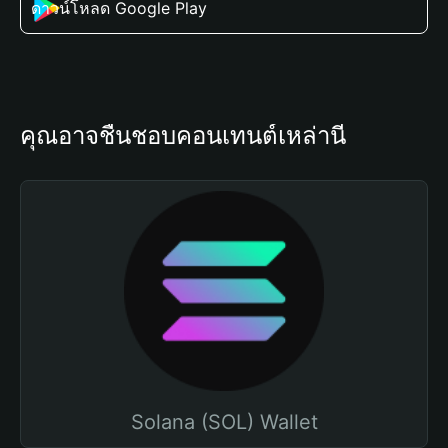
ดาวน์โหลด Google Play
คุณอาจชื่นชอบคอนเทนต์เหล่านี้
Solana (SOL) Wallet