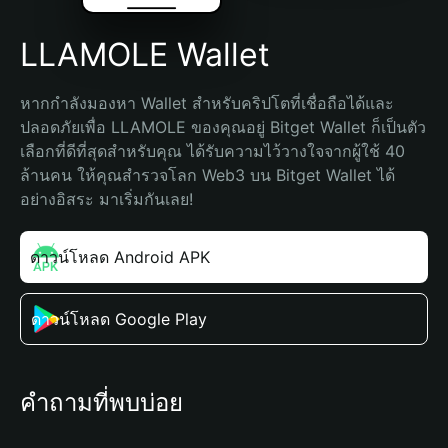
LLAMOLE Wallet
หากกำลังมองหา Wallet สำหรับคริปโตที่เชื่อถือได้และ
ปลอดภัยเพื่อ LLAMOLE ของคุณอยู่ Bitget Wallet ก็เป็นตัว
เลือกที่ดีที่สุดสำหรับคุณ ได้รับความไว้วางใจจากผู้ใช้ 40 
ล้านคน ให้คุณสำรวจโลก Web3 บน Bitget Wallet ได้
อย่างอิสระ มาเริ่มกันเลย!
ดาวน์โหลด Android APK
ดาวน์โหลด Google Play
คำถามที่พบบ่อย