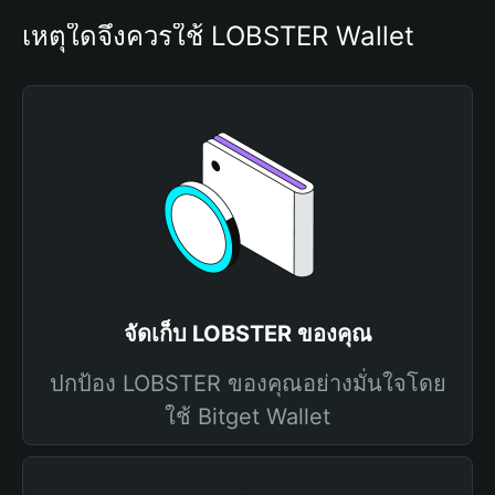
เหตุใดจึงควรใช้ LOBSTER Wallet
จัดเก็บ LOBSTER ของคุณ
ปกป้อง LOBSTER ของคุณอย่างมั่นใจโดย
ใช้ Bitget Wallet