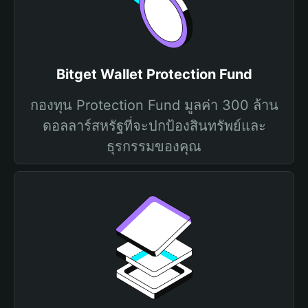
Bitget Wallet Protection Fund
กองทุน Protection Fund มูลค่า 300 ล้าน
ดอลลาร์สหรัฐที่จะปกป้องสินทรัพย์และ
ธุรกรรมของคุณ