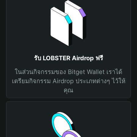
รับ LOBSTER Airdrop ฟรี
ในส่วนกิจกรรมของ Bitget Wallet เราได้
เตรียมกิจกรรม Airdrop ประเภทต่างๆ ไว้ให้
คุณ