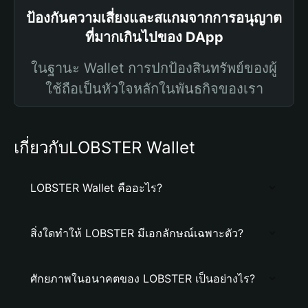
ป้องกันความเสี่ยงและสแกมจากการอนุญาต
ที่มากเกินไปของ DApp
ในฐานะ Wallet การปกป้องสินทรัพย์ของผู้
ใช้ถือเป็นหัวใจหลักในพันธกิจของเรา
เกี่ยวกับLOBSTER Wallet
LOBSTER Wallet คืออะไร?
สิ่งใดทำให้ LOBSTER มีเอกลักษณ์เฉพาะตัว?
ศักยภาพในอนาคตของ LOBSTER เป็นอย่างไร?