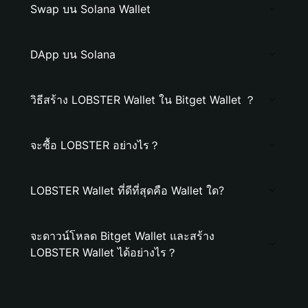
Swap บน Solana Wallet
DApp บน Solana
วิธีสร้าง LOBSTER Wallet ใน Bitget Wallet ？
จะซื้อ LOBSTER อย่างไร？
LOBSTER Wallet ที่ดีที่สุดคือ Wallet ใด?
จะดาวน์โหลด Bitget Wallet และสร้าง
LOBSTER Wallet ได้อย่างไร？