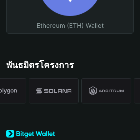
Ethereum (ETH) Wallet
พันธมิตรโครงการ