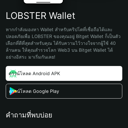
LOBSTER Wallet
หากกำลังมองหา Wallet สำหรับคริปโตที่เชื่อถือได้และ
ปลอดภัยเพื่อ LOBSTER ของคุณอยู่ Bitget Wallet ก็เป็นตัว
เลือกที่ดีที่สุดสำหรับคุณ ได้รับความไว้วางใจจากผู้ใช้ 40 
ล้านคน ให้คุณสำรวจโลก Web3 บน Bitget Wallet ได้
อย่างอิสระ มาเริ่มกันเลย!
ดาวน์โหลด Android APK
ดาวน์โหลด Google Play
คำถามที่พบบ่อย