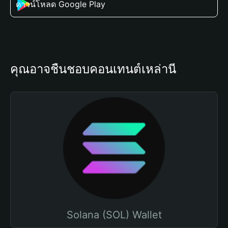
ดาวน์โหลด Google Play
คุณอาจชื่นชอบคอนเทนต์เหล่านี้
Solana (SOL) Wallet