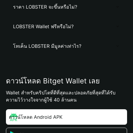
ราคา LOBSTER จะขึ้นหรือไม่?
LOBSTER Wallet ฟรีหรือไม่?
โทเค็น LOBSTER มีมูลค่าเท่าไร?
ดาวน์โหลด Bitget Wallet เลย
Wallet สำหรับคริปโตที่ดีที่สุดและปลอดภัยที่สุดที่ได้รับ
ความไว้วางใจจากผู้ใช้ 40 ล้านคน
ดาวน์โหลด Android APK