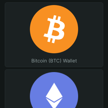
Bitcoin (BTC) Wallet