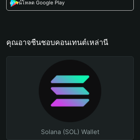
ดาวน์โหลด Google Play
คุณอาจชื่นชอบคอนเทนต์เหล่านี้
Solana (SOL) Wallet