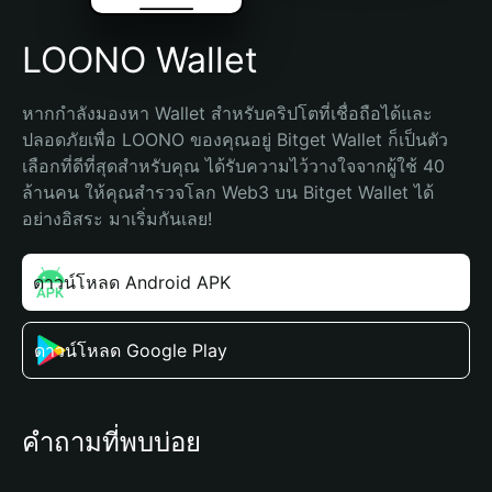
LOONO Wallet
หากกำลังมองหา Wallet สำหรับคริปโตที่เชื่อถือได้และ
ปลอดภัยเพื่อ LOONO ของคุณอยู่ Bitget Wallet ก็เป็นตัว
เลือกที่ดีที่สุดสำหรับคุณ ได้รับความไว้วางใจจากผู้ใช้ 40 
ล้านคน ให้คุณสำรวจโลก Web3 บน Bitget Wallet ได้
อย่างอิสระ มาเริ่มกันเลย!
ดาวน์โหลด Android APK
ดาวน์โหลด Google Play
คำถามที่พบบ่อย