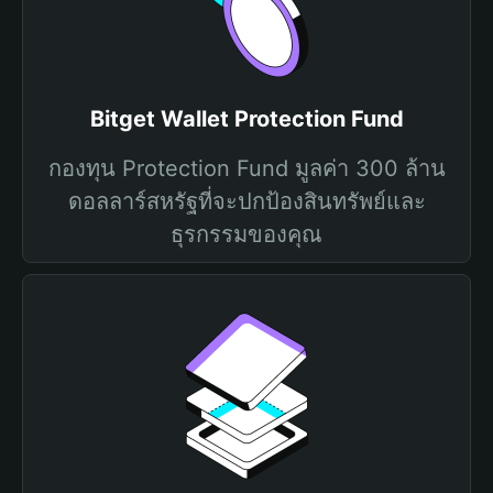
Bitget Wallet Protection Fund
กองทุน Protection Fund มูลค่า 300 ล้าน
ดอลลาร์สหรัฐที่จะปกป้องสินทรัพย์และ
ธุรกรรมของคุณ