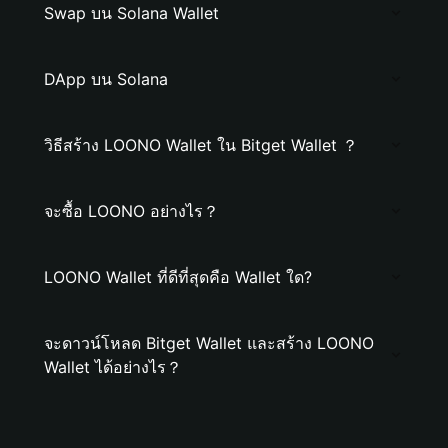
Swap บน Solana Wallet
DApp บน Solana
วิธีสร้าง LOONO Wallet ใน Bitget Wallet ？
จะซื้อ LOONO อย่างไร？
LOONO Wallet ที่ดีที่สุดคือ Wallet ใด?
จะดาวน์โหลด Bitget Wallet และสร้าง LOONO
Wallet ได้อย่างไร？