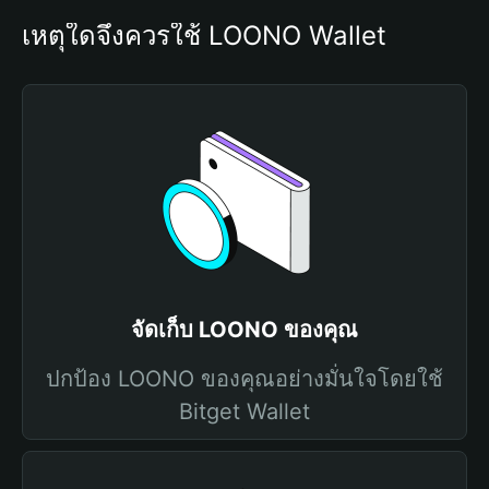
เหตุใดจึงควรใช้ LOONO Wallet
จัดเก็บ LOONO ของคุณ
ปกป้อง LOONO ของคุณอย่างมั่นใจโดยใช้
Bitget Wallet