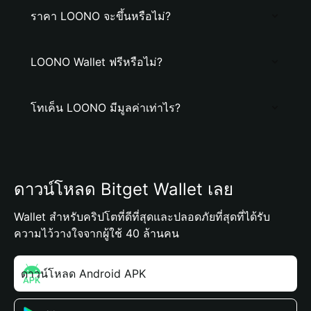
ราคา LOONO จะขึ้นหรือไม่?
LOONO Wallet ฟรีหรือไม่?
โทเค็น LOONO มีมูลค่าเท่าไร?
ดาวน์โหลด Bitget Wallet เลย
Wallet สำหรับคริปโตที่ดีที่สุดและปลอดภัยที่สุดที่ได้รับ
ความไว้วางใจจากผู้ใช้ 40 ล้านคน
ดาวน์โหลด Android APK