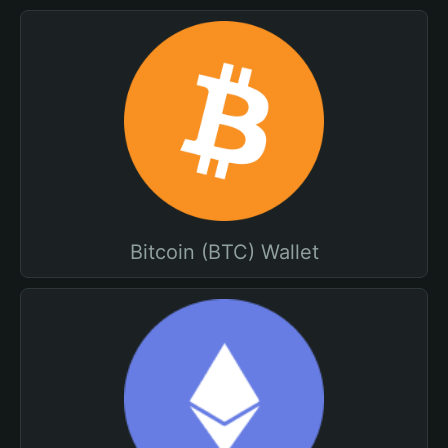
Bitcoin (BTC) Wallet