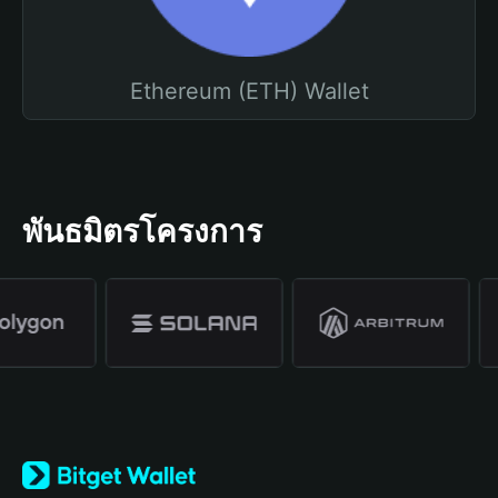
Ethereum (ETH) Wallet
พันธมิตรโครงการ