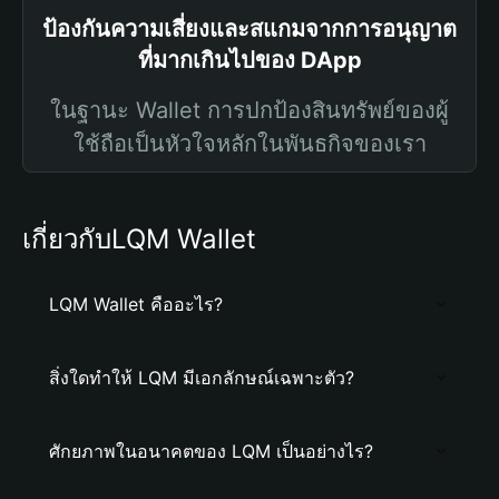
ป้องกันความเสี่ยงและสแกมจากการอนุญาต
ที่มากเกินไปของ DApp
ในฐานะ Wallet การปกป้องสินทรัพย์ของผู้
ใช้ถือเป็นหัวใจหลักในพันธกิจของเรา
เกี่ยวกับLQM Wallet
LQM Wallet คืออะไร?
สิ่งใดทำให้ LQM มีเอกลักษณ์เฉพาะตัว?
ศักยภาพในอนาคตของ LQM เป็นอย่างไร?