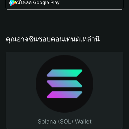
ดาวน์โหลด Google Play
คุณอาจชื่นชอบคอนเทนต์เหล่านี้
Solana (SOL) Wallet