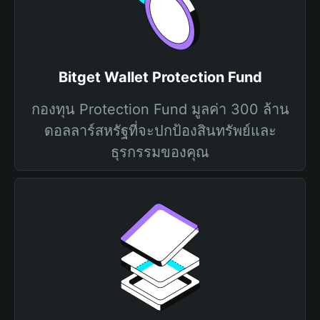
Bitget Wallet Protection Fund
กองทุน Protection Fund มูลค่า 300 ล้าน
ดอลลาร์สหรัฐที่จะปกป้องสินทรัพย์และ
ธุรกรรมของคุณ