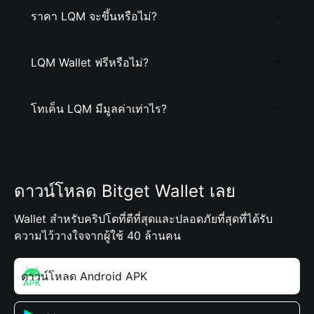
ราคา LQM จะขึ้นหรือไม่?
LQM Wallet ฟรีหรือไม่?
โทเค็น LQM มีมูลค่าเท่าไร?
ดาวน์โหลด Bitget Wallet เลย
Wallet สำหรับคริปโตที่ดีที่สุดและปลอดภัยที่สุดที่ได้รับ
ความไว้วางใจจากผู้ใช้ 40 ล้านคน
ดาวน์โหลด Android APK