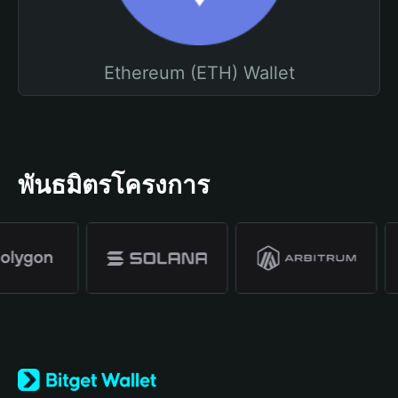
Ethereum (ETH) Wallet
พันธมิตรโครงการ