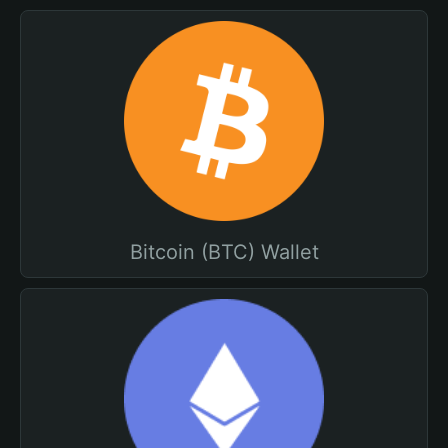
Bitcoin (BTC) Wallet