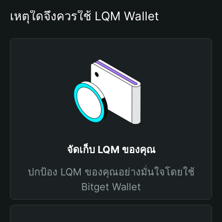
เหตุใดจึงควรใช้ LQM Wallet
จัดเก็บ LQM ของคุณ
ปกป้อง LQM ของคุณอย่างมั่นใจโดยใช้
Bitget Wallet