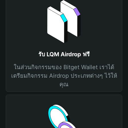
รับ LQM Airdrop ฟรี
ในส่วนกิจกรรมของ Bitget Wallet เราได้
เตรียมกิจกรรม Airdrop ประเภทต่างๆ ไว้ให้
คุณ