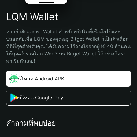
LQM Wallet
หากกำลังมองหา Wallet สำหรับคริปโตที่เชื่อถือได้และ
ปลอดภัยเพื่อ LQM ของคุณอยู่ Bitget Wallet ก็เป็นตัวเลือก
ที่ดีที่สุดสำหรับคุณ ได้รับความไว้วางใจจากผู้ใช้ 40 ล้านคน 
ให้คุณสำรวจโลก Web3 บน Bitget Wallet ได้อย่างอิสระ 
มาเริ่มกันเลย!
ดาวน์โหลด Android APK
ดาวน์โหลด Google Play
คำถามที่พบบ่อย