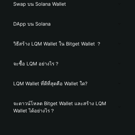
Swap บน Solana Wallet
DApp บน Solana
วิธีสร้าง LQM Wallet ใน Bitget Wallet ？
จะซื้อ LQM อย่างไร？
LQM Wallet ที่ดีที่สุดคือ Wallet ใด?
จะดาวน์โหลด Bitget Wallet และสร้าง LQM
Wallet ได้อย่างไร？