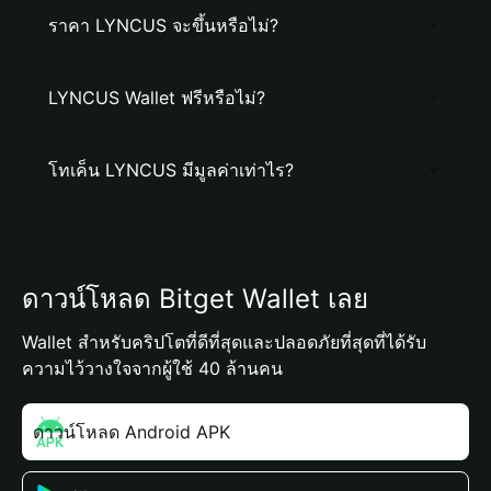
ราคา LYNCUS จะขึ้นหรือไม่?
LYNCUS Wallet ฟรีหรือไม่?
โทเค็น LYNCUS มีมูลค่าเท่าไร?
ดาวน์โหลด Bitget Wallet เลย
Wallet สำหรับคริปโตที่ดีที่สุดและปลอดภัยที่สุดที่ได้รับ
ความไว้วางใจจากผู้ใช้ 40 ล้านคน
ดาวน์โหลด Android APK