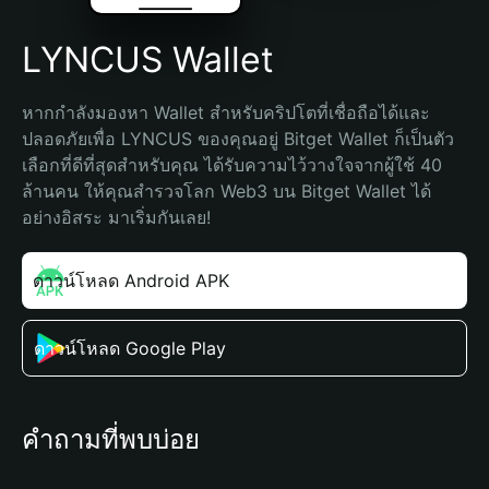
LYNCUS Wallet
หากกำลังมองหา Wallet สำหรับคริปโตที่เชื่อถือได้และ
ปลอดภัยเพื่อ LYNCUS ของคุณอยู่ Bitget Wallet ก็เป็นตัว
เลือกที่ดีที่สุดสำหรับคุณ ได้รับความไว้วางใจจากผู้ใช้ 40 
ล้านคน ให้คุณสำรวจโลก Web3 บน Bitget Wallet ได้
อย่างอิสระ มาเริ่มกันเลย!
ดาวน์โหลด Android APK
ดาวน์โหลด Google Play
คำถามที่พบบ่อย