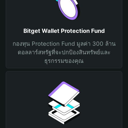
Bitget Wallet Protection Fund
กองทุน Protection Fund มูลค่า 300 ล้าน
ดอลลาร์สหรัฐที่จะปกป้องสินทรัพย์และ
ธุรกรรมของคุณ