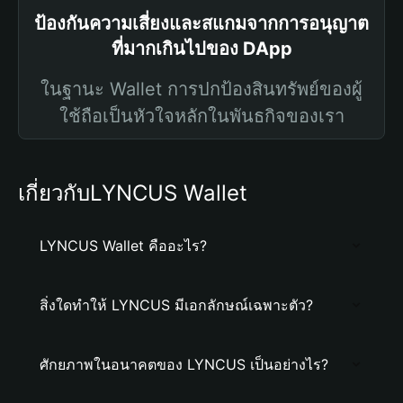
ป้องกันความเสี่ยงและสแกมจากการอนุญาต
ที่มากเกินไปของ DApp
ในฐานะ Wallet การปกป้องสินทรัพย์ของผู้
ใช้ถือเป็นหัวใจหลักในพันธกิจของเรา
เกี่ยวกับLYNCUS Wallet
LYNCUS Wallet คืออะไร?
สิ่งใดทำให้ LYNCUS มีเอกลักษณ์เฉพาะตัว?
ศักยภาพในอนาคตของ LYNCUS เป็นอย่างไร?