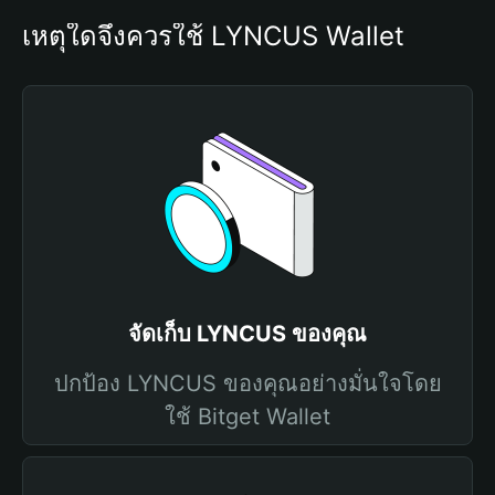
เหตุใดจึงควรใช้ LYNCUS Wallet
จัดเก็บ LYNCUS ของคุณ
ปกป้อง LYNCUS ของคุณอย่างมั่นใจโดย
ใช้ Bitget Wallet