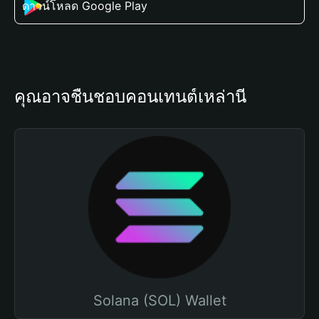
ดาวน์โหลด Google Play
คุณอาจชื่นชอบคอนเทนต์เหล่านี้
Solana (SOL) Wallet