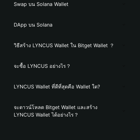
Swap บน Solana Wallet
DApp บน Solana
วิธีสร้าง LYNCUS Wallet ใน Bitget Wallet ？
จะซื้อ LYNCUS อย่างไร？
LYNCUS Wallet ที่ดีที่สุดคือ Wallet ใด?
จะดาวน์โหลด Bitget Wallet และสร้าง
LYNCUS Wallet ได้อย่างไร？