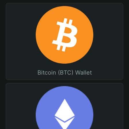
Bitcoin (BTC) Wallet