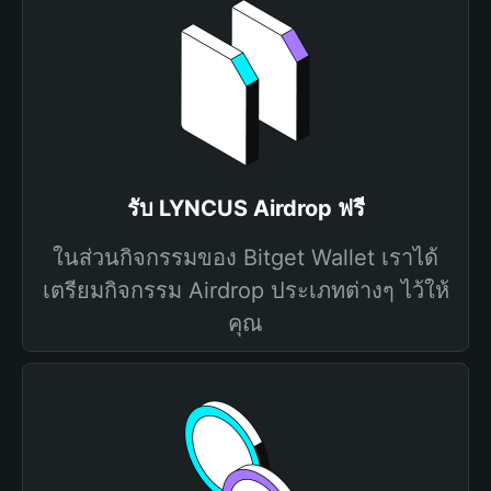
รับ LYNCUS Airdrop ฟรี
ในส่วนกิจกรรมของ Bitget Wallet เราได้
เตรียมกิจกรรม Airdrop ประเภทต่างๆ ไว้ให้
คุณ