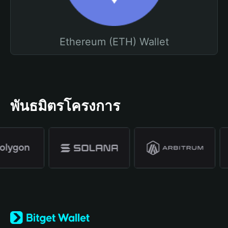
Ethereum (ETH) Wallet
พันธมิตรโครงการ