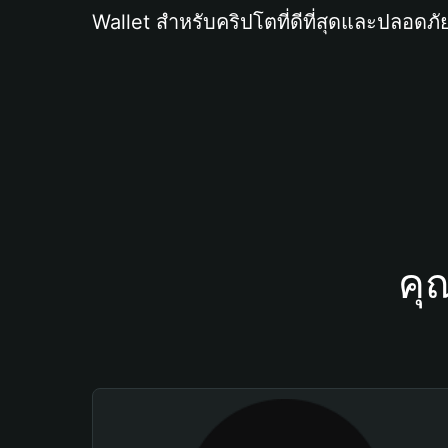
Wallet สำหรับคริปโตที่ดีที่สุดและปลอดภัย
คุ