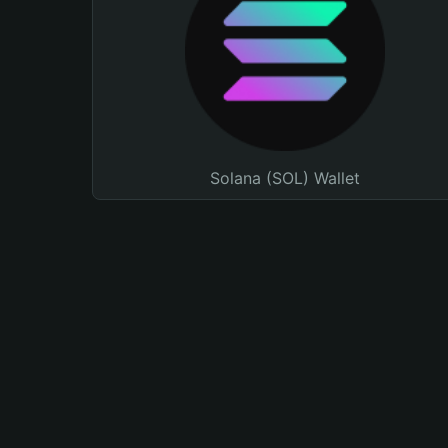
Solana (SOL) Wallet