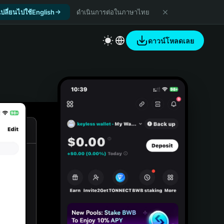
เปลี่ยนไปใช้English
ดำเนินการต่อในภาษาไทย
ดาวน์โหลดเลย