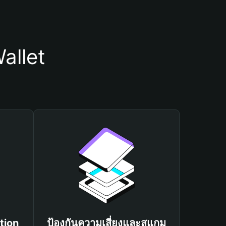
allet
tion
ป้องกันความเสี่ยงและสแกม