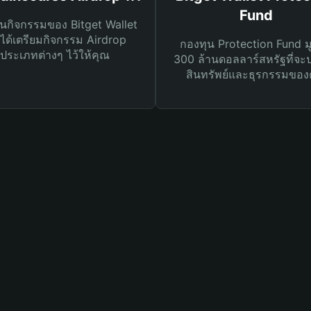
Fund
นกิจกรรมของ Bitget Wallet
ได้เตรียมกิจกรรม Airdrop
กองทุน Protection Fund ม
ประเภทต่างๆ ไว้ให้คุณ
300 ล้านดอลลาร์สหรัฐที่จะ
สินทรัพย์และธุรกรรมของ