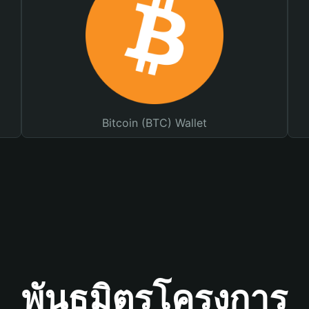
Bitcoin (BTC) Wallet
พันธมิตรโครงการ