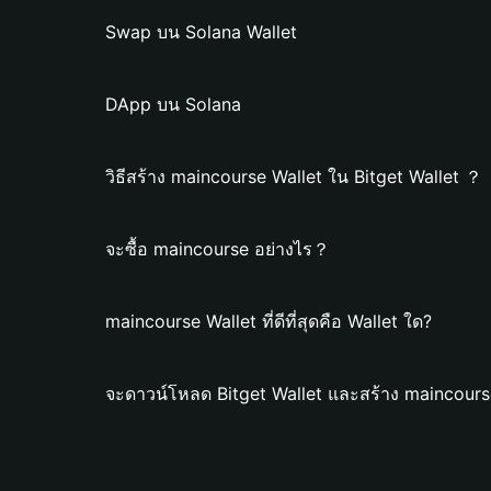
Swap บน Solana Wallet
DApp บน Solana
วิธีสร้าง maincourse Wallet ใน Bitget Wallet ？
จะซื้อ maincourse อย่างไร？
maincourse Wallet ที่ดีที่สุดคือ Wallet ใด?
จะดาวน์โหลด Bitget Wallet และสร้าง maincours