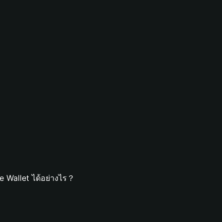
e Wallet ได้อย่างไร？