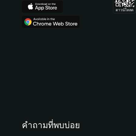
ดาวน์โหลด
คำถามที่พบบ่อย