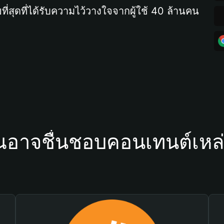
ที่สุดที่ได้รับความไว้วางใจจากผู้ใช้ 40 ล้านคน
ณอาจชื่นชอบคอนเทนต์เหล่า