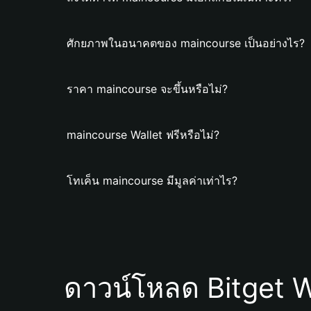
ศักยภาพในอนาคตของ maincourse เป็นอย่างไร?
ราคา maincourse จะขึ้นหรือไม่?
maincourse Wallet ฟรีหรือไม่?
โทเค็น maincourse มีมูลค่าเท่าไร?
ดาวน์โหลด Bitget W