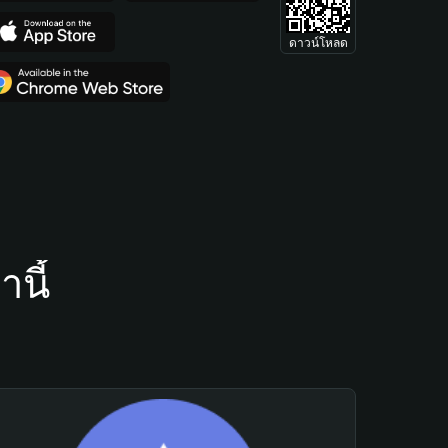
ดาวน์โหลด
นี้