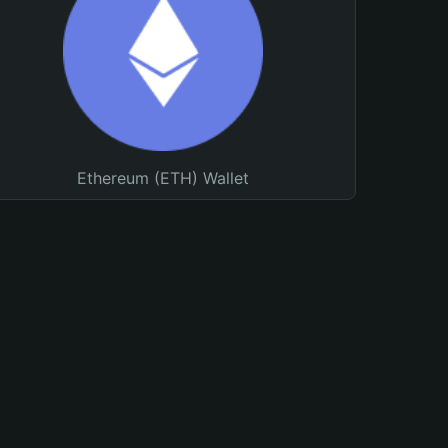
Ethereum (ETH) Wallet