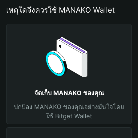
เหตุใดจึงควรใช้ MANAKO Wallet
จัดเก็บ MANAKO ของคุณ
ปกป้อง MANAKO ของคุณอย่างมั่นใจโดย
ใช้ Bitget Wallet