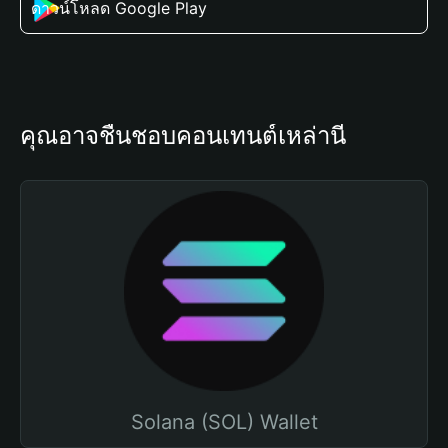
ดาวน์โหลด Google Play
คุณอาจชื่นชอบคอนเทนต์เหล่านี้
Solana (SOL) Wallet