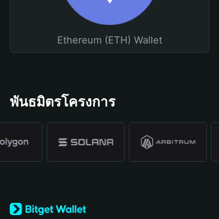
Ethereum (ETH) Wallet
พันธมิตรโครงการ