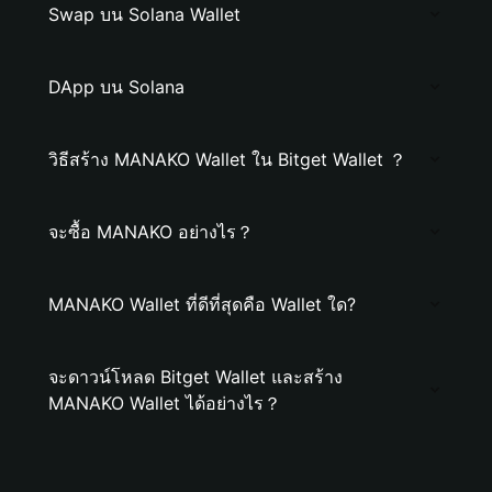
Swap บน Solana Wallet
DApp บน Solana
วิธีสร้าง MANAKO Wallet ใน Bitget Wallet ？
จะซื้อ MANAKO อย่างไร？
MANAKO Wallet ที่ดีที่สุดคือ Wallet ใด?
จะดาวน์โหลด Bitget Wallet และสร้าง
MANAKO Wallet ได้อย่างไร？