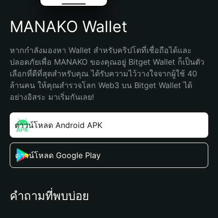
MANAKO Wallet
หากกำลังมองหา Wallet สำหรับคริปโตที่เชื่อถือได้และ
ปลอดภัยเพื่อ MANAKO ของคุณอยู่ Bitget Wallet ก็เป็นตัว
เลือกที่ดีที่สุดสำหรับคุณ ได้รับความไว้วางใจจากผู้ใช้ 40 
ล้านคน ให้คุณสำรวจโลก Web3 บน Bitget Wallet ได้
อย่างอิสระ มาเริ่มกันเลย!
ดาวน์โหลด Android APK
ดาวน์โหลด Google Play
คำถามที่พบบ่อย