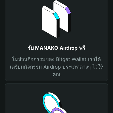
รับ MANAKO Airdrop ฟรี
ในส่วนกิจกรรมของ Bitget Wallet เราได้
เตรียมกิจกรรม Airdrop ประเภทต่างๆ ไว้ให้
คุณ