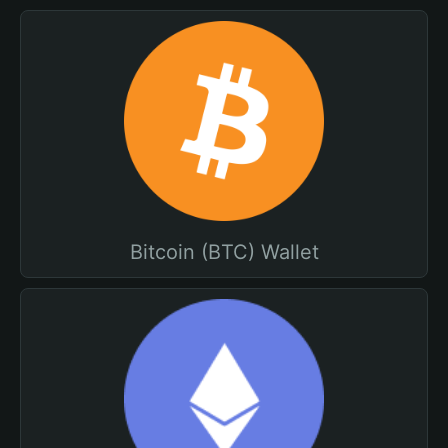
Bitcoin (BTC) Wallet