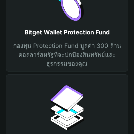
Bitget Wallet Protection Fund
กองทุน Protection Fund มูลค่า 300 ล้าน
ดอลลาร์สหรัฐที่จะปกป้องสินทรัพย์และ
ธุรกรรมของคุณ