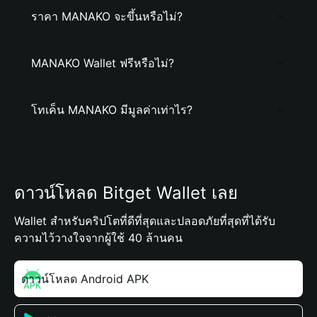
ราคา MANAKO จะขึ้นหรือไม่?
MANAKO Wallet ฟรีหรือไม่?
โทเค็น MANAKO มีมูลค่าเท่าไร?
ดาวน์โหลด Bitget Wallet เลย
Wallet สำหรับคริปโตที่ดีที่สุดและปลอดภัยที่สุดที่ได้รับ
ความไว้วางใจจากผู้ใช้ 40 ล้านคน
ดาวน์โหลด Android APK