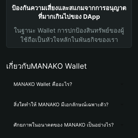
ป้องกันความเสี่ยงและสแกมจากการอนุญาต
ที่มากเกินไปของ DApp
ในฐานะ Wallet การปกป้องสินทรัพย์ของผู้
ใช้ถือเป็นหัวใจหลักในพันธกิจของเรา
เกี่ยวกับMANAKO Wallet
MANAKO Wallet คืออะไร?
สิ่งใดทำให้ MANAKO มีเอกลักษณ์เฉพาะตัว?
ศักยภาพในอนาคตของ MANAKO เป็นอย่างไร?