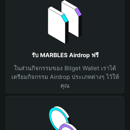
รับ MARBLES Airdrop ฟรี
ในส่วนกิจกรรมของ Bitget Wallet เราได้
เตรียมกิจกรรม Airdrop ประเภทต่างๆ ไว้ให้
คุณ