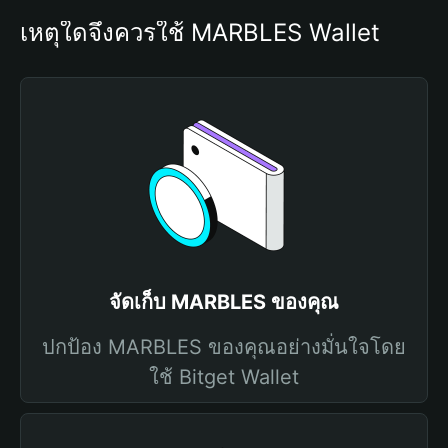
เหตุใดจึงควรใช้ MARBLES Wallet
จัดเก็บ MARBLES ของคุณ
ปกป้อง MARBLES ของคุณอย่างมั่นใจโดย
ใช้ Bitget Wallet