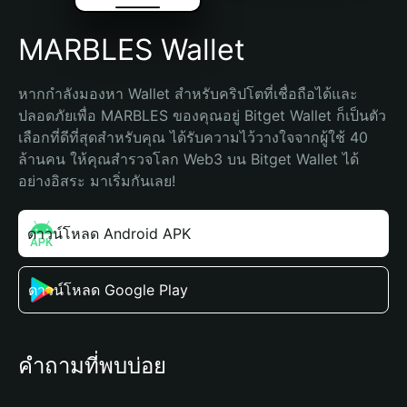
MARBLES Wallet
หากกำลังมองหา Wallet สำหรับคริปโตที่เชื่อถือได้และ
ปลอดภัยเพื่อ MARBLES ของคุณอยู่ Bitget Wallet ก็เป็นตัว
เลือกที่ดีที่สุดสำหรับคุณ ได้รับความไว้วางใจจากผู้ใช้ 40 
ล้านคน ให้คุณสำรวจโลก Web3 บน Bitget Wallet ได้
อย่างอิสระ มาเริ่มกันเลย!
ดาวน์โหลด Android APK
ดาวน์โหลด Google Play
คำถามที่พบบ่อย