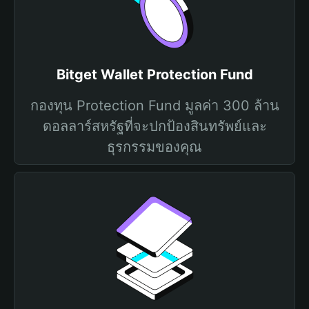
Bitget Wallet Protection Fund
กองทุน Protection Fund มูลค่า 300 ล้าน
ดอลลาร์สหรัฐที่จะปกป้องสินทรัพย์และ
ธุรกรรมของคุณ