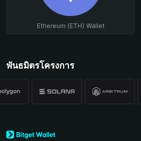
Ethereum (ETH) Wallet
พันธมิตรโครงการ