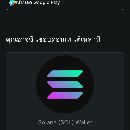
ดาวน์โหลด Google Play
คุณอาจชื่นชอบคอนเทนต์เหล่านี้
Solana (SOL) Wallet