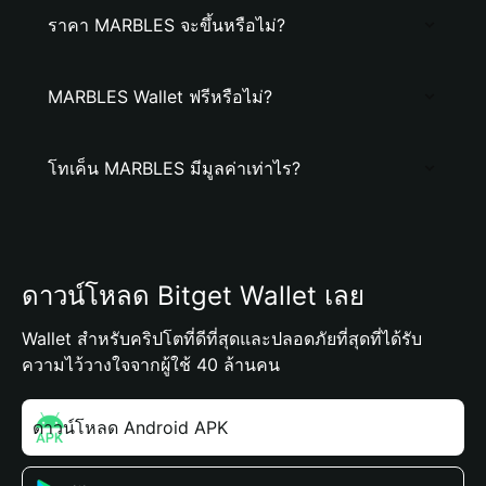
ราคา MARBLES จะขึ้นหรือไม่?
MARBLES Wallet ฟรีหรือไม่?
โทเค็น MARBLES มีมูลค่าเท่าไร?
ดาวน์โหลด Bitget Wallet เลย
Wallet สำหรับคริปโตที่ดีที่สุดและปลอดภัยที่สุดที่ได้รับ
ความไว้วางใจจากผู้ใช้ 40 ล้านคน
ดาวน์โหลด Android APK