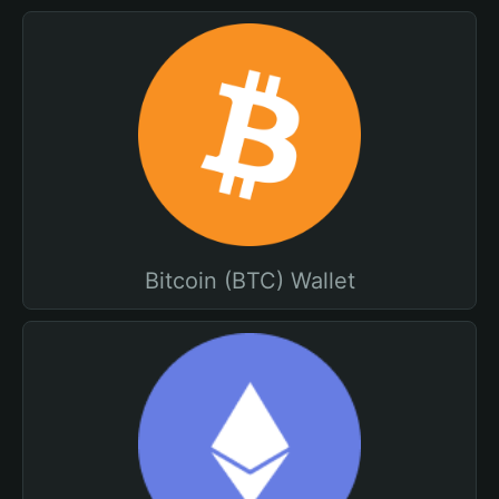
Bitcoin (BTC) Wallet