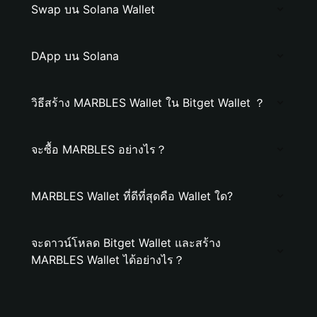
Swap บน Solana Wallet
DApp บน Solana
วิธีสร้าง MARBLES Wallet ใน Bitget Wallet ？
จะซื้อ MARBLES อย่างไร？
MARBLES Wallet ที่ดีที่สุดคือ Wallet ใด?
จะดาวน์โหลด Bitget Wallet และสร้าง
MARBLES Wallet ได้อย่างไร？