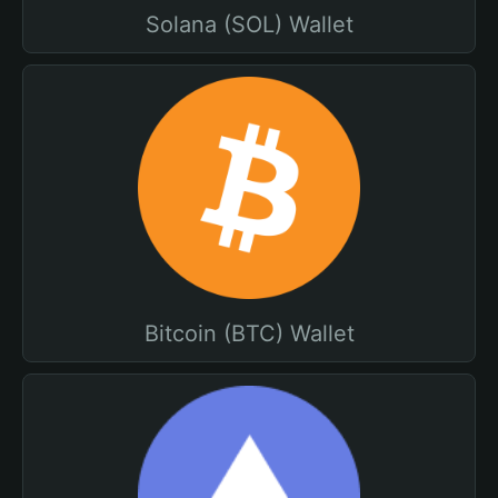
Solana (SOL) Wallet
Bitcoin (BTC) Wallet