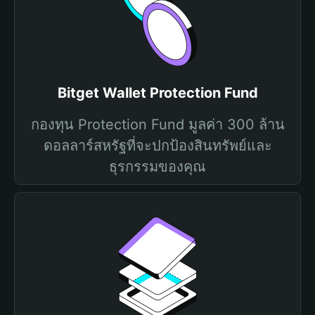
Bitget Wallet Protection Fund
กองทุน Protection Fund มูลค่า 300 ล้าน
ดอลลาร์สหรัฐที่จะปกป้องสินทรัพย์และ
ธุรกรรมของคุณ