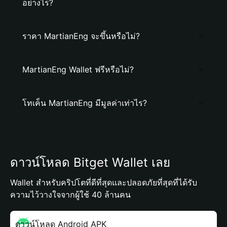
อย่างไร?
ราคา MartianEng จะขึ้นหรือไม่?
MartianEng Wallet ฟรีหรือไม่?
โทเค็น MartianEng มีมูลค่าเท่าไร?
ดาวน์โหลด Bitget Wallet เลย
Wallet สำหรับคริปโตที่ดีที่สุดและปลอดภัยที่สุดที่ได้รับ
ความไว้วางใจจากผู้ใช้ 40 ล้านคน
ดาวน์โหลด Android APK