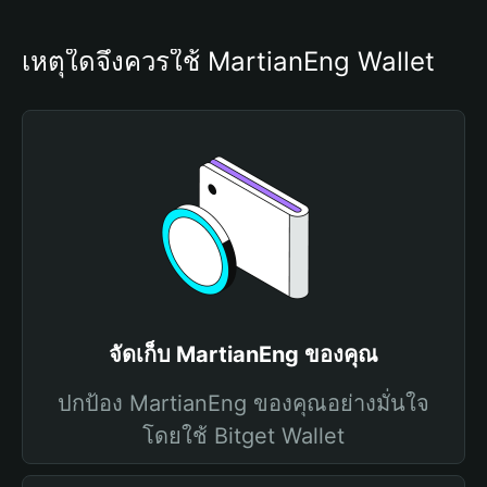
เหตุใดจึงควรใช้ MartianEng Wallet
จัดเก็บ MartianEng ของคุณ
ปกป้อง MartianEng ของคุณอย่างมั่นใจ
โดยใช้ Bitget Wallet