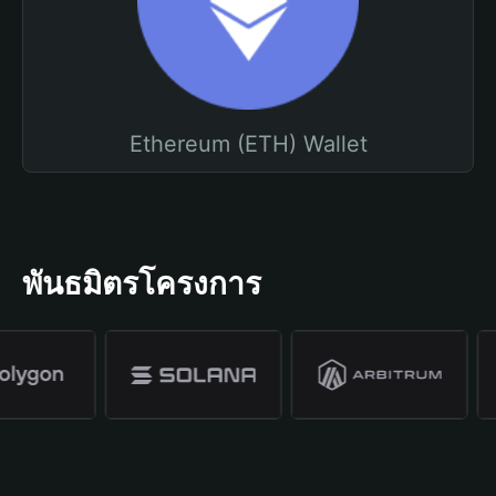
Ethereum (ETH) Wallet
พันธมิตรโครงการ