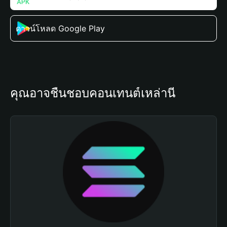
ดาวน์โหลด Google Play
คุณอาจชื่นชอบคอนเทนต์เหล่านี้