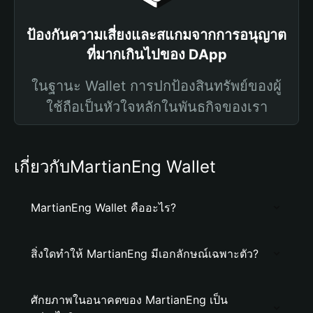
ป้องกันความเสี่ยงและสแกมจากการอนุญาต
ที่มากเกินไปของ DApp
ในฐานะ Wallet การปกป้องสินทรัพย์ของผู้
ใช้ถือเป็นหัวใจหลักในพันธกิจของเรา
เกี่ยวกับMartianEng Wallet
MartianEng Wallet คืออะไร?
สิ่งใดทำให้ MartianEng มีเอกลักษณ์เฉพาะตัว?
ศักยภาพในอนาคตของ MartianEng เป็น