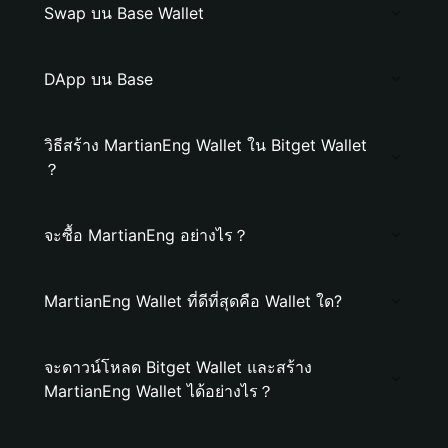
Swap บน Base Wallet
DApp บน Base
วิธีสร้าง MartianEng Wallet ใน Bitget Wallet
？
จะซื้อ MartianEng อย่างไร？
MartianEng Wallet ที่ดีที่สุดคือ Wallet ใด?
จะดาวน์โหลด Bitget Wallet และสร้าง
MartianEng Wallet ได้อย่างไร？