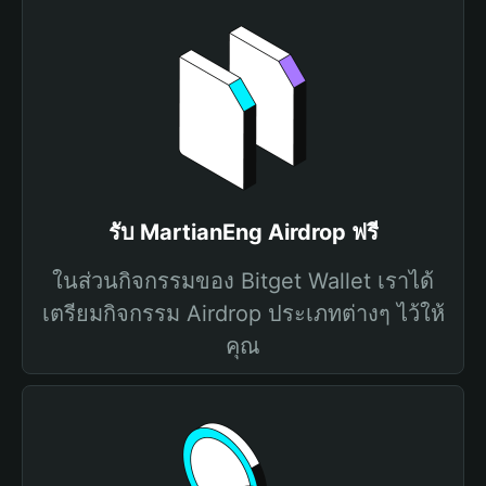
รับ MartianEng Airdrop ฟรี
ในส่วนกิจกรรมของ Bitget Wallet เราได้
เตรียมกิจกรรม Airdrop ประเภทต่างๆ ไว้ให้
คุณ