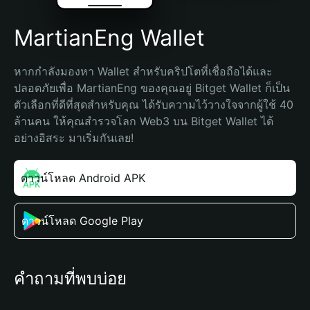
MartianEng Wallet
หากกำลังมองหา Wallet สำหรับคริปโตที่เชื่อถือได้และ
ปลอดภัยเพื่อ MartianEng ของคุณอยู่ Bitget Wallet ก็เป็น
ตัวเลือกที่ดีที่สุดสำหรับคุณ ได้รับความไว้วางใจจากผู้ใช้ 40 
ล้านคน ให้คุณสำรวจโลก Web3 บน Bitget Wallet ได้
อย่างอิสระ มาเริ่มกันเลย!
ดาวน์โหลด Android APK
ดาวน์โหลด Google Play
คำถามที่พบบ่อย