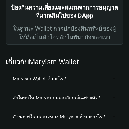
ป้องกันความเสี่ยงและสแกมจากการอนุญาต
ที่มากเกินไปของ DApp
ในฐานะ Wallet การปกป้องสินทรัพย์ของผู้
ใช้ถือเป็นหัวใจหลักในพันธกิจของเรา
เกี่ยวกับMaryism Wallet
Maryism Wallet คืออะไร?
สิ่งใดทำให้ Maryism มีเอกลักษณ์เฉพาะตัว?
ศักยภาพในอนาคตของ Maryism เป็นอย่างไร?