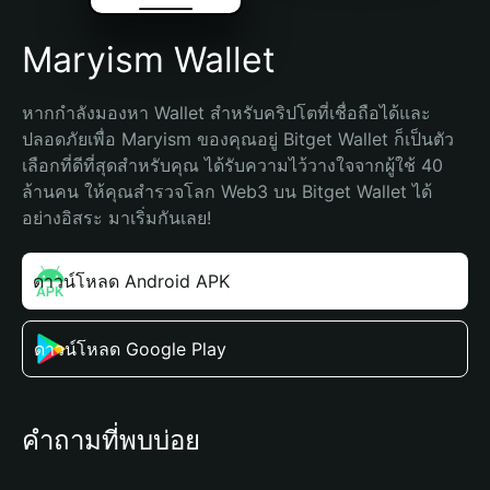
Maryism Wallet
หากกำลังมองหา Wallet สำหรับคริปโตที่เชื่อถือได้และ
ปลอดภัยเพื่อ Maryism ของคุณอยู่ Bitget Wallet ก็เป็นตัว
เลือกที่ดีที่สุดสำหรับคุณ ได้รับความไว้วางใจจากผู้ใช้ 40 
ล้านคน ให้คุณสำรวจโลก Web3 บน Bitget Wallet ได้
อย่างอิสระ มาเริ่มกันเลย!
ดาวน์โหลด Android APK
ดาวน์โหลด Google Play
คำถามที่พบบ่อย