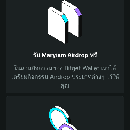
รับ Maryism Airdrop ฟรี
ในส่วนกิจกรรมของ Bitget Wallet เราได้
เตรียมกิจกรรม Airdrop ประเภทต่างๆ ไว้ให้
คุณ