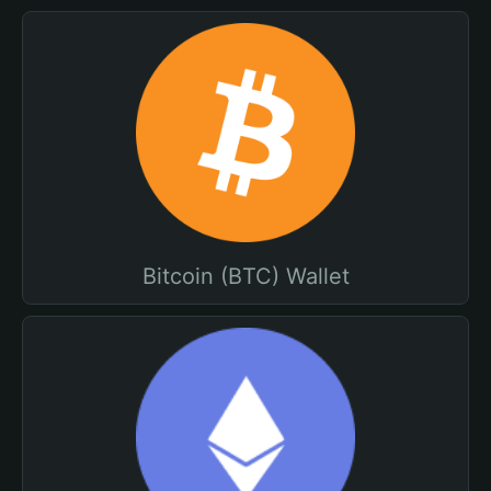
Bitcoin (BTC) Wallet