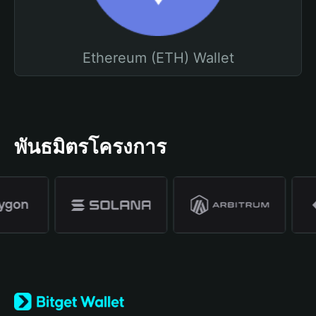
Ethereum (ETH) Wallet
พันธมิตรโครงการ