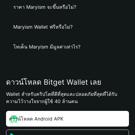
ราคา Maryism จะขึ้นหรือไม่?
Maryism Wallet ฟรีหรือไม่?
โทเค็น Maryism มีมูลค่าเท่าไร?
ดาวน์โหลด Bitget Wallet เลย
Wallet สำหรับคริปโตที่ดีที่สุดและปลอดภัยที่สุดที่ได้รับ
ความไว้วางใจจากผู้ใช้ 40 ล้านคน
ดาวน์โหลด Android APK