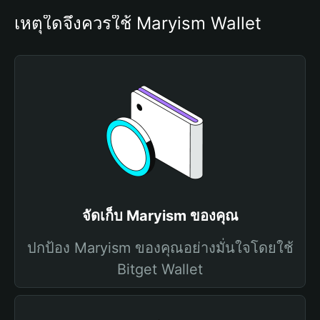
เหตุใดจึงควรใช้ Maryism Wallet
จัดเก็บ Maryism ของคุณ
ปกป้อง Maryism ของคุณอย่างมั่นใจโดยใช้
Bitget Wallet