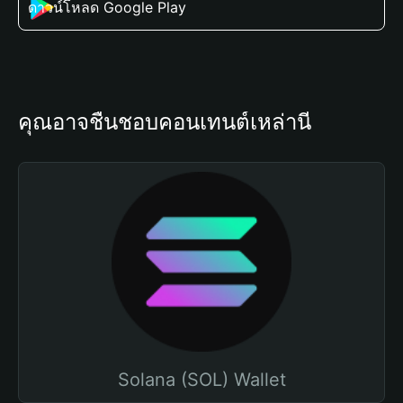
ดาวน์โหลด Google Play
คุณอาจชื่นชอบคอนเทนต์เหล่านี้
Solana (SOL) Wallet