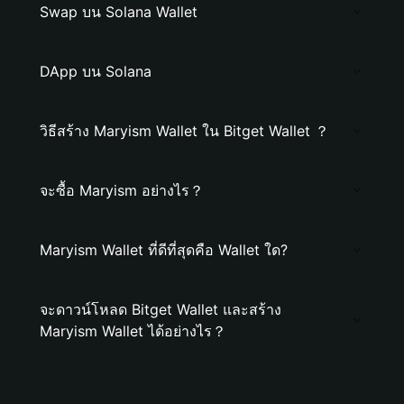
Swap บน Solana Wallet
DApp บน Solana
วิธีสร้าง Maryism Wallet ใน Bitget Wallet ？
จะซื้อ Maryism อย่างไร？
Maryism Wallet ที่ดีที่สุดคือ Wallet ใด?
จะดาวน์โหลด Bitget Wallet และสร้าง
Maryism Wallet ได้อย่างไร？