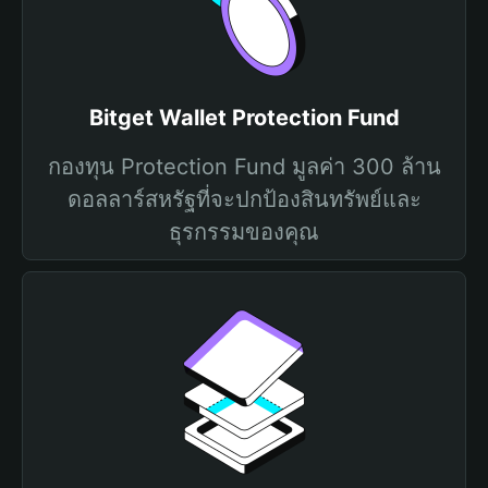
Bitget Wallet Protection Fund
กองทุน Protection Fund มูลค่า 300 ล้าน
ดอลลาร์สหรัฐที่จะปกป้องสินทรัพย์และ
ธุรกรรมของคุณ