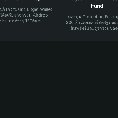
Fund
นกิจกรรมของ Bitget Wallet
ได้เตรียมกิจกรรม Airdrop
กองทุน Protection Fund ม
ประเภทต่างๆ ไว้ให้คุณ
300 ล้านดอลลาร์สหรัฐที่จะ
สินทรัพย์และธุรกรรมของ