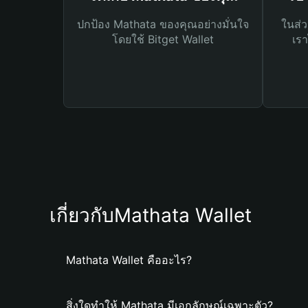
ปกป้อง Mathata ของคุณอย่างมั่นใจ
ในส่ว
โดยใช้ Bitget Wallet
เรา
เกี่ยวกับMathata Wallet
Mathata Wallet คืออะไร?
สิ่งใดทำให้ Mathata มีเอกลักษณ์เฉพาะตัว?