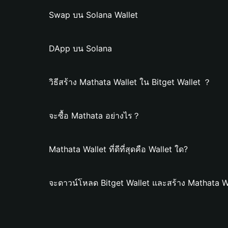
Swap บน Solana Wallet
DApp บน Solana
วิธีสร้าง Mathata Wallet ใน Bitget Wallet ？
จะซื้อ Mathata อย่างไร？
Mathata Wallet ที่ดีที่สุดคือ Wallet ใด?
จะดาวน์โหลด Bitget Wallet และสร้าง Mathata W