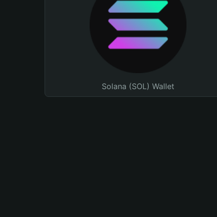
Solana (SOL) Wallet