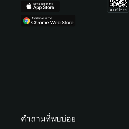
ดาวน์โหลด
คำถามที่พบบ่อย