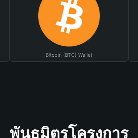
Bitcoin (BTC) Wallet
พันธมิตรโครงการ