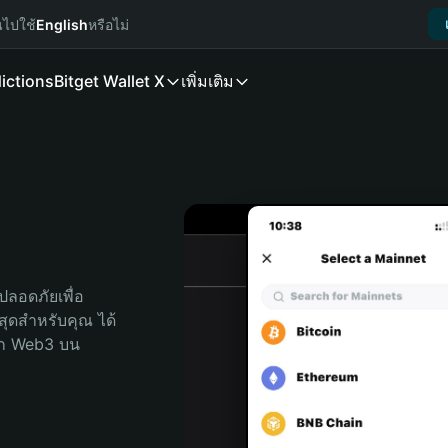
นไปใช้
English
หรือไม่
ictions
Bitget Wallet X
เพิ่มเติม
ลอดภัยเพื่อ 
่สุดสำหรับคุณ ได้
ลก Web3 บน 