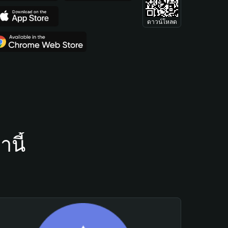
ดาวน์โหลด
นี้