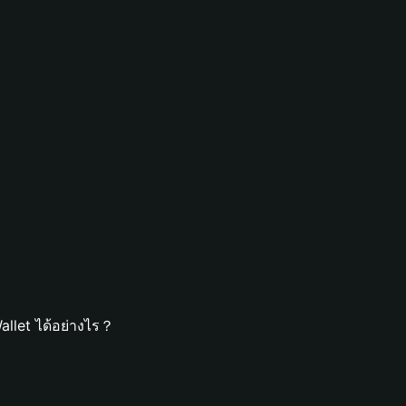
allet ได้อย่างไร？