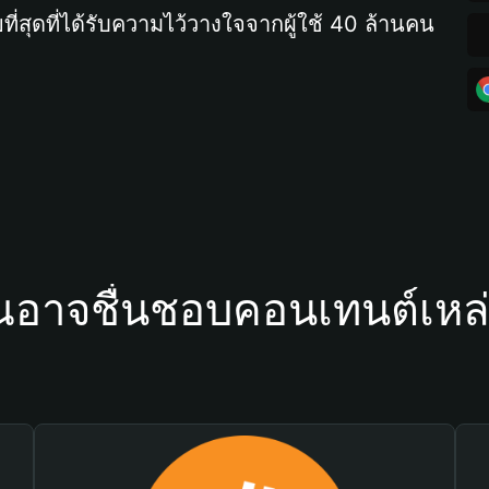
ที่สุดที่ได้รับความไว้วางใจจากผู้ใช้ 40 ล้านคน
ณอาจชื่นชอบคอนเทนต์เหล่า