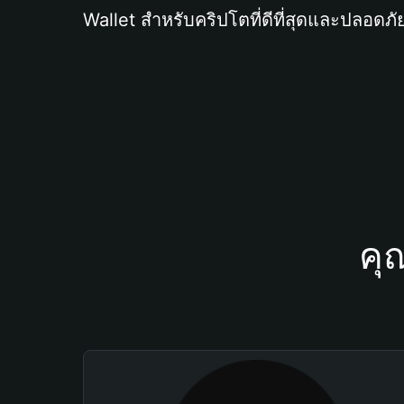
Wallet สำหรับคริปโตที่ดีที่สุดและปลอดภัย
คุ