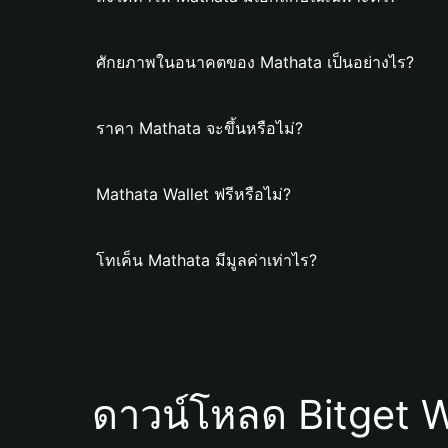
ศักยภาพในอนาคตของ Mathata เป็นอย่างไร?
ราคา Mathata จะขึ้นหรือไม่?
Mathata Wallet ฟรีหรือไม่?
โทเค็น Mathata มีมูลค่าเท่าไร?
ดาวน์โหลด Bitget W