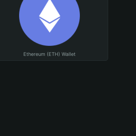
Ethereum (ETH) Wallet