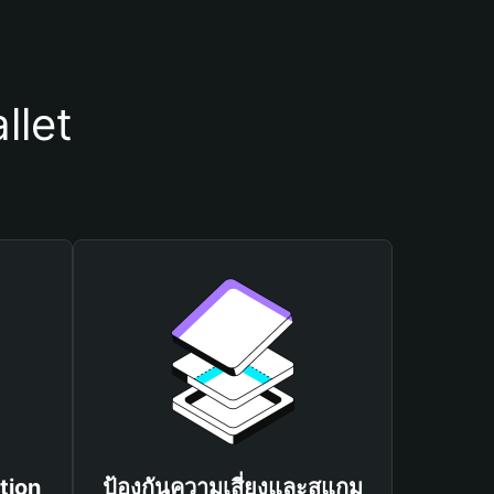
llet
tion
ป้องกันความเสี่ยงและสแกม