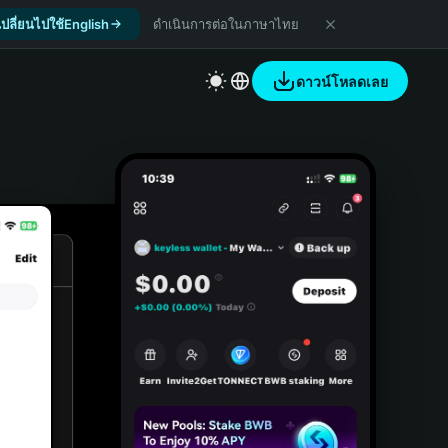
เปลี่ยนไปใช้English
ดำเนินการต่อในภาษาไทย
ดาวน์โหลดเลย