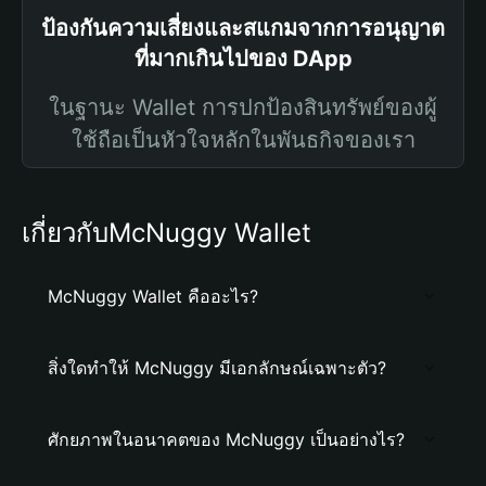
ป้องกันความเสี่ยงและสแกมจากการอนุญาต
ที่มากเกินไปของ DApp
ในฐานะ Wallet การปกป้องสินทรัพย์ของผู้
ใช้ถือเป็นหัวใจหลักในพันธกิจของเรา
เกี่ยวกับMcNuggy Wallet
McNuggy Wallet คืออะไร?
สิ่งใดทำให้ McNuggy มีเอกลักษณ์เฉพาะตัว?
ศักยภาพในอนาคตของ McNuggy เป็นอย่างไร?