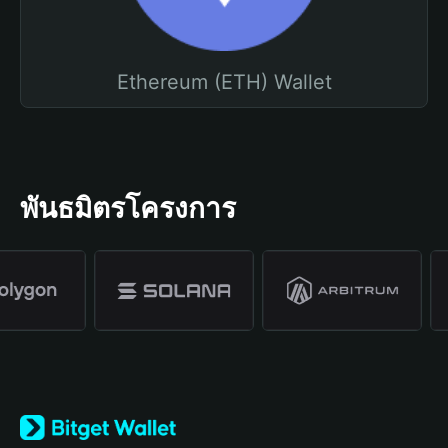
Ethereum (ETH) Wallet
พันธมิตรโครงการ