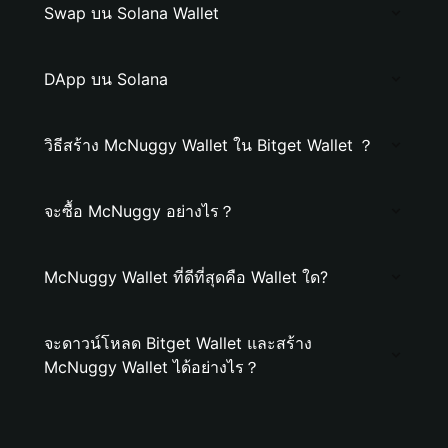
Swap บน Solana Wallet
DApp บน Solana
วิธีสร้าง McNuggy Wallet ใน Bitget Wallet ？
จะซื้อ McNuggy อย่างไร？
McNuggy Wallet ที่ดีที่สุดคือ Wallet ใด?
จะดาวน์โหลด Bitget Wallet และสร้าง
McNuggy Wallet ได้อย่างไร？