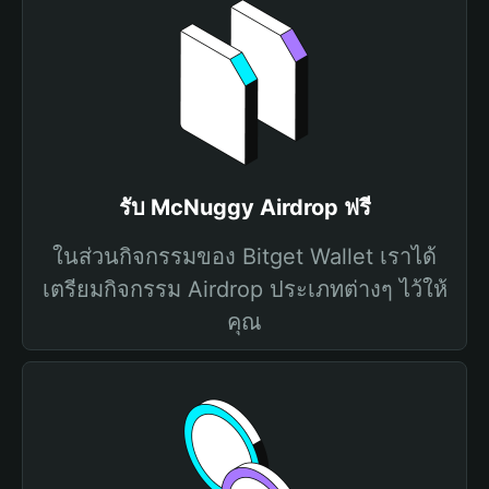
รับ McNuggy Airdrop ฟรี
ในส่วนกิจกรรมของ Bitget Wallet เราได้
เตรียมกิจกรรม Airdrop ประเภทต่างๆ ไว้ให้
คุณ