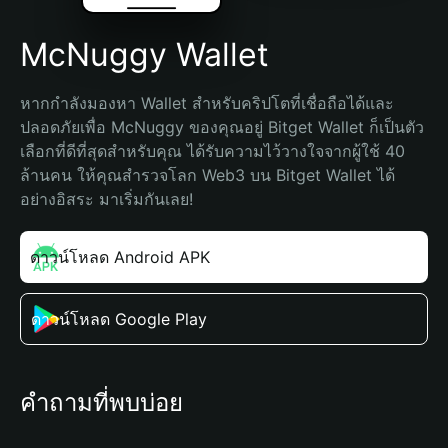
McNuggy Wallet
หากกำลังมองหา Wallet สำหรับคริปโตที่เชื่อถือได้และ
ปลอดภัยเพื่อ McNuggy ของคุณอยู่ Bitget Wallet ก็เป็นตัว
เลือกที่ดีที่สุดสำหรับคุณ ได้รับความไว้วางใจจากผู้ใช้ 40 
ล้านคน ให้คุณสำรวจโลก Web3 บน Bitget Wallet ได้
อย่างอิสระ มาเริ่มกันเลย!
ดาวน์โหลด Android APK
ดาวน์โหลด Google Play
คำถามที่พบบ่อย