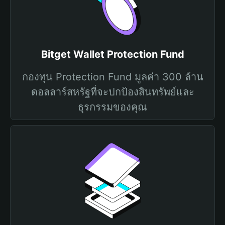
Bitget Wallet Protection Fund
กองทุน Protection Fund มูลค่า 300 ล้าน
ดอลลาร์สหรัฐที่จะปกป้องสินทรัพย์และ
ธุรกรรมของคุณ