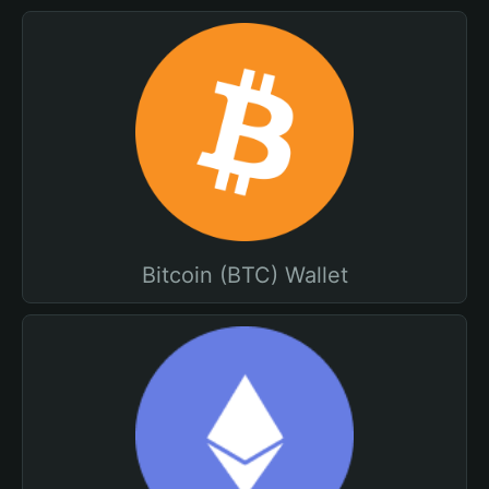
Bitcoin (BTC) Wallet