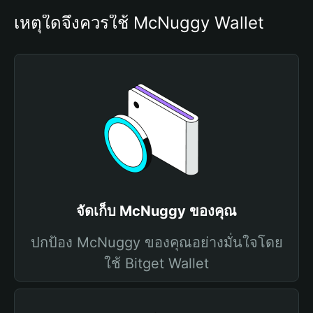
เหตุใดจึงควรใช้ McNuggy Wallet
จัดเก็บ McNuggy ของคุณ
ปกป้อง McNuggy ของคุณอย่างมั่นใจโดย
ใช้ Bitget Wallet