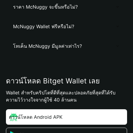
ราคา McNuggy จะขึ้นหรือไม่?
McNuggy Wallet ฟรีหรือไม่?
โทเค็น McNuggy มีมูลค่าเท่าไร?
ดาวน์โหลด Bitget Wallet เลย
Wallet สำหรับคริปโตที่ดีที่สุดและปลอดภัยที่สุดที่ได้รับ
ความไว้วางใจจากผู้ใช้ 40 ล้านคน
ดาวน์โหลด Android APK