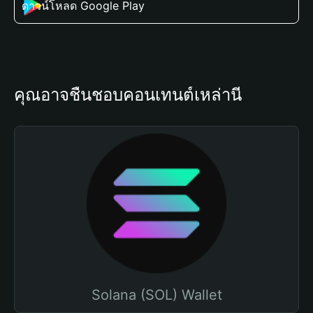
ดาวน์โหลด Google Play
คุณอาจชื่นชอบคอนเทนต์เหล่านี้
Solana (SOL) Wallet