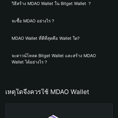
วิธีสร้าง MDAO Wallet ใน Bitget Wallet ？
จะซื้อ MDAO อย่างไร？
MDAO Wallet ที่ดีที่สุดคือ Wallet ใด?
จะดาวน์โหลด Bitget Wallet และสร้าง MDAO
Wallet ได้อย่างไร？
เหตุใดจึงควรใช้ MDAO Wallet