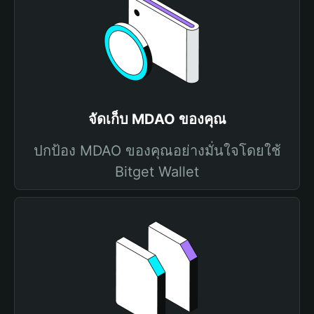
จัดเก็บ MDAO ของคุณ
ปกป้อง MDAO ของคุณอย่างมั่นใจโดยใช้
Bitget Wallet