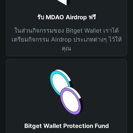
รับ MDAO Airdrop ฟรี
ในส่วนกิจกรรมของ Bitget Wallet เราได้
เตรียมกิจกรรม Airdrop ประเภทต่างๆ ไว้ให้
คุณ
Bitget Wallet Protection Fund