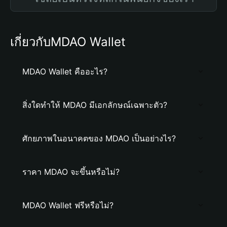
เกี่ยวกับMDAO Wallet
MDAO Wallet คืออะไร?
สิ่งใดทำให้ MDAO มีเอกลักษณ์เฉพาะตัว?
ศักยภาพในอนาคตของ MDAO เป็นอย่างไร?
ราคา MDAO จะขึ้นหรือไม่?
MDAO Wallet ฟรีหรือไม่?