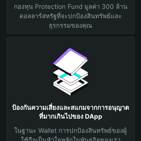
กองทุน Protection Fund มูลค่า 300 ล้าน
ดอลลาร์สหรัฐที่จะปกป้องสินทรัพย์และ
ธุรกรรมของคุณ
ป้องกันความเสี่ยงและสแกมจากการอนุญาต
ที่มากเกินไปของ DApp
ในฐานะ Wallet การปกป้องสินทรัพย์ของผู้
ใช้ถือเป็นหัวใจหลักในพันธกิจของเรา