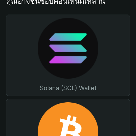
คุณอาจชื่นชอบคอนเทนต์เหล่านี้
Solana (SOL) Wallet