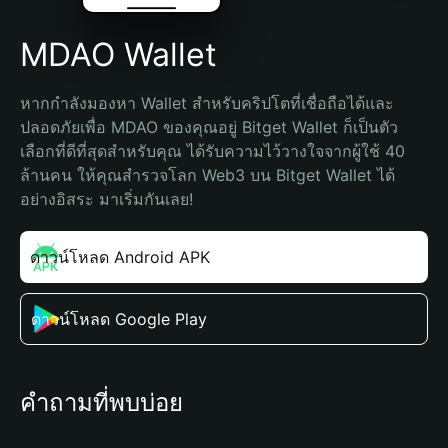
MDAO Wallet
หากกำลังมองหา Wallet สำหรับคริปโตที่เชื่อถือได้และ
ปลอดภัยเพื่อ MDAO ของคุณอยู่ Bitget Wallet ก็เป็นตัว
เลือกที่ดีที่สุดสำหรับคุณ ได้รับความไว้วางใจจากผู้ใช้ 40 
ล้านคน ให้คุณสำรวจโลก Web3 บน Bitget Wallet ได้
อย่างอิสระ มาเริ่มกันเลย!
ดาวน์โหลด Android APK
ดาวน์โหลด Google Play
คำถามที่พบบ่อย