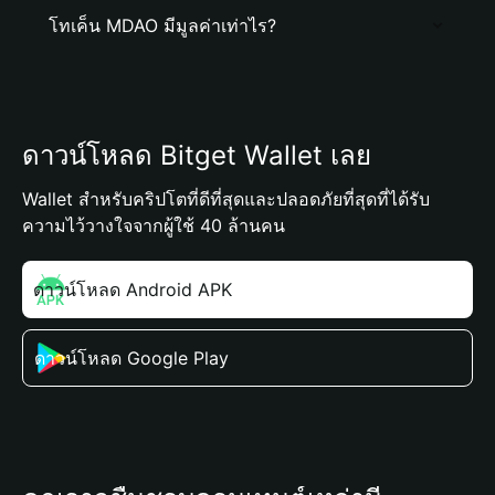
โทเค็น MDAO มีมูลค่าเท่าไร?
ดาวน์โหลด Bitget Wallet เลย
Wallet สำหรับคริปโตที่ดีที่สุดและปลอดภัยที่สุดที่ได้รับ
ความไว้วางใจจากผู้ใช้ 40 ล้านคน
ดาวน์โหลด Android APK
ดาวน์โหลด Google Play