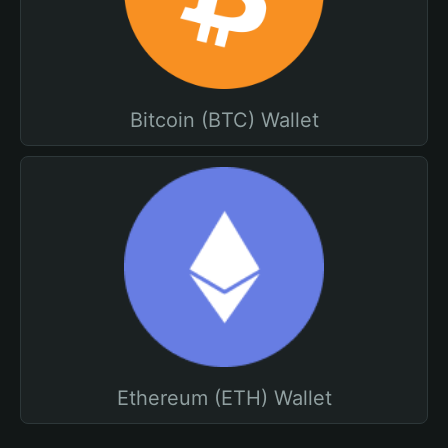
Bitcoin (BTC) Wallet
Ethereum (ETH) Wallet