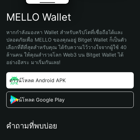
MELLO Wallet
หากกำลังมองหา Wallet สำหรับคริปโตที่เชื่อถือได้และ
ปลอดภัยเพื่อ MELLO ของคุณอยู่ Bitget Wallet ก็เป็นตัว
เลือกที่ดีที่สุดสำหรับคุณ ได้รับความไว้วางใจจากผู้ใช้ 40 
ล้านคน ให้คุณสำรวจโลก Web3 บน Bitget Wallet ได้
อย่างอิสระ มาเริ่มกันเลย!
ดาวน์โหลด Android APK
ดาวน์โหลด Google Play
คำถามที่พบบ่อย