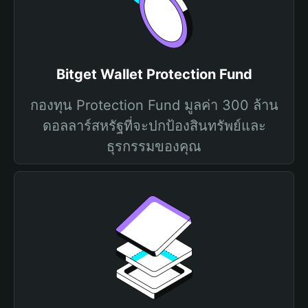
Bitget Wallet Protection Fund
กองทุน Protection Fund มูลค่า 300 ล้าน
ดอลลาร์สหรัฐที่จะปกป้องสินทรัพย์และ
ธุรกรรมของคุณ