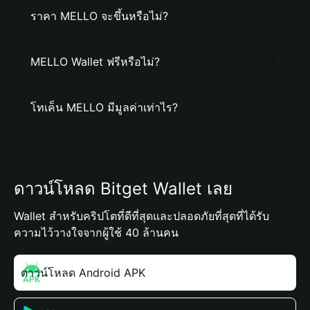
ราคา MELLO จะขึ้นหรือไม่?
MELLO Wallet ฟรีหรือไม่?
โทเค็น MELLO มีมูลค่าเท่าไร?
ดาวน์โหลด Bitget Wallet เลย
Wallet สำหรับคริปโตที่ดีที่สุดและปลอดภัยที่สุดที่ได้รับ
ความไว้วางใจจากผู้ใช้ 40 ล้านคน
ดาวน์โหลด Android APK