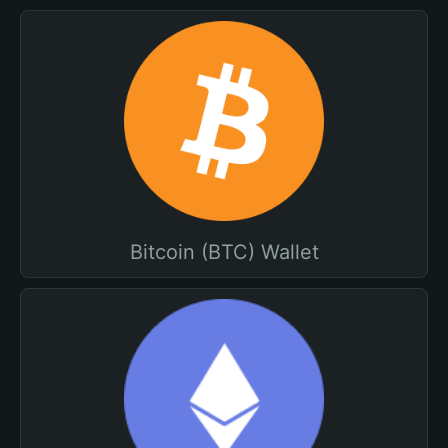
Bitcoin (BTC) Wallet