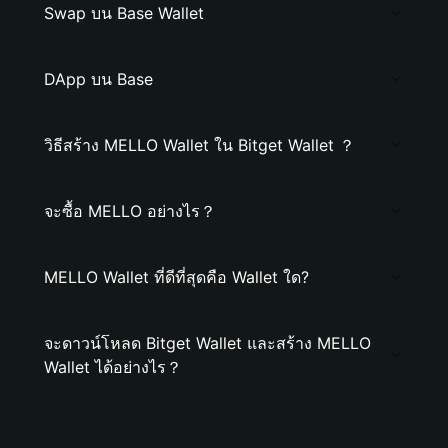
Swap บน Base Wallet
DApp บน Base
วิธีสร้าง MELLO Wallet ใน Bitget Wallet ？
จะซื้อ MELLO อย่างไร？
MELLO Wallet ที่ดีที่สุดคือ Wallet ใด?
จะดาวน์โหลด Bitget Wallet และสร้าง MELLO
Wallet ได้อย่างไร？