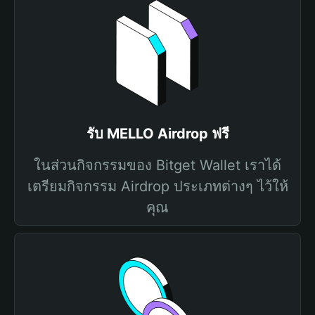
รับ MELLO Airdrop ฟรี
ในส่วนกิจกรรมของ Bitget Wallet เราได้
เตรียมกิจกรรม Airdrop ประเภทต่างๆ ไว้ให้
คุณ