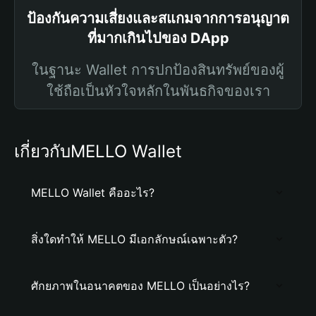
ป้องกันความเสี่ยงและสแกมจากการอนุญาต
ที่มากเกินไปของ DApp
ในฐานะ Wallet การปกป้องสินทรัพย์ของผู้
ใช้ถือเป็นหัวใจหลักในพันธกิจของเรา
เกี่ยวกับMELLO Wallet
MELLO Wallet คืออะไร?
สิ่งใดทำให้ MELLO มีเอกลักษณ์เฉพาะตัว?
ศักยภาพในอนาคตของ MELLO เป็นอย่างไร?