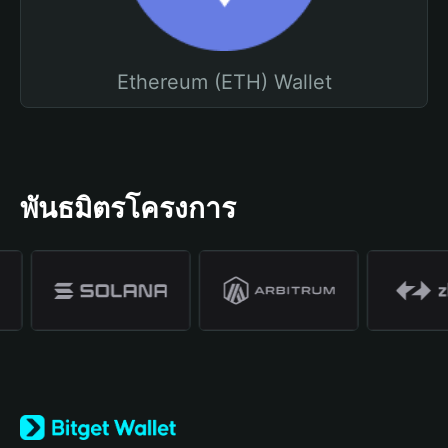
Ethereum (ETH) Wallet
พันธมิตรโครงการ