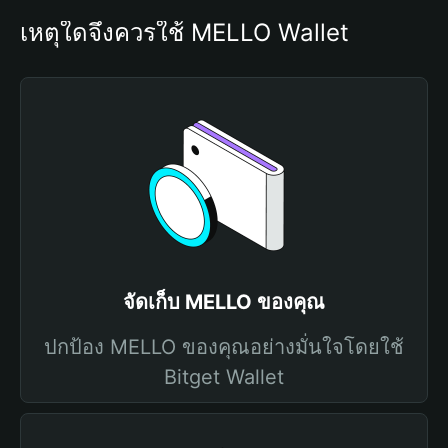
เหตุใดจึงควรใช้ MELLO Wallet
จัดเก็บ MELLO ของคุณ
ปกป้อง MELLO ของคุณอย่างมั่นใจโดยใช้
Bitget Wallet