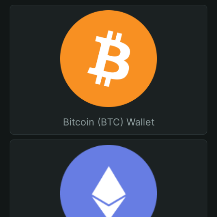
Bitcoin (BTC) Wallet