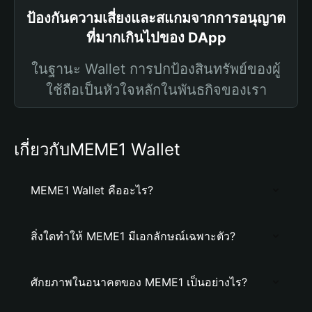
ป้องกันความเสี่ยงและสแกมจากการอนุญาต
ที่มากเกินไปของ DApp
ในฐานะ Wallet การปกป้องสินทรัพย์ของผู้
ใช้ถือเป็นหัวใจหลักในพันธกิจของเรา
เกี่ยวกับMEME1 Wallet
MEME1 Wallet คืออะไร?
สิ่งใดทำให้ MEME1 มีเอกลักษณ์เฉพาะตัว?
ศักยภาพในอนาคตของ MEME1 เป็นอย่างไร?