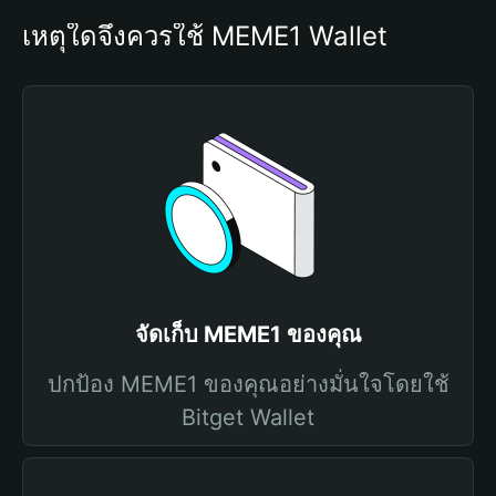
เหตุใดจึงควรใช้ MEME1 Wallet
จัดเก็บ MEME1 ของคุณ
ปกป้อง MEME1 ของคุณอย่างมั่นใจโดยใช้
Bitget Wallet