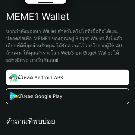
MEME1 Wallet
หากกำลังมองหา Wallet สำหรับคริปโตที่เชื่อถือได้และ
ปลอดภัยเพื่อ MEME1 ของคุณอยู่ Bitget Wallet ก็เป็นตัว
เลือกที่ดีที่สุดสำหรับคุณ ได้รับความไว้วางใจจากผู้ใช้ 40 
ล้านคน ให้คุณสำรวจโลก Web3 บน Bitget Wallet ได้
อย่างอิสระ มาเริ่มกันเลย!
ดาวน์โหลด Android APK
ดาวน์โหลด Google Play
คำถามที่พบบ่อย