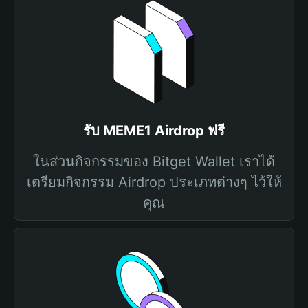
รับ MEME1 Airdrop ฟรี
ในส่วนกิจกรรมของ Bitget Wallet เราได้
เตรียมกิจกรรม Airdrop ประเภทต่างๆ ไว้ให้
คุณ