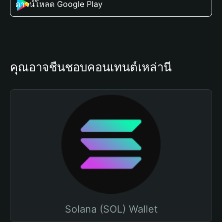
ดาวน์โหลด Google Play
คุณอาจชื่นชอบคอนเทนต์เหล่านี้
Solana (SOL) Wallet