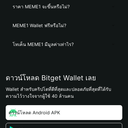
ราคา MEME1 จะขึ้นหรือไม่?
MEME1 Wallet ฟรีหรือไม่?
โทเค็น MEME1 มีมูลค่าเท่าไร?
ดาวน์โหลด Bitget Wallet เลย
Wallet สำหรับคริปโตที่ดีที่สุดและปลอดภัยที่สุดที่ได้รับ
ความไว้วางใจจากผู้ใช้ 40 ล้านคน
ดาวน์โหลด Android APK