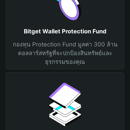
Bitget Wallet Protection Fund
กองทุน Protection Fund มูลค่า 300 ล้าน
ดอลลาร์สหรัฐที่จะปกป้องสินทรัพย์และ
ธุรกรรมของคุณ