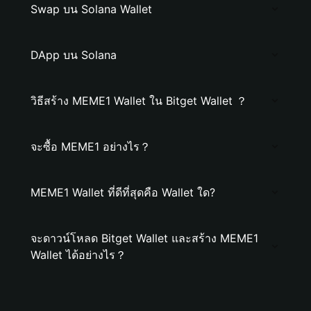
Swap บน Solana Wallet
DApp บน Solana
วิธีสร้าง MEME1 Wallet ใน Bitget Wallet ？
จะซื้อ MEME1 อย่างไร？
MEME1 Wallet ที่ดีที่สุดคือ Wallet ใด?
จะดาวน์โหลด Bitget Wallet และสร้าง MEME1
Wallet ได้อย่างไร？