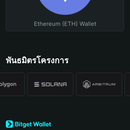
Ethereum (ETH) Wallet
พันธมิตรโครงการ