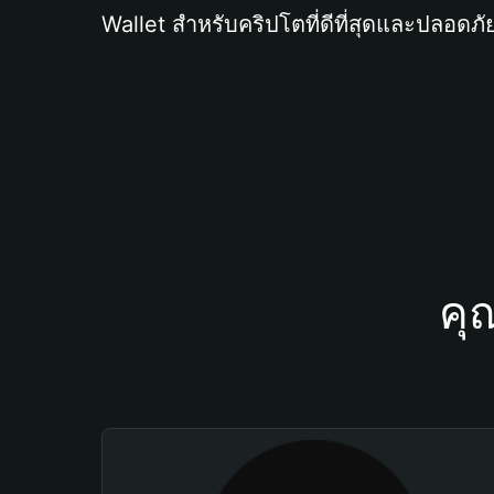
Wallet สำหรับคริปโตที่ดีที่สุดและปลอดภัย
คุ