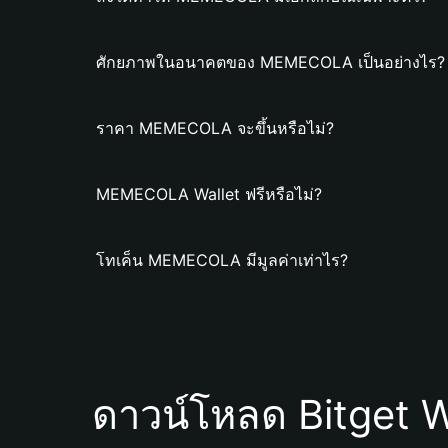
ศักยภาพในอนาคตของ MEMECOLA เป็นอย่างไร?
ราคา MEMECOLA จะขึ้นหรือไม่?
MEMECOLA Wallet ฟรีหรือไม่?
โทเค็น MEMECOLA มีมูลค่าเท่าไร?
ดาวน์โหลด Bitget W