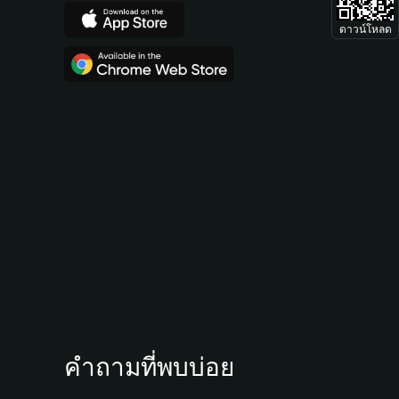
ดาวน์โหลด
คำถามที่พบบ่อย