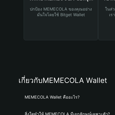
ปกป้อง MEMECOLA ของคุณอย่าง
ในส่ว
มั่นใจโดยใช้ Bitget Wallet
เรา
เกี่ยวกับMEMECOLA Wallet
MEMECOLA Wallet คืออะไร?
สิ่งใดทำให้ MEMECOLA มีเอกลักษณ์เฉพาะตัว?