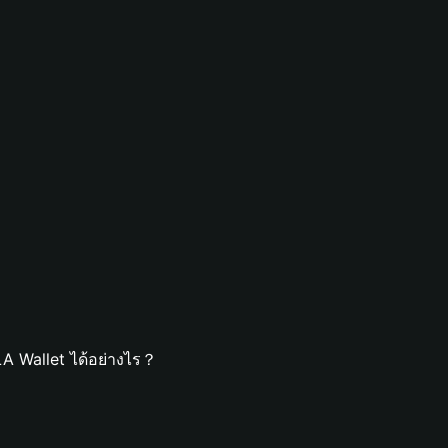
A Wallet ได้อย่างไร？