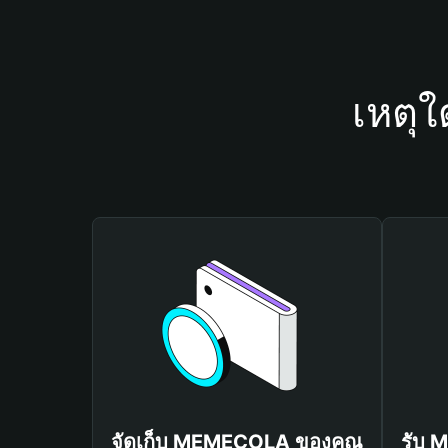
เหตุ
จัดเก็บ MEMECOLA ของคุณ
รับ 