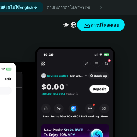
เปลี่ยนไปใช้English
ดำเนินการต่อในภาษาไทย
ดาวน์โหลดเลย