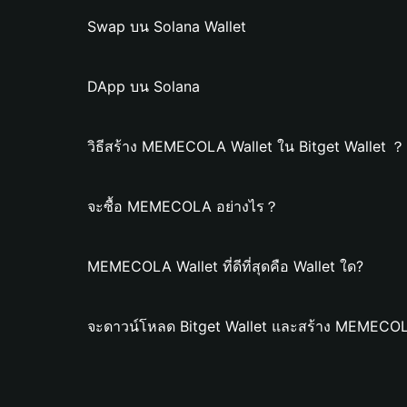
Swap บน Solana Wallet
DApp บน Solana
วิธีสร้าง MEMECOLA Wallet ใน Bitget Wallet ？
จะซื้อ MEMECOLA อย่างไร？
MEMECOLA Wallet ที่ดีที่สุดคือ Wallet ใด?
จะดาวน์โหลด Bitget Wallet และสร้าง MEMECOL