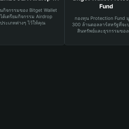
Fund
นกิจกรรมของ Bitget Wallet
ได้เตรียมกิจกรรม Airdrop
กองทุน Protection Fund ม
ประเภทต่างๆ ไว้ให้คุณ
300 ล้านดอลลาร์สหรัฐที่จะ
สินทรัพย์และธุรกรรมของ