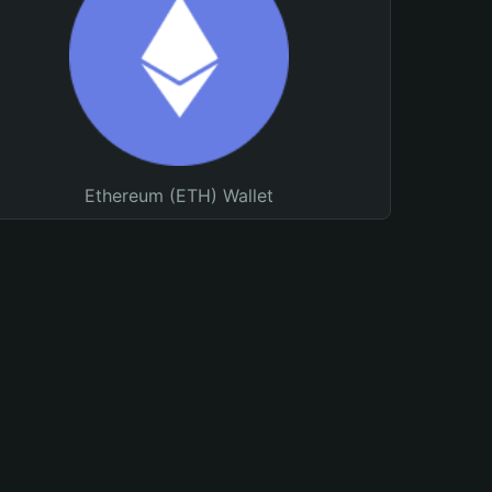
Ethereum (ETH) Wallet