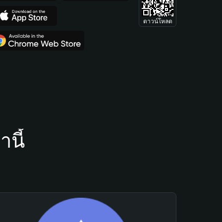
ดาวน์โหลด
นี้