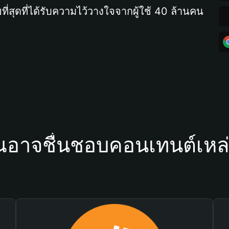
ที่สุดที่ได้รับความไว้วางใจจากผู้ใช้ 40 ล้านคน
ณอาจชื่นชอบคอนเทนต์เหล่า