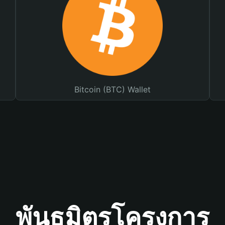
Bitcoin (BTC) Wallet
พันธมิตรโครงการ