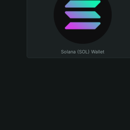
Solana (SOL) Wallet