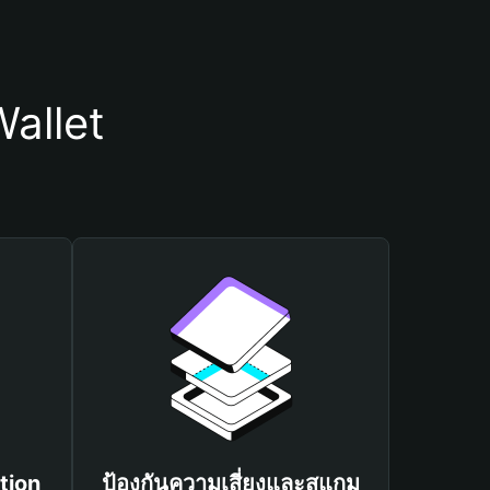
allet
tion
ป้องกันความเสี่ยงและสแกม