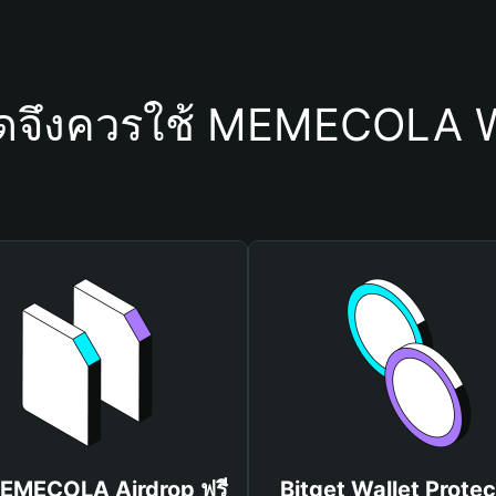
ใดจึงควรใช้ MEMECOLA W
MEMECOLA Airdrop ฟรี
Bitget Wallet Protec