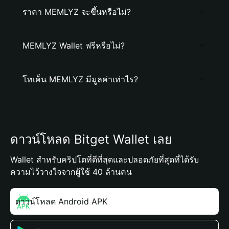
ราคา MEMLYZ จะขึ้นหรือไม่?
MEMLYZ Wallet ฟรีหรือไม่?
โทเค็น MEMLYZ มีมูลค่าเท่าไร?
ดาวน์โหลด Bitget Wallet เลย
Wallet สำหรับคริปโตที่ดีที่สุดและปลอดภัยที่สุดที่ได้รับ
ความไว้วางใจจากผู้ใช้ 40 ล้านคน
ดาวน์โหลด Android APK