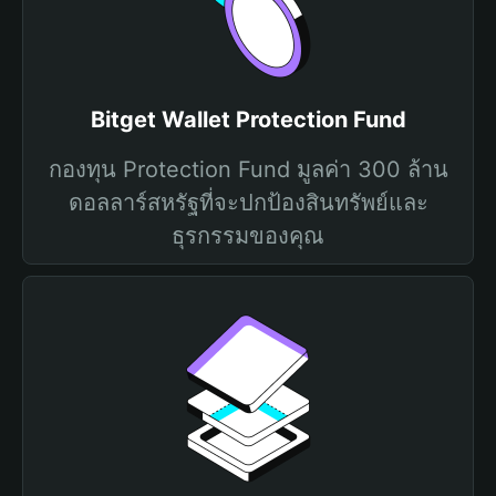
Bitget Wallet Protection Fund
กองทุน Protection Fund มูลค่า 300 ล้าน
ดอลลาร์สหรัฐที่จะปกป้องสินทรัพย์และ
ธุรกรรมของคุณ