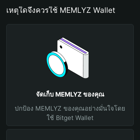
เหตุใดจึงควรใช้ MEMLYZ Wallet
จัดเก็บ MEMLYZ ของคุณ
ปกป้อง MEMLYZ ของคุณอย่างมั่นใจโดย
ใช้ Bitget Wallet