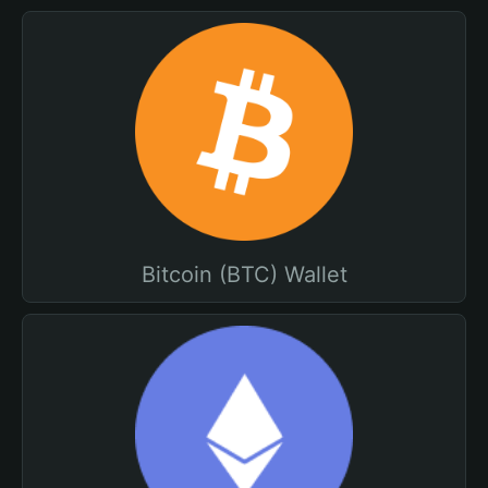
Bitcoin (BTC) Wallet