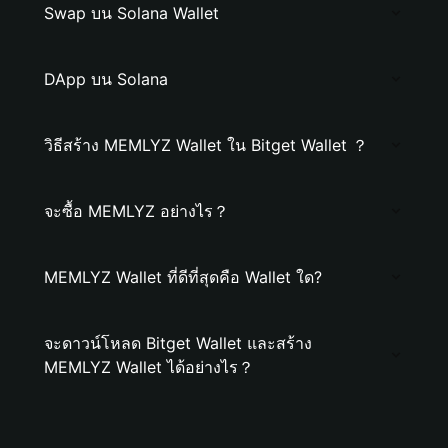
Swap บน Solana Wallet
DApp บน Solana
วิธีสร้าง MEMLYZ Wallet ใน Bitget Wallet ？
จะซื้อ MEMLYZ อย่างไร？
MEMLYZ Wallet ที่ดีที่สุดคือ Wallet ใด?
จะดาวน์โหลด Bitget Wallet และสร้าง
MEMLYZ Wallet ได้อย่างไร？