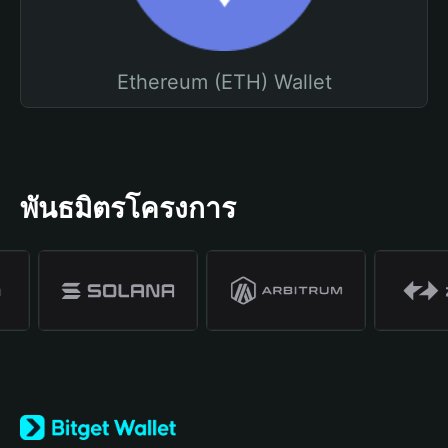
Ethereum (ETH) Wallet
พันธมิตรโครงการ