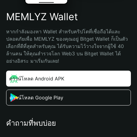
MEMLYZ Wallet
หากกำลังมองหา Wallet สำหรับคริปโตที่เชื่อถือได้และ
ปลอดภัยเพื่อ MEMLYZ ของคุณอยู่ Bitget Wallet ก็เป็นตัว
เลือกที่ดีที่สุดสำหรับคุณ ได้รับความไว้วางใจจากผู้ใช้ 40 
ล้านคน ให้คุณสำรวจโลก Web3 บน Bitget Wallet ได้
อย่างอิสระ มาเริ่มกันเลย!
ดาวน์โหลด Android APK
ดาวน์โหลด Google Play
คำถามที่พบบ่อย