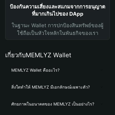
ป้องกันความเสี่ยงและสแกมจากการอนุญาต
ที่มากเกินไปของ DApp
ในฐานะ Wallet การปกป้องสินทรัพย์ของผู้
ใช้ถือเป็นหัวใจหลักในพันธกิจของเรา
เกี่ยวกับMEMLYZ Wallet
MEMLYZ Wallet คืออะไร?
สิ่งใดทำให้ MEMLYZ มีเอกลักษณ์เฉพาะตัว?
ศักยภาพในอนาคตของ MEMLYZ เป็นอย่างไร?