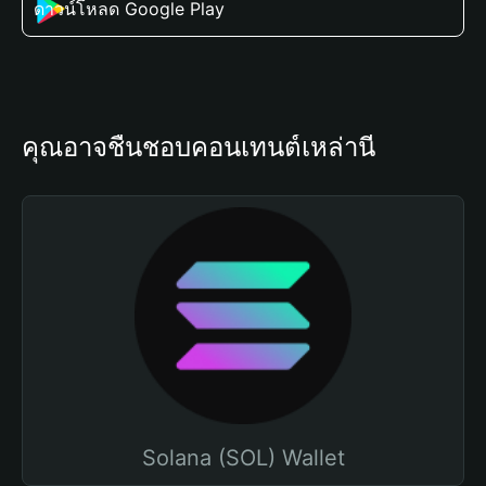
ดาวน์โหลด Google Play
คุณอาจชื่นชอบคอนเทนต์เหล่านี้
Solana (SOL) Wallet