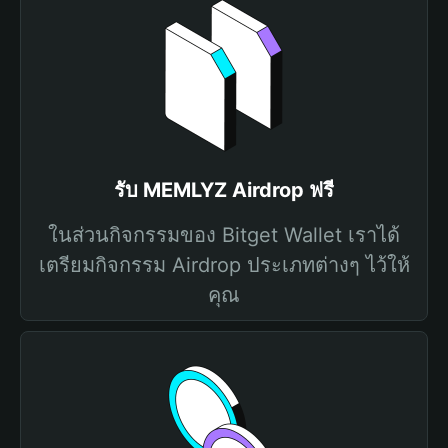
รับ MEMLYZ Airdrop ฟรี
ในส่วนกิจกรรมของ Bitget Wallet เราได้
เตรียมกิจกรรม Airdrop ประเภทต่างๆ ไว้ให้
คุณ