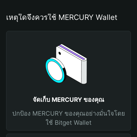
เหตุใดจึงควรใช้ MERCURY Wallet
จัดเก็บ MERCURY ของคุณ
ปกป้อง MERCURY ของคุณอย่างมั่นใจโดย
ใช้ Bitget Wallet