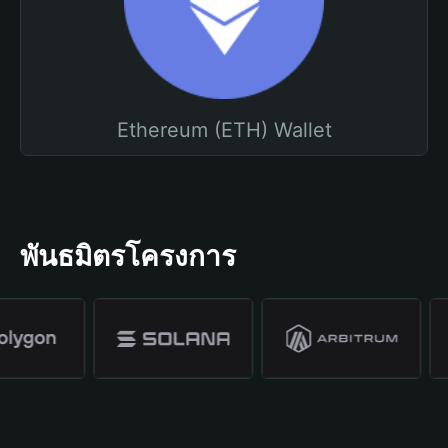
Ethereum (ETH) Wallet
พันธมิตรโครงการ