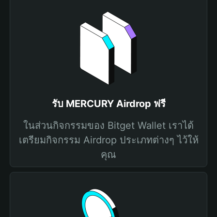
รับ MERCURY Airdrop ฟรี
ในส่วนกิจกรรมของ Bitget Wallet เราได้
เตรียมกิจกรรม Airdrop ประเภทต่างๆ ไว้ให้
คุณ