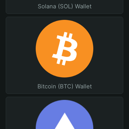
Solana (SOL) Wallet
Bitcoin (BTC) Wallet