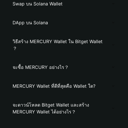
Swap บน Solana Wallet
DApp บน Solana
วิธีสร้าง MERCURY Wallet ใน Bitget Wallet
？
จะซื้อ MERCURY อย่างไร？
MERCURY Wallet ที่ดีที่สุดคือ Wallet ใด?
จะดาวน์โหลด Bitget Wallet และสร้าง
MERCURY Wallet ได้อย่างไร？