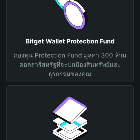
Bitget Wallet Protection Fund
กองทุน Protection Fund มูลค่า 300 ล้าน
ดอลลาร์สหรัฐที่จะปกป้องสินทรัพย์และ
ธุรกรรมของคุณ