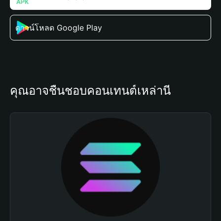
ดาวน์โหลด Google Play
คุณอาจชื่นชอบคอนเทนต์เหล่านี้