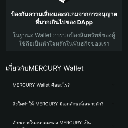
ป้องกันความเสี่ยงและสแกมจากการอนุญาต
ที่มากเกินไปของ DApp
ในฐานะ Wallet การปกป้องสินทรัพย์ของผู้
ใช้ถือเป็นหัวใจหลักในพันธกิจของเรา
เกี่ยวกับMERCURY Wallet
MERCURY Wallet คืออะไร?
สิ่งใดทำให้ MERCURY มีเอกลักษณ์เฉพาะตัว?
ศักยภาพในอนาคตของ MERCURY เป็น