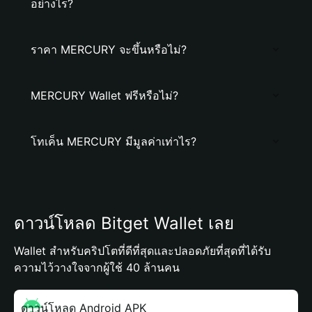
อย่างไร?
ราคา MERCURY จะขึ้นหรือไม่?
MERCURY Wallet ฟรีหรือไม่?
โทเค็น MERCURY มีมูลค่าเท่าไร?
ดาวน์โหลด Bitget Wallet เลย
Wallet สำหรับคริปโตที่ดีที่สุดและปลอดภัยที่สุดที่ได้รับ
ความไว้วางใจจากผู้ใช้ 40 ล้านคน
ดาวน์โหลด Android APK