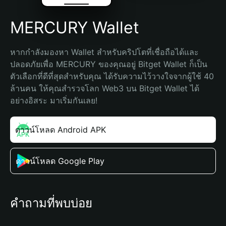
MERCURY Wallet
หากกำลังมองหา Wallet สำหรับคริปโตที่เชื่อถือได้และ
ปลอดภัยเพื่อ MERCURY ของคุณอยู่ Bitget Wallet ก็เป็น
ตัวเลือกที่ดีที่สุดสำหรับคุณ ได้รับความไว้วางใจจากผู้ใช้ 40 
ล้านคน ให้คุณสำรวจโลก Web3 บน Bitget Wallet ได้
อย่างอิสระ มาเริ่มกันเลย!
ดาวน์โหลด Android APK
ดาวน์โหลด Google Play
คำถามที่พบบ่อย