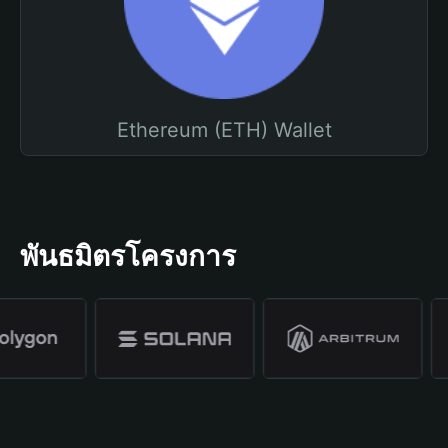
Ethereum (ETH) Wallet
พันธมิตรโครงการ