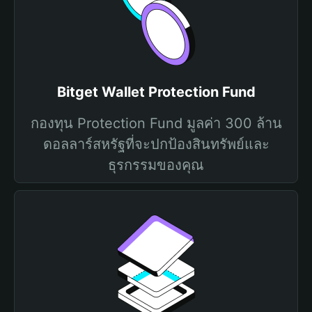
Bitget Wallet Protection Fund
กองทุน Protection Fund มูลค่า 300 ล้าน
ดอลลาร์สหรัฐที่จะปกป้องสินทรัพย์และ
ธุรกรรมของคุณ