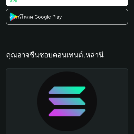
ดาวน์โหลด Google Play
คุณอาจชื่นชอบคอนเทนต์เหล่านี้