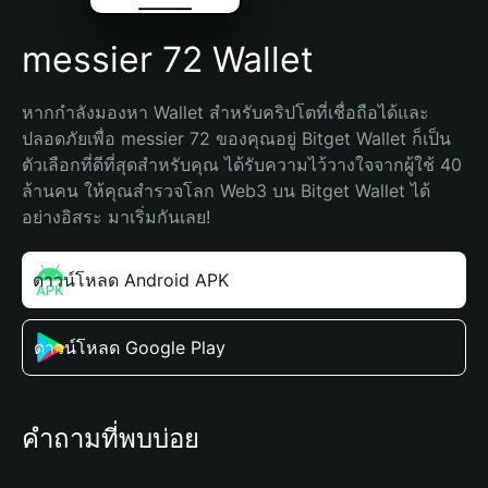
messier 72 Wallet
หากกำลังมองหา Wallet สำหรับคริปโตที่เชื่อถือได้และ
ปลอดภัยเพื่อ messier 72 ของคุณอยู่ Bitget Wallet ก็เป็น
ตัวเลือกที่ดีที่สุดสำหรับคุณ ได้รับความไว้วางใจจากผู้ใช้ 40 
ล้านคน ให้คุณสำรวจโลก Web3 บน Bitget Wallet ได้
อย่างอิสระ มาเริ่มกันเลย!
ดาวน์โหลด Android APK
ดาวน์โหลด Google Play
คำถามที่พบบ่อย