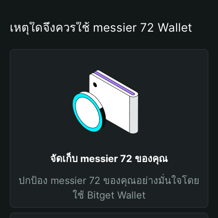
เหตุใดจึงควรใช้ messier 72 Wallet
จัดเก็บ messier 72 ของคุณ
ปกป้อง messier 72 ของคุณอย่างมั่นใจโดย
ใช้ Bitget Wallet