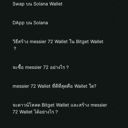
Swap บน Solana Wallet
DApp บน Solana
วิธีสร้าง messier 72 Wallet ใน Bitget Wallet
？
จะซื้อ messier 72 อย่างไร？
messier 72 Wallet ที่ดีที่สุดคือ Wallet ใด?
จะดาวน์โหลด Bitget Wallet และสร้าง messier
72 Wallet ได้อย่างไร？