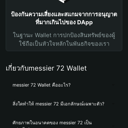
ป้องกันความเสี่ยงและสแกมจากการอนุญาต
ที่มากเกินไปของ DApp
ในฐานะ Wallet การปกป้องสินทรัพย์ของผู้
ใช้ถือเป็นหัวใจหลักในพันธกิจของเรา
เกี่ยวกับmessier 72 Wallet
messier 72 Wallet คืออะไร?
สิ่งใดทำให้ messier 72 มีเอกลักษณ์เฉพาะตัว?
ศักยภาพในอนาคตของ messier 72 เป็น