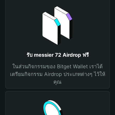
รับ messier 72 Airdrop ฟรี
ในส่วนกิจกรรมของ Bitget Wallet เราได้
เตรียมกิจกรรม Airdrop ประเภทต่างๆ ไว้ให้
คุณ