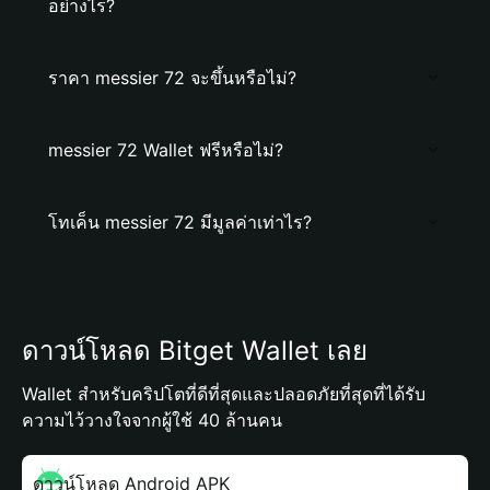
อย่างไร?
ราคา messier 72 จะขึ้นหรือไม่?
messier 72 Wallet ฟรีหรือไม่?
โทเค็น messier 72 มีมูลค่าเท่าไร?
ดาวน์โหลด Bitget Wallet เลย
Wallet สำหรับคริปโตที่ดีที่สุดและปลอดภัยที่สุดที่ได้รับ
ความไว้วางใจจากผู้ใช้ 40 ล้านคน
ดาวน์โหลด Android APK