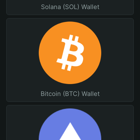
Solana (SOL) Wallet
Bitcoin (BTC) Wallet