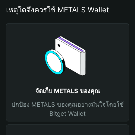
เหตุใดจึงควรใช้ METALS Wallet
จัดเก็บ METALS ของคุณ
ปกป้อง METALS ของคุณอย่างมั่นใจโดยใช้
Bitget Wallet