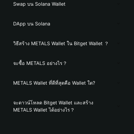
Swap บน Solana Wallet
DApp บน Solana
วิธีสร้าง METALS Wallet ใน Bitget Wallet ？
จะซื้อ METALS อย่างไร？
METALS Wallet ที่ดีที่สุดคือ Wallet ใด?
จะดาวน์โหลด Bitget Wallet และสร้าง
METALS Wallet ได้อย่างไร？