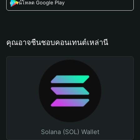
ดาวน์โหลด Google Play
คุณอาจชื่นชอบคอนเทนต์เหล่านี้
Solana (SOL) Wallet