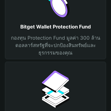
Bitget Wallet Protection Fund
กองทุน Protection Fund มูลค่า 300 ล้าน
ดอลลาร์สหรัฐที่จะปกป้องสินทรัพย์และ
ธุรกรรมของคุณ