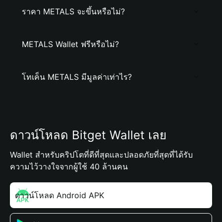
ราคา METALS จะขึ้นหรือไม่?
METALS Wallet ฟรีหรือไม่?
โทเค็น METALS มีมูลค่าเท่าไร?
ดาวน์โหลด Bitget Wallet เลย
Wallet สำหรับคริปโตที่ดีที่สุดและปลอดภัยที่สุดที่ได้รับ
ความไว้วางใจจากผู้ใช้ 40 ล้านคน
ดาวน์โหลด Android APK