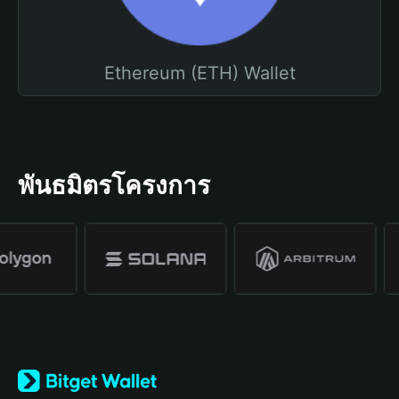
Ethereum (ETH) Wallet
พันธมิตรโครงการ