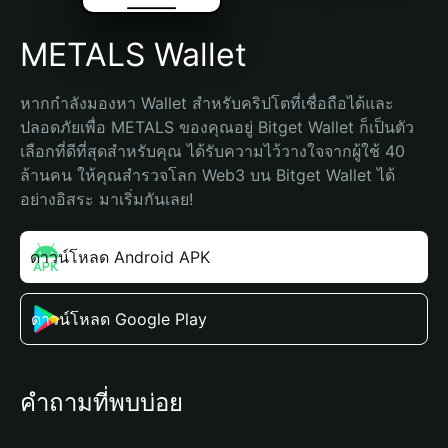
METALS Wallet
หากกำลังมองหา Wallet สำหรับคริปโตที่เชื่อถือได้และ
ปลอดภัยเพื่อ METALS ของคุณอยู่ Bitget Wallet ก็เป็นตัว
เลือกที่ดีที่สุดสำหรับคุณ ได้รับความไว้วางใจจากผู้ใช้ 40 
ล้านคน ให้คุณสำรวจโลก Web3 บน Bitget Wallet ได้
อย่างอิสระ มาเริ่มกันเลย!
ดาวน์โหลด Android APK
ดาวน์โหลด Google Play
คำถามที่พบบ่อย