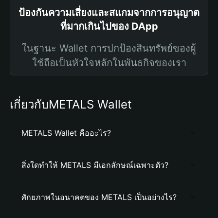
ป้องกันความเสี่ยงและสแกมจากการอนุญาต
ที่มากเกินไปของ DApp
ในฐานะ Wallet การปกป้องสินทรัพย์ของผู้
ใช้ถือเป็นหัวใจหลักในพันธกิจของเรา
เกี่ยวกับMETALS Wallet
METALS Wallet คืออะไร?
สิ่งใดทำให้ METALS มีเอกลักษณ์เฉพาะตัว?
ศักยภาพในอนาคตของ METALS เป็นอย่างไร?