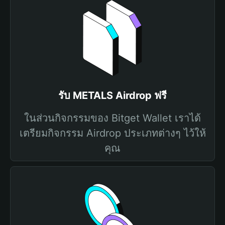
รับ METALS Airdrop ฟรี
ในส่วนกิจกรรมของ Bitget Wallet เราได้
เตรียมกิจกรรม Airdrop ประเภทต่างๆ ไว้ให้
คุณ