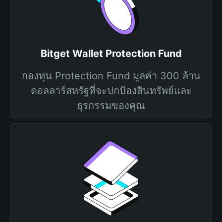
Bitget Wallet Protection Fund
กองทุน Protection Fund มูลค่า 300 ล้าน
ดอลลาร์สหรัฐที่จะปกป้องสินทรัพย์และ
ธุรกรรมของคุณ