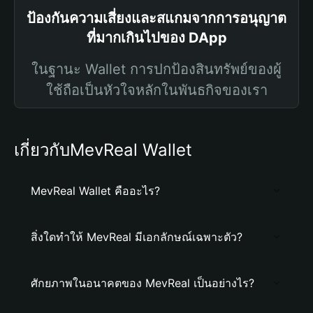
ป้องกันความเสี่ยงและสแกมจากการอนุญาต
ที่มากเกินไปของ DApp
ในฐานะ Wallet การปกป้องสินทรัพย์ของผู้
ใช้ถือเป็นหัวใจหลักในพันธกิจของเรา
เกี่ยวกับMevReal Wallet
MevReal Wallet คืออะไร?
สิ่งใดทำให้ MevReal มีเอกลักษณ์เฉพาะตัว?
ศักยภาพในอนาคตของ MevReal เป็นอย่างไร?