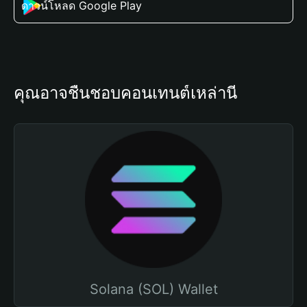
ดาวน์โหลด Google Play
คุณอาจชื่นชอบคอนเทนต์เหล่านี้
Solana (SOL) Wallet