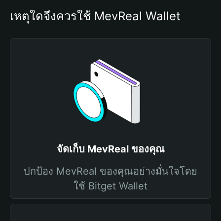
เหตุใดจึงควรใช้ MevReal Wallet
จัดเก็บ MevReal ของคุณ
ปกป้อง MevReal ของคุณอย่างมั่นใจโดย
ใช้ Bitget Wallet