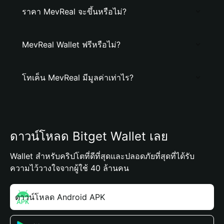
ราคา MevReal จะขึ้นหรือไม่?
MevReal Wallet ฟรีหรือไม่?
โทเค็น MevReal มีมูลค่าเท่าไร?
ดาวน์โหลด Bitget Wallet เลย
Wallet สำหรับคริปโตที่ดีที่สุดและปลอดภัยที่สุดที่ได้รับ
ความไว้วางใจจากผู้ใช้ 40 ล้านคน
ดาวน์โหลด Android APK