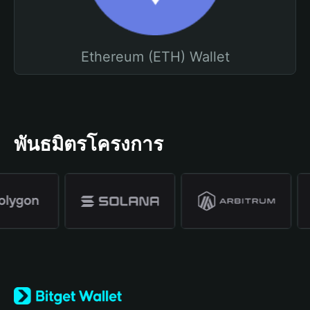
Ethereum (ETH) Wallet
พันธมิตรโครงการ