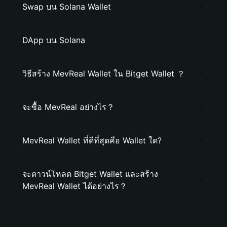
Swap บน Solana Wallet
DApp บน Solana
วิธีสร้าง MevReal Wallet ใน Bitget Wallet ？
จะซื้อ MevReal อย่างไร？
MevReal Wallet ที่ดีที่สุดคือ Wallet ใด?
จะดาวน์โหลด Bitget Wallet และสร้าง
MevReal Wallet ได้อย่างไร？