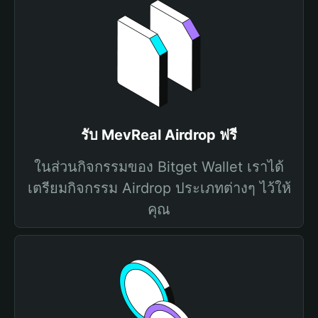
รับ MevReal Airdrop ฟรี
ในส่วนกิจกรรมของ Bitget Wallet เราได้
เตรียมกิจกรรม Airdrop ประเภทต่างๆ ไว้ให้
คุณ