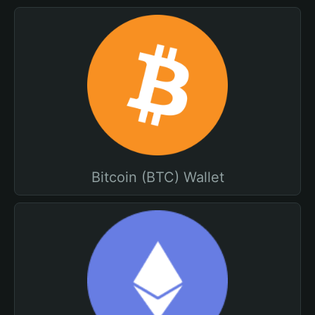
Bitcoin (BTC) Wallet