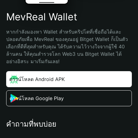
MevReal Wallet
หากกำลังมองหา Wallet สำหรับคริปโตที่เชื่อถือได้และ
ปลอดภัยเพื่อ MevReal ของคุณอยู่ Bitget Wallet ก็เป็นตัว
เลือกที่ดีที่สุดสำหรับคุณ ได้รับความไว้วางใจจากผู้ใช้ 40 
ล้านคน ให้คุณสำรวจโลก Web3 บน Bitget Wallet ได้
อย่างอิสระ มาเริ่มกันเลย!
ดาวน์โหลด Android APK
ดาวน์โหลด Google Play
คำถามที่พบบ่อย