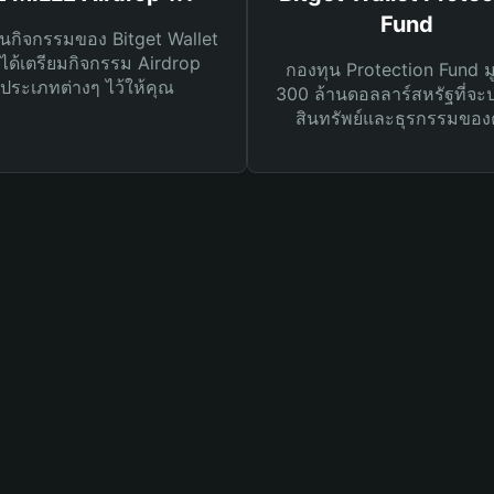
Fund
นกิจกรรมของ Bitget Wallet
ได้เตรียมกิจกรรม Airdrop
กองทุน Protection Fund ม
ประเภทต่างๆ ไว้ให้คุณ
300 ล้านดอลลาร์สหรัฐที่จะ
สินทรัพย์และธุรกรรมของ