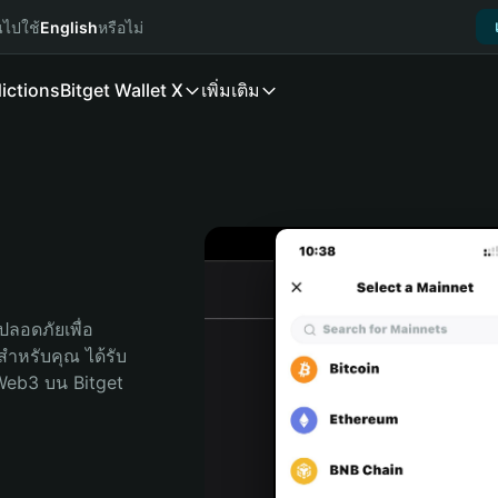
นไปใช้
English
หรือไม่
ictions
Bitget Wallet X
เพิ่มเติม
ลอดภัยเพื่อ 
ดสำหรับคุณ ได้รับ
Web3 บน Bitget 