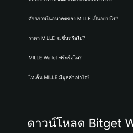
ศักยภาพในอนาคตของ MILLE เป็นอย่างไร?
ราคา MILLE จะขึ้นหรือไม่?
MILLE Wallet ฟรีหรือไม่?
โทเค็น MILLE มีมูลค่าเท่าไร?
ดาวน์โหลด Bitget W