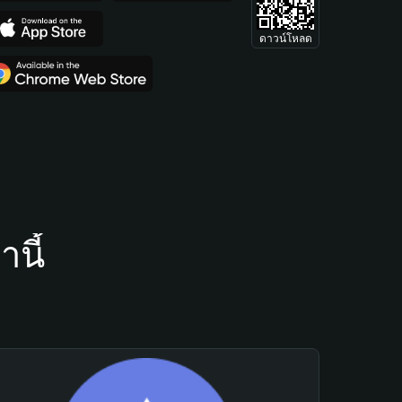
ดาวน์โหลด
นี้