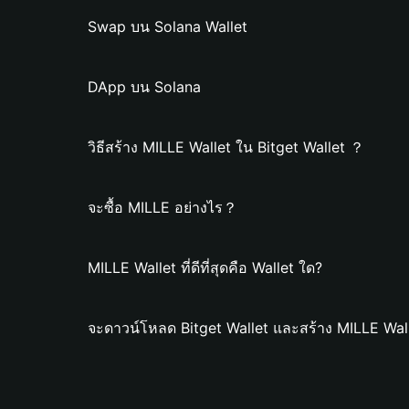
Swap บน Solana Wallet
DApp บน Solana
วิธีสร้าง MILLE Wallet ใน Bitget Wallet ？
จะซื้อ MILLE อย่างไร？
MILLE Wallet ที่ดีที่สุดคือ Wallet ใด?
จะดาวน์โหลด Bitget Wallet และสร้าง MILLE Wal