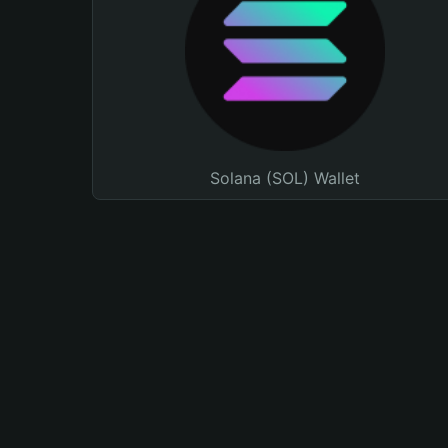
Solana (SOL) Wallet