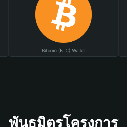
Bitcoin (BTC) Wallet
พันธมิตรโครงการ