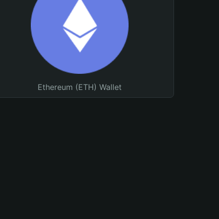
Ethereum (ETH) Wallet