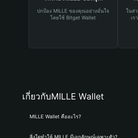
ปกป้อง MILLE ของคุณอย่างมั่นใจ
ในส่ว
โดยใช้ Bitget Wallet
เรา
เกี่ยวกับMILLE Wallet
MILLE Wallet คืออะไร?
สิ่งใดทำให้ MILLE มีเอกลักษณ์เฉพาะตัว?