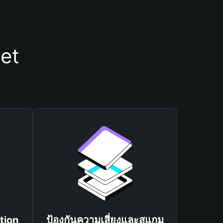
let
tion
ป้องกันความเสี่ยงและสแกม