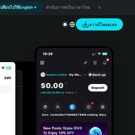
เปลี่ยนไปใช้English
ดำเนินการต่อในภาษาไทย
ดาวน์โหลดเลย