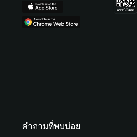
ดาวน์โหลด
คำถามที่พบบ่อย