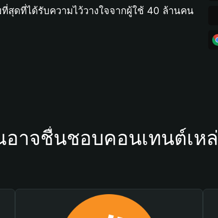
ที่สุดที่ได้รับความไว้วางใจจากผู้ใช้ 40 ล้านคน
ณอาจชื่นชอบคอนเทนต์เหล่า