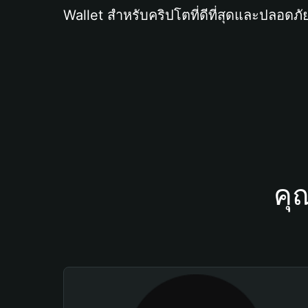
Wallet สำหรับคริปโตที่ดีที่สุดและปลอดภัย
คุ