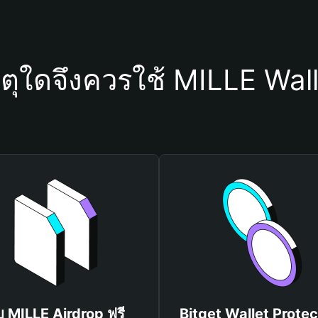
ตุใดจึงควรใช้ MILLE Wal
ับ MILLE Airdrop ฟรี
Bitget Wallet Protec