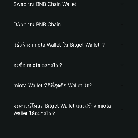
Swap บน BNB Chain Wallet
DApp บน BNB Chain
วิธีสร้าง miota Wallet ใน Bitget Wallet ？
จะซื้อ miota อย่างไร？
miota Wallet ที่ดีที่สุดคือ Wallet ใด?
จะดาวน์โหลด Bitget Wallet และสร้าง miota
Wallet ได้อย่างไร？