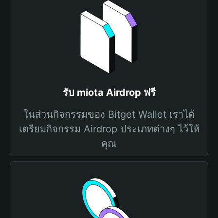
รับ miota Airdrop ฟรี
ในส่วนกิจกรรมของ Bitget Wallet เราได้
เตรียมกิจกรรม Airdrop ประเภทต่างๆ ไว้ให้
คุณ