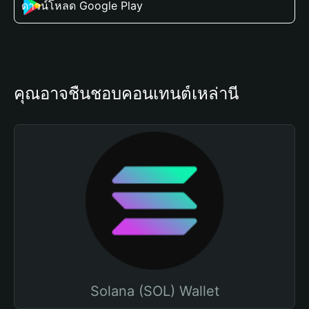
ดาวน์โหลด Google Play
คุณอาจชื่นชอบคอนเทนต์เหล่านี้
Solana (SOL) Wallet