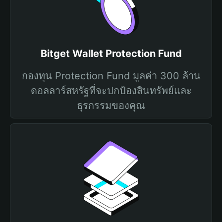
Bitget Wallet Protection Fund
กองทุน Protection Fund มูลค่า 300 ล้าน
ดอลลาร์สหรัฐที่จะปกป้องสินทรัพย์และ
ธุรกรรมของคุณ