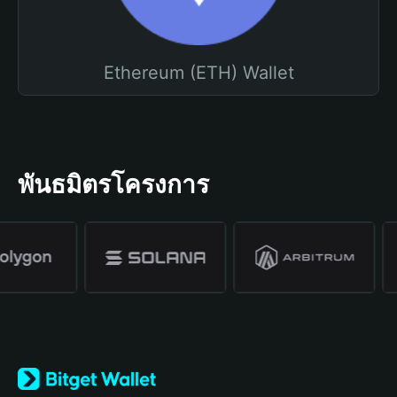
Ethereum (ETH) Wallet
พันธมิตรโครงการ