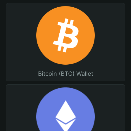
Bitcoin (BTC) Wallet