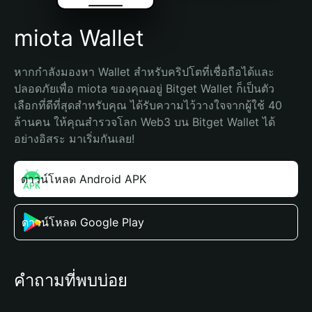
miota Wallet
หากกำลังมองหา Wallet สำหรับคริปโตที่เชื่อถือได้และ
ปลอดภัยเพื่อ miota ของคุณอยู่ Bitget Wallet ก็เป็นตัว
เลือกที่ดีที่สุดสำหรับคุณ ได้รับความไว้วางใจจากผู้ใช้ 40 
ล้านคน ให้คุณสำรวจโลก Web3 บน Bitget Wallet ได้
อย่างอิสระ มาเริ่มกันเลย!
ดาวน์โหลด Android APK
ดาวน์โหลด Google Play
คำถามที่พบบ่อย