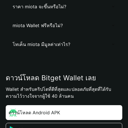
ราคา miota จะขึ้นหรือไม่?
miota Wallet ฟรีหรือไม่?
โทเค็น miota มีมูลค่าเท่าไร?
ดาวน์โหลด Bitget Wallet เลย
Wallet สำหรับคริปโตที่ดีที่สุดและปลอดภัยที่สุดที่ได้รับ
ความไว้วางใจจากผู้ใช้ 40 ล้านคน
ดาวน์โหลด Android APK