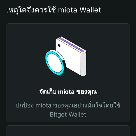
เหตุใดจึงควรใช้ miota Wallet
จัดเก็บ miota ของคุณ
ปกป้อง miota ของคุณอย่างมั่นใจโดยใช้
Bitget Wallet