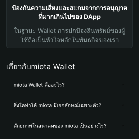
ป้องกันความเสี่ยงและสแกมจากการอนุญาต
ที่มากเกินไปของ DApp
ในฐานะ Wallet การปกป้องสินทรัพย์ของผู้
ใช้ถือเป็นหัวใจหลักในพันธกิจของเรา
เกี่ยวกับmiota Wallet
miota Wallet คืออะไร?
สิ่งใดทำให้ miota มีเอกลักษณ์เฉพาะตัว?
ศักยภาพในอนาคตของ miota เป็นอย่างไร?