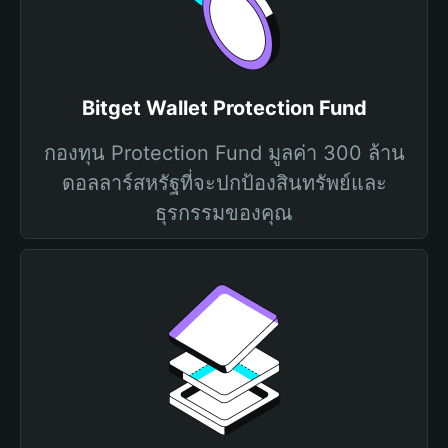
Bitget Wallet Protection Fund
กองทุน Protection Fund มูลค่า 300 ล้าน
ดอลลาร์สหรัฐที่จะปกป้องสินทรัพย์และ
ธุรกรรมของคุณ