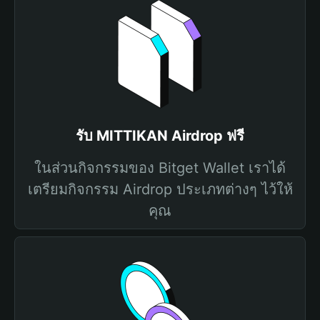
รับ MITTIKAN Airdrop ฟรี
ในส่วนกิจกรรมของ Bitget Wallet เราได้
เตรียมกิจกรรม Airdrop ประเภทต่างๆ ไว้ให้
คุณ