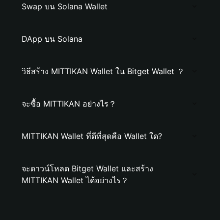
Swap บน Solana Wallet
DApp บน Solana
วิธีสร้าง MITTIKAN Wallet ใน Bitget Wallet ？
จะซื้อ MITTIKAN อย่างไร？
MITTIKAN Wallet ที่ดีที่สุดคือ Wallet ใด?
จะดาวน์โหลด Bitget Wallet และสร้าง
MITTIKAN Wallet ได้อย่างไร？