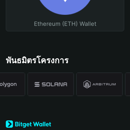
Ethereum (ETH) Wallet
พันธมิตรโครงการ