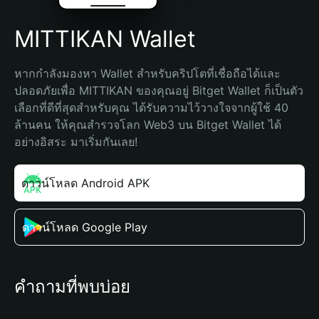
MITTIKAN Wallet
หากกำลังมองหา Wallet สำหรับคริปโตที่เชื่อถือได้และ
ปลอดภัยเพื่อ MITTIKAN ของคุณอยู่ Bitget Wallet ก็เป็นตัว
เลือกที่ดีที่สุดสำหรับคุณ ได้รับความไว้วางใจจากผู้ใช้ 40 
ล้านคน ให้คุณสำรวจโลก Web3 บน Bitget Wallet ได้
อย่างอิสระ มาเริ่มกันเลย!
ดาวน์โหลด Android APK
ดาวน์โหลด Google Play
คำถามที่พบบ่อย