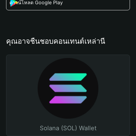
ดาวน์โหลด Google Play
คุณอาจชื่นชอบคอนเทนต์เหล่านี้
Solana (SOL) Wallet