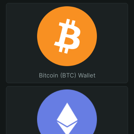
Bitcoin (BTC) Wallet