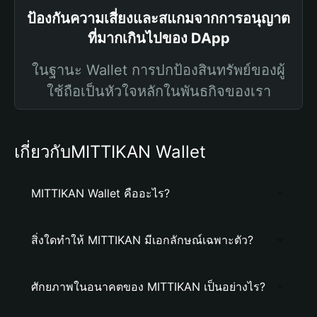
ป้องกันความเสี่ยงและสแกมจากการอนุญาต
ที่มากเกินไปของ DApp
ในฐานะ Wallet การปกป้องสินทรัพย์ของผู้
ใช้ถือเป็นหัวใจหลักในพันธกิจของเรา
เกี่ยวกับMITTIKAN Wallet
MITTIKAN Wallet คืออะไร?
สิ่งใดทำให้ MITTIKAN มีเอกลักษณ์เฉพาะตัว?
ศักยภาพในอนาคตของ MITTIKAN เป็นอย่างไร?