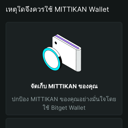
เหตุใดจึงควรใช้ MITTIKAN Wallet
จัดเก็บ MITTIKAN ของคุณ
ปกป้อง MITTIKAN ของคุณอย่างมั่นใจโดย
ใช้ Bitget Wallet