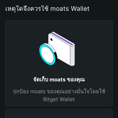
เหตุใดจึงควรใช้ moats Wallet
จัดเก็บ moats ของคุณ
ปกป้อง moats ของคุณอย่างมั่นใจโดยใช้
Bitget Wallet