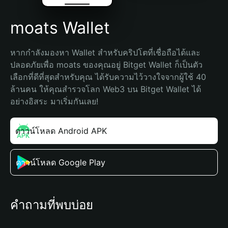
moats Wallet
หากกำลังมองหา Wallet สำหรับคริปโตที่เชื่อถือได้และ
ปลอดภัยเพื่อ moats ของคุณอยู่ Bitget Wallet ก็เป็นตัว
เลือกที่ดีที่สุดสำหรับคุณ ได้รับความไว้วางใจจากผู้ใช้ 40 
ล้านคน ให้คุณสำรวจโลก Web3 บน Bitget Wallet ได้
อย่างอิสระ มาเริ่มกันเลย!
ดาวน์โหลด Android APK
ดาวน์โหลด Google Play
คำถามที่พบบ่อย