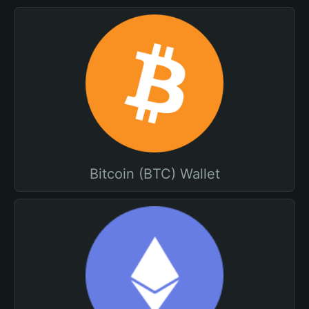
Bitcoin (BTC) Wallet