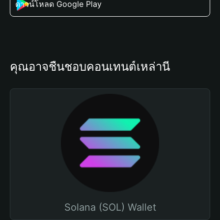
ดาวน์โหลด Google Play
คุณอาจชื่นชอบคอนเทนต์เหล่านี้
Solana (SOL) Wallet