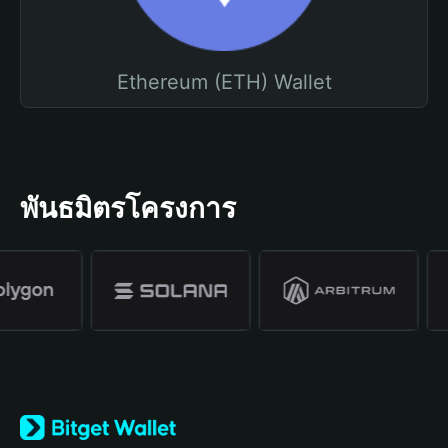
Ethereum (ETH) Wallet
พันธมิตรโครงการ