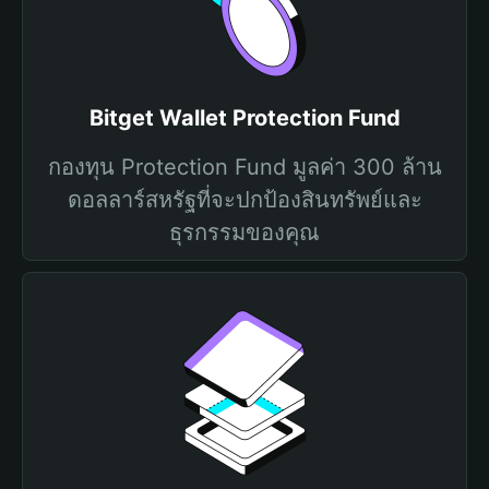
Bitget Wallet Protection Fund
กองทุน Protection Fund มูลค่า 300 ล้าน
ดอลลาร์สหรัฐที่จะปกป้องสินทรัพย์และ
ธุรกรรมของคุณ