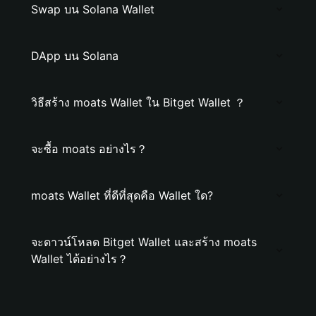
Swap บน Solana Wallet
DApp บน Solana
วิธีสร้าง moats Wallet ใน Bitget Wallet ？
จะซื้อ moats อย่างไร？
moats Wallet ที่ดีที่สุดคือ Wallet ใด?
จะดาวน์โหลด Bitget Wallet และสร้าง moats
Wallet ได้อย่างไร？