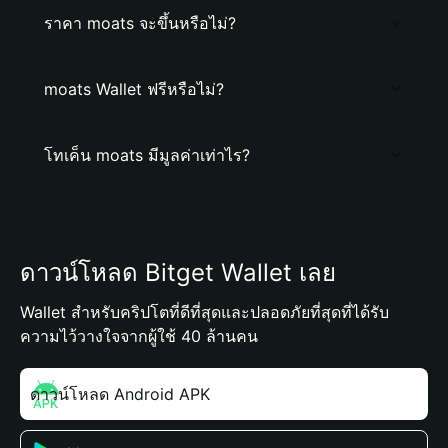
ราคา moats จะขึ้นหรือไม่?
moats Wallet ฟรีหรือไม่?
โทเค็น moats มีมูลค่าเท่าไร?
ดาวน์โหลด Bitget Wallet เลย
Wallet สำหรับคริปโตที่ดีที่สุดและปลอดภัยที่สุดที่ได้รับ
ความไว้วางใจจากผู้ใช้ 40 ล้านคน
ดาวน์โหลด Android APK