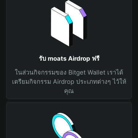
รับ moats Airdrop ฟรี
ในส่วนกิจกรรมของ Bitget Wallet เราได้
เตรียมกิจกรรม Airdrop ประเภทต่างๆ ไว้ให้
คุณ