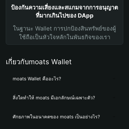
ป้องกันความเสี่ยงและสแกมจากการอนุญาต
ที่มากเกินไปของ DApp
ในฐานะ Wallet การปกป้องสินทรัพย์ของผู้
ใช้ถือเป็นหัวใจหลักในพันธกิจของเรา
เกี่ยวกับmoats Wallet
moats Wallet คืออะไร?
สิ่งใดทำให้ moats มีเอกลักษณ์เฉพาะตัว?
ศักยภาพในอนาคตของ moats เป็นอย่างไร?