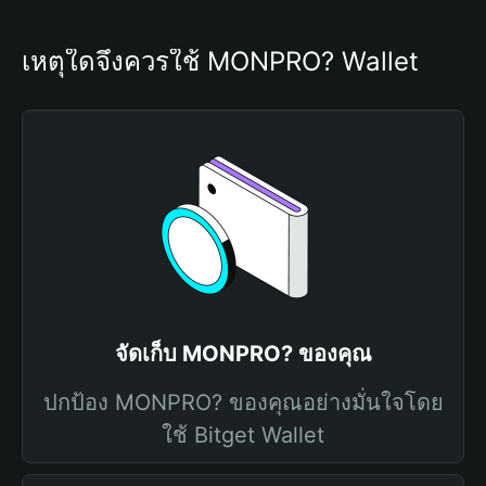
เหตุใดจึงควรใช้ MONPRO? Wallet
จัดเก็บ MONPRO? ของคุณ
ปกป้อง MONPRO? ของคุณอย่างมั่นใจโดย
ใช้ Bitget Wallet