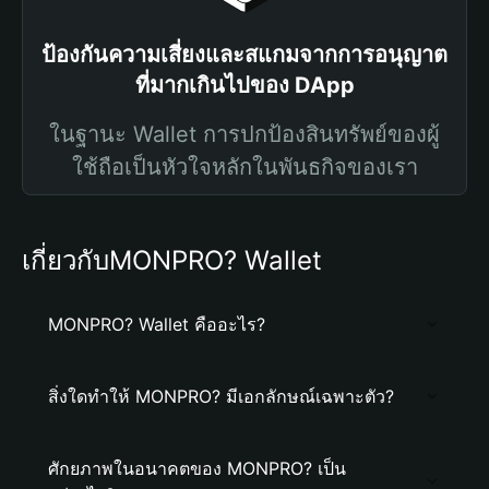
ป้องกันความเสี่ยงและสแกมจากการอนุญาต
ที่มากเกินไปของ DApp
ในฐานะ Wallet การปกป้องสินทรัพย์ของผู้
ใช้ถือเป็นหัวใจหลักในพันธกิจของเรา
เกี่ยวกับMONPRO? Wallet
MONPRO? Wallet คืออะไร?
สิ่งใดทำให้ MONPRO? มีเอกลักษณ์เฉพาะตัว?
ศักยภาพในอนาคตของ MONPRO? เป็น