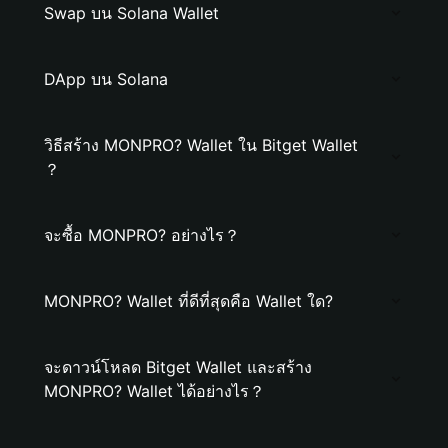
Swap บน Solana Wallet
DApp บน Solana
วิธีสร้าง MONPRO? Wallet ใน Bitget Wallet
？
จะซื้อ MONPRO? อย่างไร？
MONPRO? Wallet ที่ดีที่สุดคือ Wallet ใด?
จะดาวน์โหลด Bitget Wallet และสร้าง
MONPRO? Wallet ได้อย่างไร？