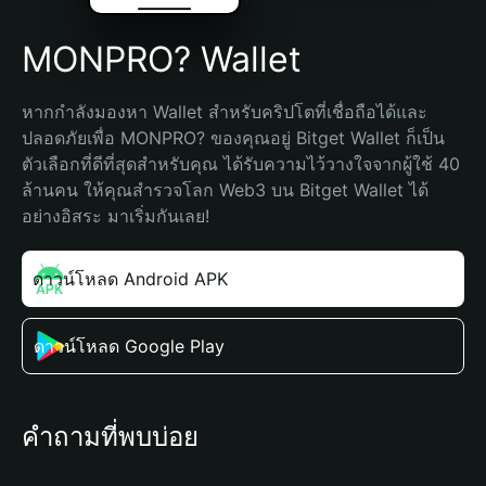
MONPRO? Wallet
หากกำลังมองหา Wallet สำหรับคริปโตที่เชื่อถือได้และ
ปลอดภัยเพื่อ MONPRO? ของคุณอยู่ Bitget Wallet ก็เป็น
ตัวเลือกที่ดีที่สุดสำหรับคุณ ได้รับความไว้วางใจจากผู้ใช้ 40 
ล้านคน ให้คุณสำรวจโลก Web3 บน Bitget Wallet ได้
อย่างอิสระ มาเริ่มกันเลย!
ดาวน์โหลด Android APK
ดาวน์โหลด Google Play
คำถามที่พบบ่อย