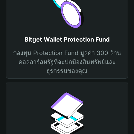
Bitget Wallet Protection Fund
กองทุน Protection Fund มูลค่า 300 ล้าน
ดอลลาร์สหรัฐที่จะปกป้องสินทรัพย์และ
ธุรกรรมของคุณ