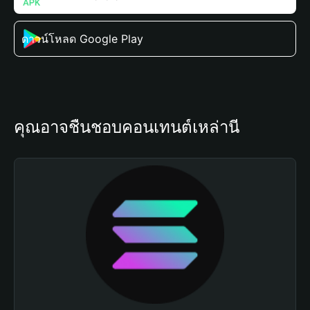
ดาวน์โหลด Google Play
คุณอาจชื่นชอบคอนเทนต์เหล่านี้