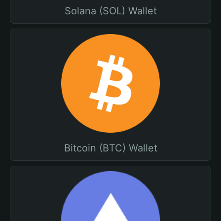
Solana (SOL) Wallet
Bitcoin (BTC) Wallet