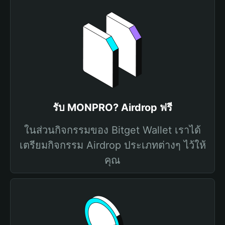
รับ MONPRO? Airdrop ฟรี
ในส่วนกิจกรรมของ Bitget Wallet เราได้
เตรียมกิจกรรม Airdrop ประเภทต่างๆ ไว้ให้
คุณ