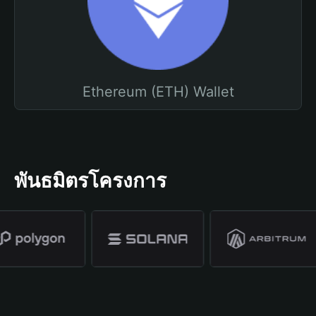
Ethereum (ETH) Wallet
พันธมิตรโครงการ