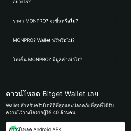
อย่างไร?
ราคา MONPRO? จะขึ้นหรือไม่?
MONPRO? Wallet ฟรีหรือไม่?
โทเค็น MONPRO? มีมูลค่าเท่าไร?
ดาวน์โหลด Bitget Wallet เลย
Wallet สำหรับคริปโตที่ดีที่สุดและปลอดภัยที่สุดที่ได้รับ
ความไว้วางใจจากผู้ใช้ 40 ล้านคน
ดาวน์โหลด Android APK