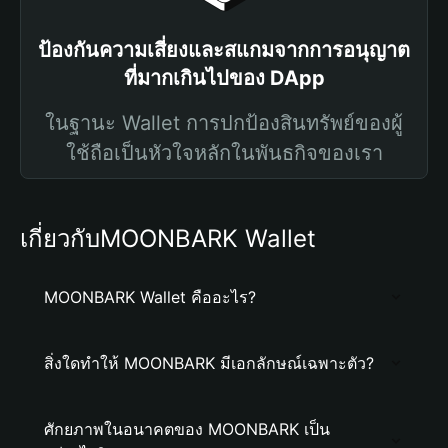
ป้องกันความเสี่ยงและสแกมจากการอนุญาต
ที่มากเกินไปของ DApp
ในฐานะ Wallet การปกป้องสินทรัพย์ของผู้
ใช้ถือเป็นหัวใจหลักในพันธกิจของเรา
เกี่ยวกับMOONBARK Wallet
MOONBARK Wallet คืออะไร?
สิ่งใดทำให้ MOONBARK มีเอกลักษณ์เฉพาะตัว?
ศักยภาพในอนาคตของ MOONBARK เป็น