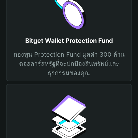
Bitget Wallet Protection Fund
กองทุน Protection Fund มูลค่า 300 ล้าน
ดอลลาร์สหรัฐที่จะปกป้องสินทรัพย์และ
ธุรกรรมของคุณ