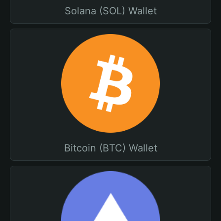
Solana (SOL) Wallet
Bitcoin (BTC) Wallet