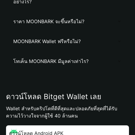
อย่างไร?
ราคา MOONBARK จะขึ้นหรือไม่?
MOONBARK Wallet ฟรีหรือไม่?
โทเค็น MOONBARK มีมูลค่าเท่าไร?
ดาวน์โหลด Bitget Wallet เลย
Wallet สำหรับคริปโตที่ดีที่สุดและปลอดภัยที่สุดที่ได้รับ
ความไว้วางใจจากผู้ใช้ 40 ล้านคน
ดาวน์โหลด Android APK