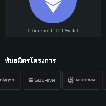
Ethereum (ETH) Wallet
พันธมิตรโครงการ