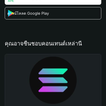
ดาวน์โหลด Google Play
คุณอาจชื่นชอบคอนเทนต์เหล่านี้