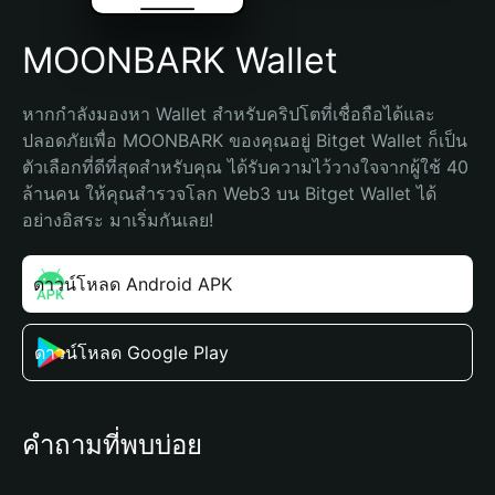
MOONBARK Wallet
หากกำลังมองหา Wallet สำหรับคริปโตที่เชื่อถือได้และ
ปลอดภัยเพื่อ MOONBARK ของคุณอยู่ Bitget Wallet ก็เป็น
ตัวเลือกที่ดีที่สุดสำหรับคุณ ได้รับความไว้วางใจจากผู้ใช้ 40 
ล้านคน ให้คุณสำรวจโลก Web3 บน Bitget Wallet ได้
อย่างอิสระ มาเริ่มกันเลย!
ดาวน์โหลด Android APK
ดาวน์โหลด Google Play
คำถามที่พบบ่อย