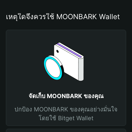
เหตุใดจึงควรใช้ MOONBARK Wallet
จัดเก็บ MOONBARK ของคุณ
ปกป้อง MOONBARK ของคุณอย่างมั่นใจ
โดยใช้ Bitget Wallet