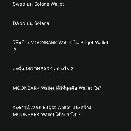
Swap บน Solana Wallet
DApp บน Solana
วิธีสร้าง MOONBARK Wallet ใน Bitget Wallet
？
จะซื้อ MOONBARK อย่างไร？
MOONBARK Wallet ที่ดีที่สุดคือ Wallet ใด?
จะดาวน์โหลด Bitget Wallet และสร้าง
MOONBARK Wallet ได้อย่างไร？