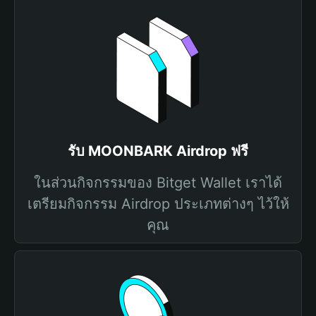
รับ MOONBARK Airdrop ฟรี
ในส่วนกิจกรรมของ Bitget Wallet เราได้
เตรียมกิจกรรม Airdrop ประเภทต่างๆ ไว้ให้
คุณ