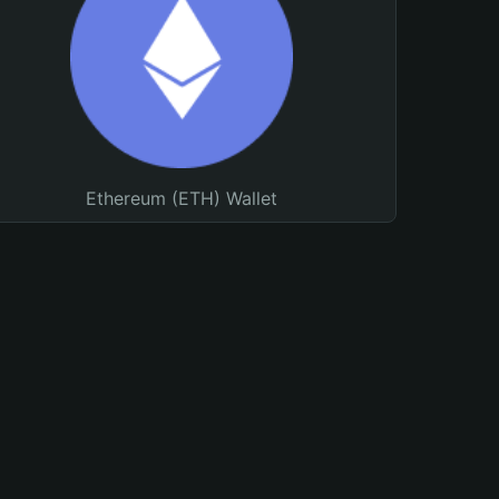
Ethereum (ETH) Wallet