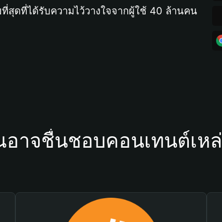
ที่สุดที่ได้รับความไว้วางใจจากผู้ใช้ 40 ล้านคน
ณอาจชื่นชอบคอนเทนต์เหล่า