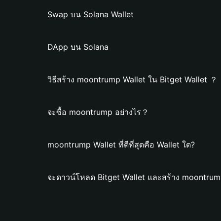
Swap บน Solana Wallet
DApp บน Solana
วิธีสร้าง moontrump Wallet ใน Bitget Wallet ？
จะซื้อ moontrump อย่างไร？
moontrump Wallet ที่ดีที่สุดคือ Wallet ใด?
จะดาวน์โหลด Bitget Wallet และสร้าง moontrump