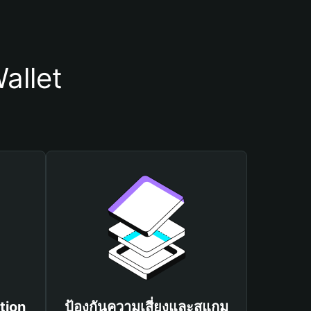
allet
tion
ป้องกันความเสี่ยงและสแกม