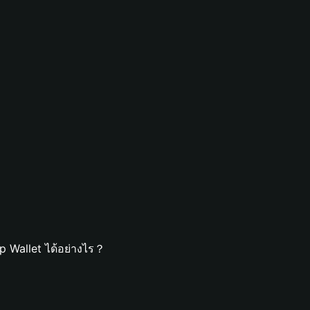
 Wallet ได้อย่างไร？