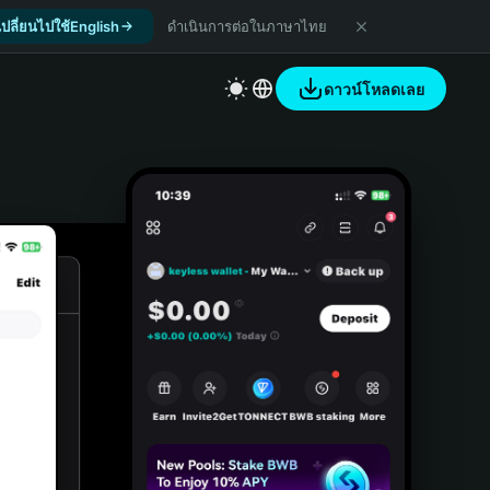
เปลี่ยนไปใช้English
ดำเนินการต่อในภาษาไทย
ดาวน์โหลดเลย