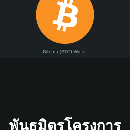
Bitcoin (BTC) Wallet
พันธมิตรโครงการ