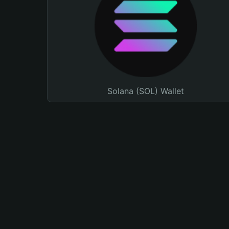
Solana (SOL) Wallet