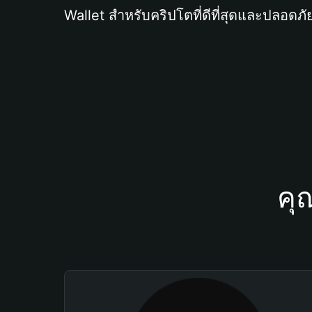
Wallet สำหรับคริปโตที่ดีที่สุดและปลอดภัย
คุ