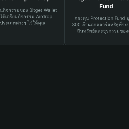
Fund
นกิจกรรมของ Bitget Wallet
ได้เตรียมกิจกรรม Airdrop
กองทุน Protection Fund ม
ประเภทต่างๆ ไว้ให้คุณ
300 ล้านดอลลาร์สหรัฐที่จะ
สินทรัพย์และธุรกรรมของ