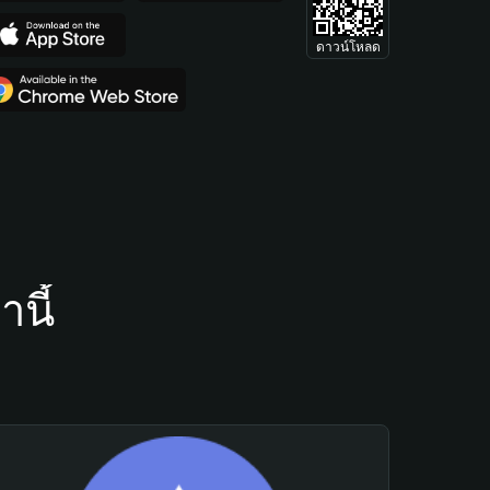
ดาวน์โหลด
นี้