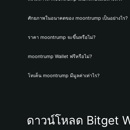
ศักยภาพในอนาคตของ moontrump เป็นอย่างไร?
ราคา moontrump จะขึ้นหรือไม่?
moontrump Wallet ฟรีหรือไม่?
โทเค็น moontrump มีมูลค่าเท่าไร?
ดาวน์โหลด Bitget W