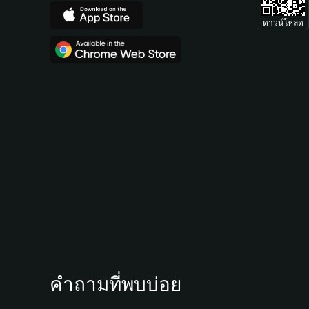
ดาวน์โหลด
คำถามที่พบบ่อย