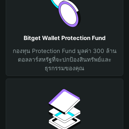
Bitget Wallet Protection Fund
กองทุน Protection Fund มูลค่า 300 ล้าน
ดอลลาร์สหรัฐที่จะปกป้องสินทรัพย์และ
ธุรกรรมของคุณ