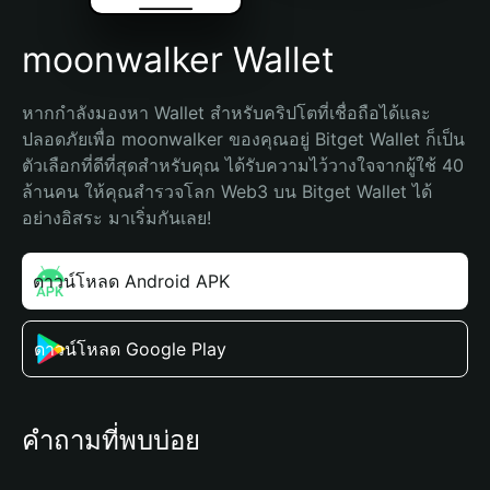
moonwalker Wallet
หากกำลังมองหา Wallet สำหรับคริปโตที่เชื่อถือได้และ
ปลอดภัยเพื่อ moonwalker ของคุณอยู่ Bitget Wallet ก็เป็น
ตัวเลือกที่ดีที่สุดสำหรับคุณ ได้รับความไว้วางใจจากผู้ใช้ 40 
ล้านคน ให้คุณสำรวจโลก Web3 บน Bitget Wallet ได้
อย่างอิสระ มาเริ่มกันเลย!
ดาวน์โหลด Android APK
ดาวน์โหลด Google Play
คำถามที่พบบ่อย