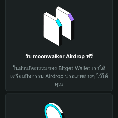
รับ moonwalker Airdrop ฟรี
ในส่วนกิจกรรมของ Bitget Wallet เราได้
เตรียมกิจกรรม Airdrop ประเภทต่างๆ ไว้ให้
คุณ