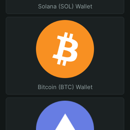
Solana (SOL) Wallet
Bitcoin (BTC) Wallet