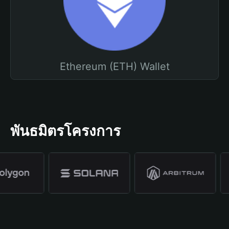
Ethereum (ETH) Wallet
พันธมิตรโครงการ