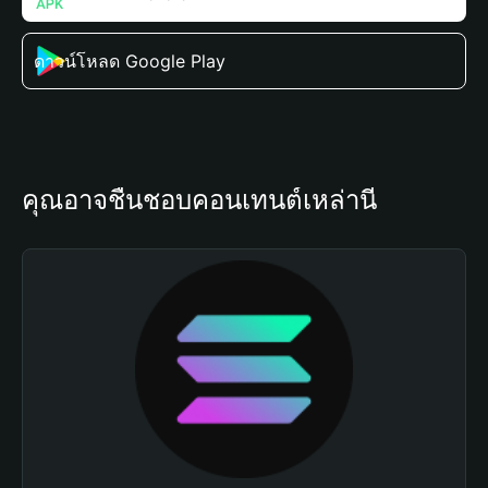
ดาวน์โหลด Google Play
คุณอาจชื่นชอบคอนเทนต์เหล่านี้