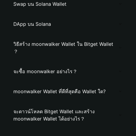
Swap บน Solana Wallet
DApp บน Solana
วิธีสร้าง moonwalker Wallet ใน Bitget Wallet
？
จะซื้อ moonwalker อย่างไร？
moonwalker Wallet ที่ดีที่สุดคือ Wallet ใด?
จะดาวน์โหลด Bitget Wallet และสร้าง
moonwalker Wallet ได้อย่างไร？