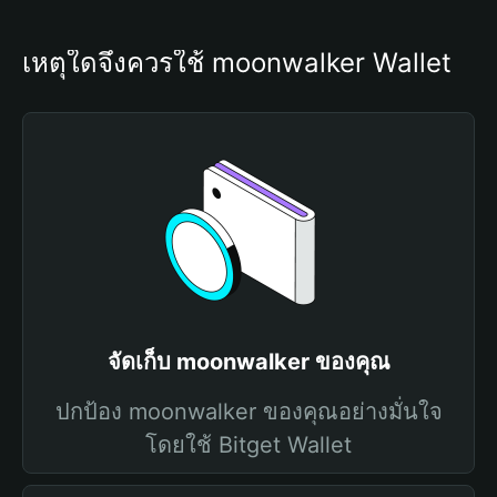
เหตุใดจึงควรใช้ moonwalker Wallet
จัดเก็บ moonwalker ของคุณ
ปกป้อง moonwalker ของคุณอย่างมั่นใจ
โดยใช้ Bitget Wallet