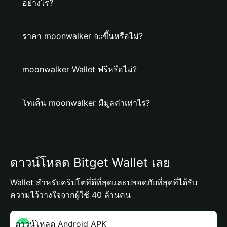
อย่างไร?
ราคา moonwalker จะขึ้นหรือไม่?
moonwalker Wallet ฟรีหรือไม่?
โทเค็น moonwalker มีมูลค่าเท่าไร?
ดาวน์โหลด Bitget Wallet เลย
Wallet สำหรับคริปโตที่ดีที่สุดและปลอดภัยที่สุดที่ได้รับ
ความไว้วางใจจากผู้ใช้ 40 ล้านคน
ดาวน์โหลด Android APK