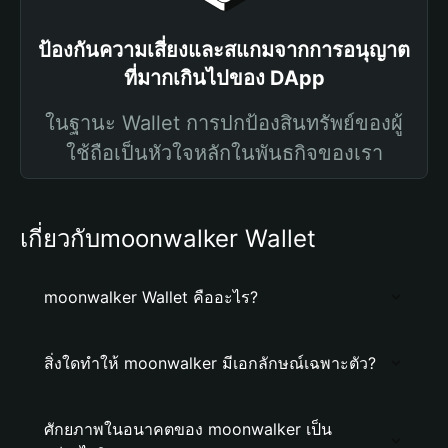
ป้องกันความเสี่ยงและสแกมจากการอนุญาต
ที่มากเกินไปของ DApp
ในฐานะ Wallet การปกป้องสินทรัพย์ของผู้
ใช้ถือเป็นหัวใจหลักในพันธกิจของเรา
เกี่ยวกับmoonwalker Wallet
moonwalker Wallet คืออะไร?
สิ่งใดทำให้ moonwalker มีเอกลักษณ์เฉพาะตัว?
ศักยภาพในอนาคตของ moonwalker เป็น