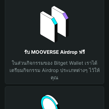
รับ MOOVERSE Airdrop ฟรี
ในส่วนกิจกรรมของ Bitget Wallet เราได้
เตรียมกิจกรรม Airdrop ประเภทต่างๆ ไว้ให้
คุณ