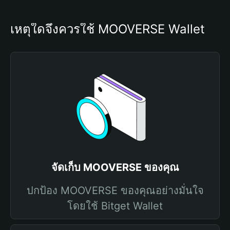
เหตุใดจึงควรใช้ MOOVERSE Wallet
จัดเก็บ MOOVERSE ของคุณ
ปกป้อง MOOVERSE ของคุณอย่างมั่นใจ
โดยใช้ Bitget Wallet