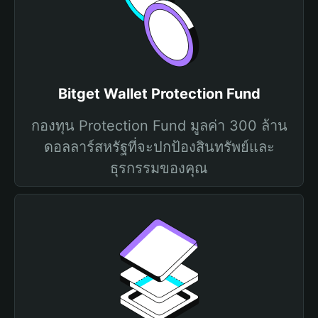
Bitget Wallet Protection Fund
กองทุน Protection Fund มูลค่า 300 ล้าน
ดอลลาร์สหรัฐที่จะปกป้องสินทรัพย์และ
ธุรกรรมของคุณ