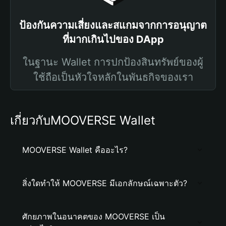
ป้องกันความเสี่ยงและสแกมจากการอนุญาต
ที่มากเกินไปของ DApp
ในฐานะ Wallet การปกป้องสินทรัพย์ของผู้
ใช้ถือเป็นหัวใจหลักในพันธกิจของเรา
เกี่ยวกับMOOVERSE Wallet
MOOVERSE Wallet คืออะไร?
สิ่งใดทำให้ MOOVERSE มีเอกลักษณ์เฉพาะตัว?
ศักยภาพในอนาคตของ MOOVERSE เป็น