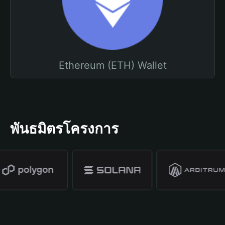
Ethereum (ETH) Wallet
พันธมิตรโครงการ