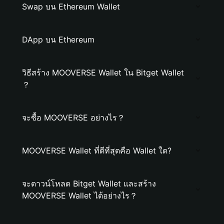
Swap บน Ethereum Wallet
DApp บน Ethereum
วิธีสร้าง MOOVERSE Wallet ใน Bitget Wallet
？
จะซื้อ MOOVERSE อย่างไร？
MOOVERSE Wallet ที่ดีที่สุดคือ Wallet ใด?
จะดาวน์โหลด Bitget Wallet และสร้าง
MOOVERSE Wallet ได้อย่างไร？