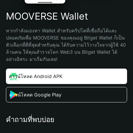
MOOVERSE Wallet
หากกำลังมองหา Wallet สำหรับคริปโตที่เชื่อถือได้และ
ปลอดภัยเพื่อ MOOVERSE ของคุณอยู่ Bitget Wallet ก็เป็น
ตัวเลือกที่ดีที่สุดสำหรับคุณ ได้รับความไว้วางใจจากผู้ใช้ 40 
ล้านคน ให้คุณสำรวจโลก Web3 บน Bitget Wallet ได้
อย่างอิสระ มาเริ่มกันเลย!
ดาวน์โหลด Android APK
ดาวน์โหลด Google Play
คำถามที่พบบ่อย