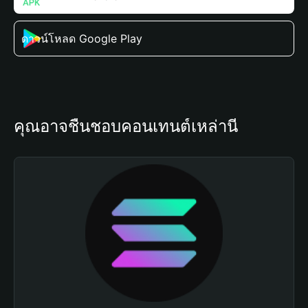
ดาวน์โหลด Google Play
คุณอาจชื่นชอบคอนเทนต์เหล่านี้