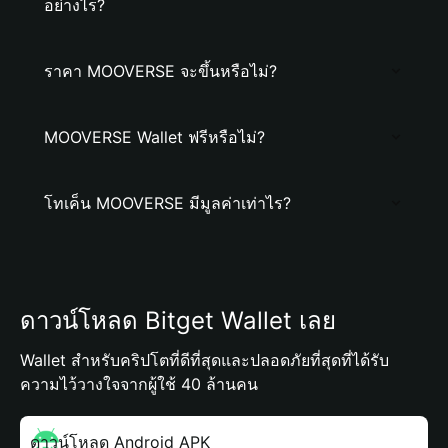
อย่างไร?
ราคา MOOVERSE จะขึ้นหรือไม่?
MOOVERSE Wallet ฟรีหรือไม่?
โทเค็น MOOVERSE มีมูลค่าเท่าไร?
ดาวน์โหลด Bitget Wallet เลย
Wallet สำหรับคริปโตที่ดีที่สุดและปลอดภัยที่สุดที่ได้รับ
ความไว้วางใจจากผู้ใช้ 40 ล้านคน
ดาวน์โหลด Android APK