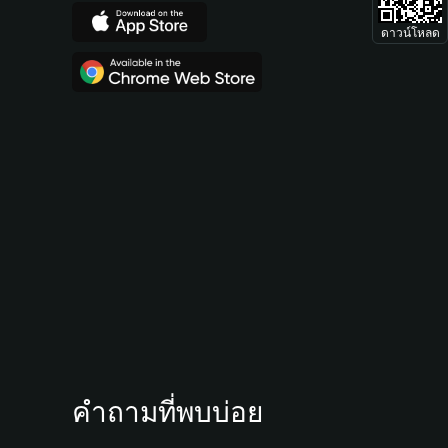
ดาวน์โหลด
คำถามที่พบบ่อย