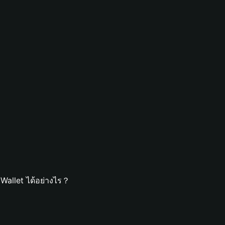
Wallet ได้อย่างไร？