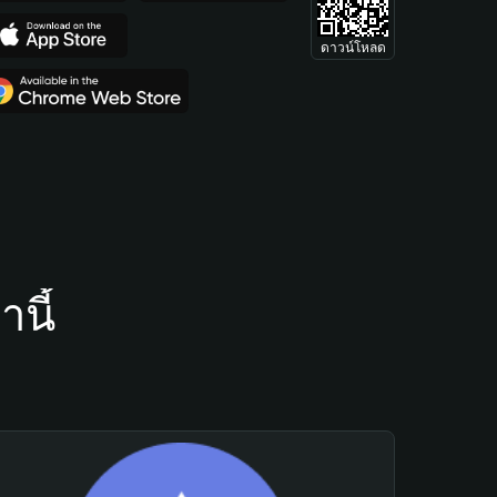
ดาวน์โหลด
นี้