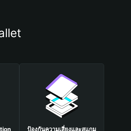
llet
tion
ป้องกันความเสี่ยงและสแกม