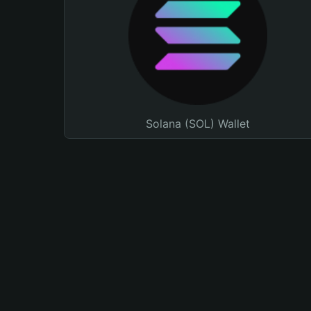
Solana (SOL) Wallet