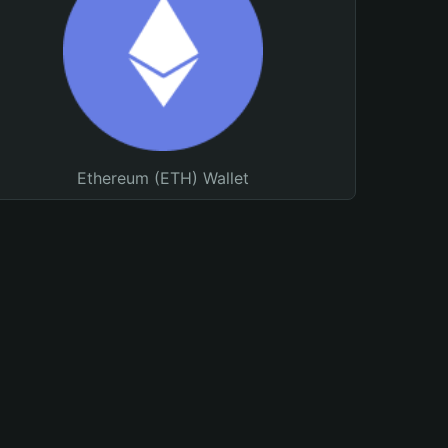
Ethereum (ETH) Wallet