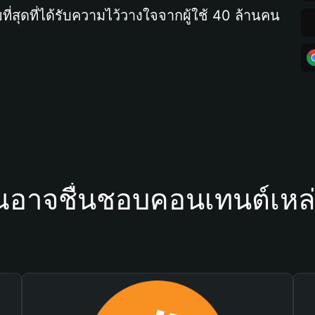
ที่สุดที่ได้รับความไว้วางใจจากผู้ใช้ 40 ล้านคน
ณอาจชื่นชอบคอนเทนต์เหล่า