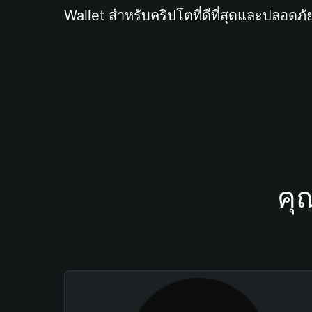
Wallet สำหรับคริปโตที่ดีที่สุดและปลอดภัย
คุ