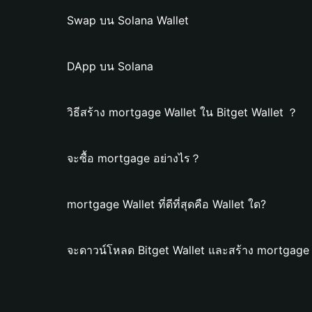
Swap บน Solana Wallet
DApp บน Solana
วิธีสร้าง mortgage Wallet ใน Bitget Wallet ？
จะซื้อ mortgage อย่างไร？
mortgage Wallet ที่ดีที่สุดคือ Wallet ใด?
จะดาวน์โหลด Bitget Wallet และสร้าง mortgage 