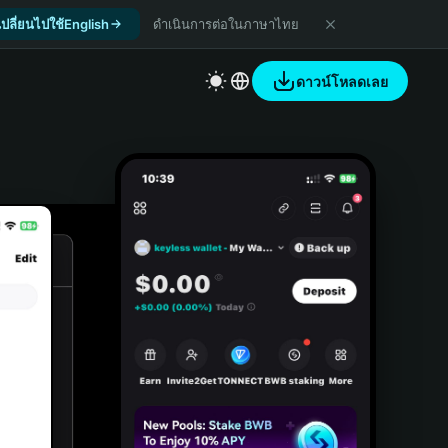
เปลี่ยนไปใช้English
ดำเนินการต่อในภาษาไทย
ดาวน์โหลดเลย