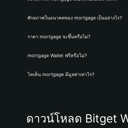
ศักยภาพในอนาคตของ mortgage เป็นอย่างไร?
ราคา mortgage จะขึ้นหรือไม่?
mortgage Wallet ฟรีหรือไม่?
โทเค็น mortgage มีมูลค่าเท่าไร?
ดาวน์โหลด Bitget W