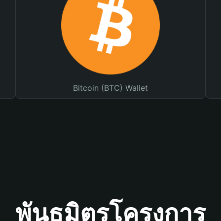
Bitcoin (BTC) Wallet
พันธมิตรโครงการ