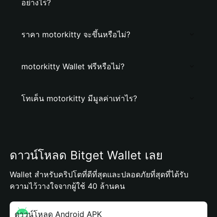
อย่างไร?
ราคา motorkitty จะขึ้นหรือไม่?
motorkitty Wallet ฟรีหรือไม่?
โทเค็น motorkitty มีมูลค่าเท่าไร?
ดาวน์โหลด Bitget Wallet เลย
Wallet สำหรับคริปโตที่ดีที่สุดและปลอดภัยที่สุดที่ได้รับ
ความไว้วางใจจากผู้ใช้ 40 ล้านคน
ดาวน์โหลด Android APK