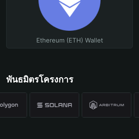
Ethereum (ETH) Wallet
พันธมิตรโครงการ