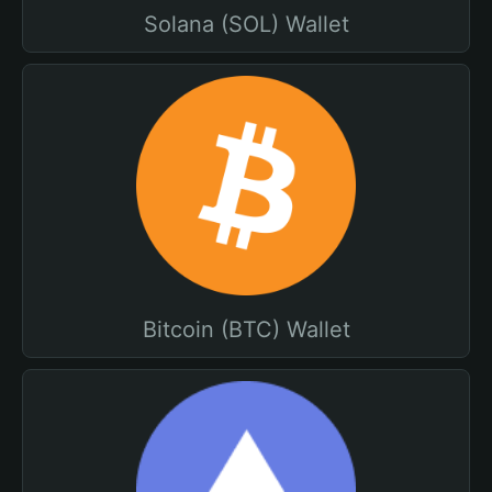
Solana (SOL) Wallet
Bitcoin (BTC) Wallet