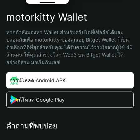
motorkitty Wallet
หากกำลังมองหา Wallet สำหรับคริปโตที่เชื่อถือได้และ
ปลอดภัยเพื่อ motorkitty ของคุณอยู่ Bitget Wallet ก็เป็น
ตัวเลือกที่ดีที่สุดสำหรับคุณ ได้รับความไว้วางใจจากผู้ใช้ 40 
ล้านคน ให้คุณสำรวจโลก Web3 บน Bitget Wallet ได้
อย่างอิสระ มาเริ่มกันเลย!
ดาวน์โหลด Android APK
ดาวน์โหลด Google Play
คำถามที่พบบ่อย