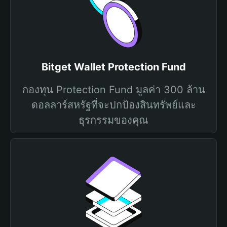
Bitget Wallet Protection Fund
กองทุน Protection Fund มูลค่า 300 ล้าน
ดอลลาร์สหรัฐที่จะปกป้องสินทรัพย์และ
ธุรกรรมของคุณ