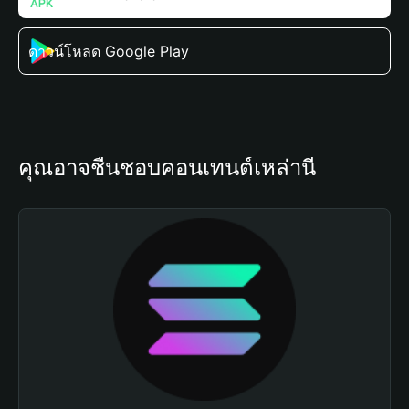
ดาวน์โหลด Google Play
คุณอาจชื่นชอบคอนเทนต์เหล่านี้