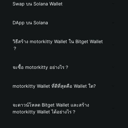
Swap บน Solana Wallet
DApp บน Solana
วิธีสร้าง motorkitty Wallet ใน Bitget Wallet
？
จะซื้อ motorkitty อย่างไร？
motorkitty Wallet ที่ดีที่สุดคือ Wallet ใด?
จะดาวน์โหลด Bitget Wallet และสร้าง
motorkitty Wallet ได้อย่างไร？