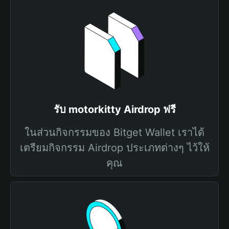
รับ motorkitty Airdrop ฟรี
ในส่วนกิจกรรมของ Bitget Wallet เราได้
เตรียมกิจกรรม Airdrop ประเภทต่างๆ ไว้ให้
คุณ