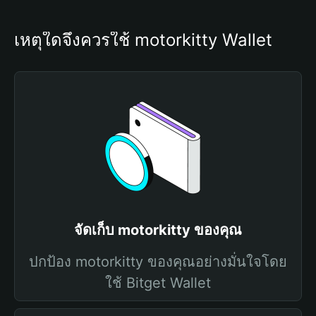
เหตุใดจึงควรใช้ motorkitty Wallet
จัดเก็บ motorkitty ของคุณ
ปกป้อง motorkitty ของคุณอย่างมั่นใจโดย
ใช้ Bitget Wallet