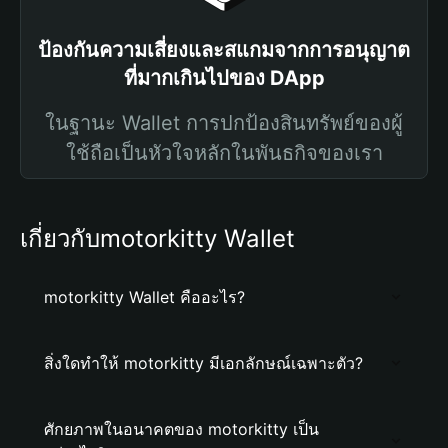
ป้องกันความเสี่ยงและสแกมจากการอนุญาต
ที่มากเกินไปของ DApp
ในฐานะ Wallet การปกป้องสินทรัพย์ของผู้
ใช้ถือเป็นหัวใจหลักในพันธกิจของเรา
เกี่ยวกับmotorkitty Wallet
motorkitty Wallet คืออะไร?
สิ่งใดทำให้ motorkitty มีเอกลักษณ์เฉพาะตัว?
ศักยภาพในอนาคตของ motorkitty เป็น