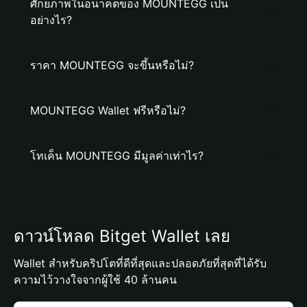
ศักยภาพในอนาคตของ MOUNTEGG เป็น
อย่างไร?
ราคา MOUNTEGG จะขึ้นหรือไม่?
MOUNTEGG Wallet ฟรีหรือไม่?
โทเค็น MOUNTEGG มีมูลค่าเท่าไร?
ดาวน์โหลด Bitget Wallet เลย
Wallet สำหรับคริปโตที่ดีที่สุดและปลอดภัยที่สุดที่ได้รับ
ความไว้วางใจจากผู้ใช้ 40 ล้านคน