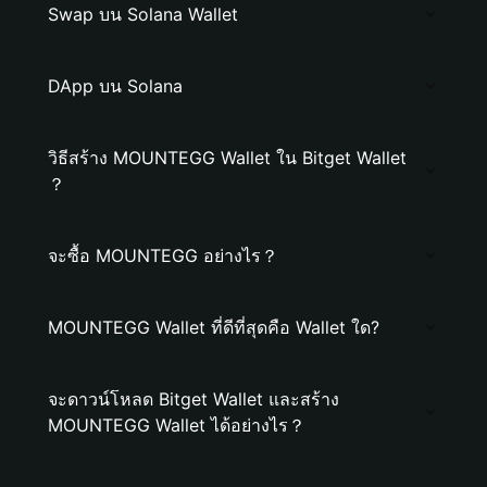
Swap บน Solana Wallet
DApp บน Solana
วิธีสร้าง MOUNTEGG Wallet ใน Bitget Wallet
？
จะซื้อ MOUNTEGG อย่างไร？
MOUNTEGG Wallet ที่ดีที่สุดคือ Wallet ใด?
จะดาวน์โหลด Bitget Wallet และสร้าง
MOUNTEGG Wallet ได้อย่างไร？