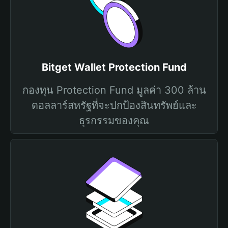
Bitget Wallet Protection Fund
กองทุน Protection Fund มูลค่า 300 ล้าน
ดอลลาร์สหรัฐที่จะปกป้องสินทรัพย์และ
ธุรกรรมของคุณ