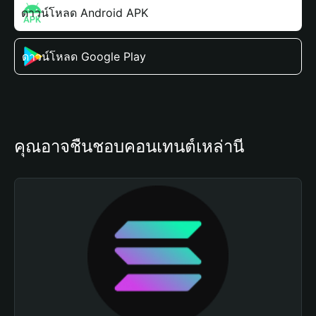
ดาวน์โหลด Android APK
ดาวน์โหลด Google Play
คุณอาจชื่นชอบคอนเทนต์เหล่านี้