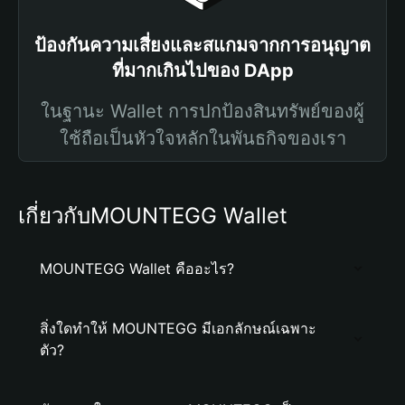
ป้องกันความเสี่ยงและสแกมจากการอนุญาต
ที่มากเกินไปของ DApp
ในฐานะ Wallet การปกป้องสินทรัพย์ของผู้
ใช้ถือเป็นหัวใจหลักในพันธกิจของเรา
เกี่ยวกับMOUNTEGG Wallet
MOUNTEGG Wallet คืออะไร?
สิ่งใดทำให้ MOUNTEGG มีเอกลักษณ์เฉพาะ
ตัว?