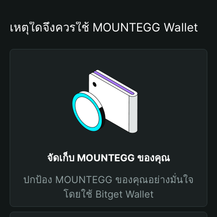
เหตุใดจึงควรใช้ MOUNTEGG Wallet
จัดเก็บ MOUNTEGG ของคุณ
ปกป้อง MOUNTEGG ของคุณอย่างมั่นใจ
โดยใช้ Bitget Wallet