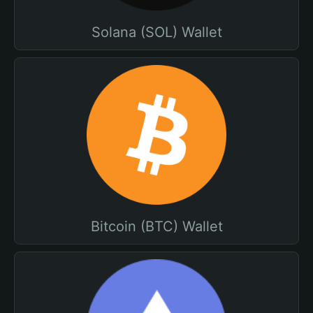
Solana (SOL) Wallet
Bitcoin (BTC) Wallet