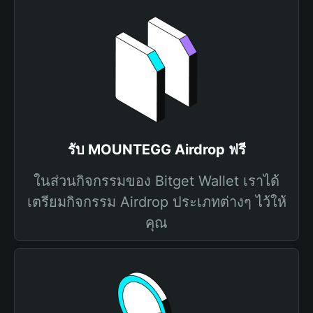
รับ MOUNTEGG Airdrop ฟรี
ในส่วนกิจกรรมของ Bitget Wallet เราได้
เตรียมกิจกรรม Airdrop ประเภทต่างๆ ไว้ให้
คุณ