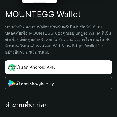
MOUNTEGG Wallet
หากกำลังมองหา Wallet สำหรับคริปโตที่เชื่อถือได้และ
ปลอดภัยเพื่อ MOUNTEGG ของคุณอยู่ Bitget Wallet ก็เป็น
ตัวเลือกที่ดีที่สุดสำหรับคุณ ได้รับความไว้วางใจจากผู้ใช้ 40 
ล้านคน ให้คุณสำรวจโลก Web3 บน Bitget Wallet ได้
อย่างอิสระ มาเริ่มกันเลย!
ดาวน์โหลด Android APK
ดาวน์โหลด Google Play
คำถามที่พบบ่อย