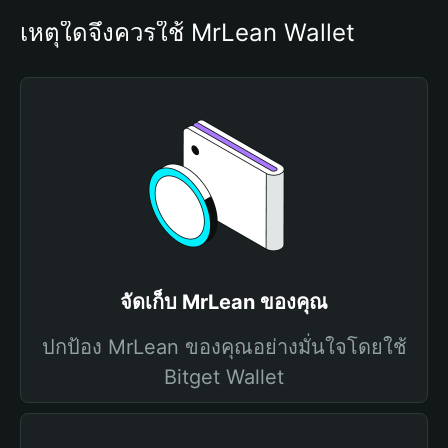
เหตุใดจึงควรใช้ MrLean Wallet
จัดเก็บ MrLean ของคุณ
ปกป้อง MrLean ของคุณอย่างมั่นใจโดยใช้
Bitget Wallet