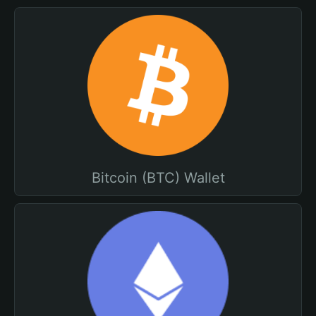
Bitcoin (BTC) Wallet