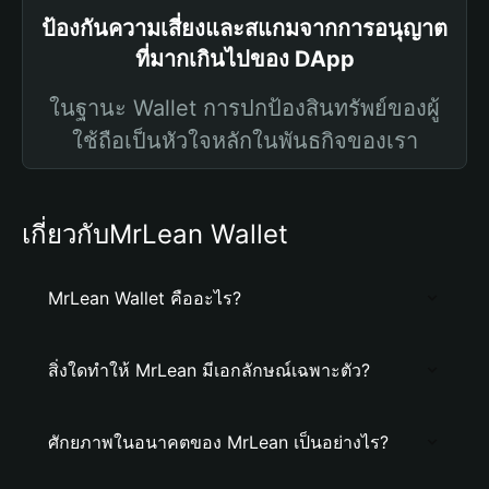
ป้องกันความเสี่ยงและสแกมจากการอนุญาต
ที่มากเกินไปของ DApp
ในฐานะ Wallet การปกป้องสินทรัพย์ของผู้
ใช้ถือเป็นหัวใจหลักในพันธกิจของเรา
เกี่ยวกับMrLean Wallet
MrLean Wallet คืออะไร?
สิ่งใดทำให้ MrLean มีเอกลักษณ์เฉพาะตัว?
ศักยภาพในอนาคตของ MrLean เป็นอย่างไร?