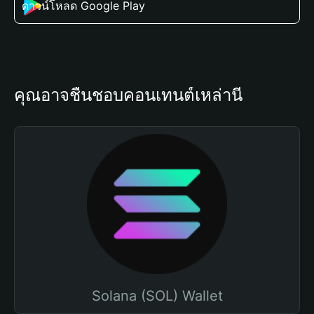
ดาวน์โหลด Google Play
คุณอาจชื่นชอบคอนเทนต์เหล่านี้
Solana (SOL) Wallet