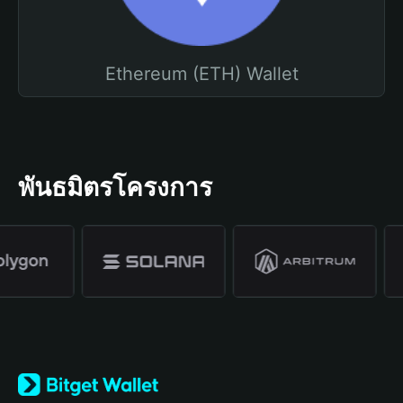
Ethereum (ETH) Wallet
พันธมิตรโครงการ