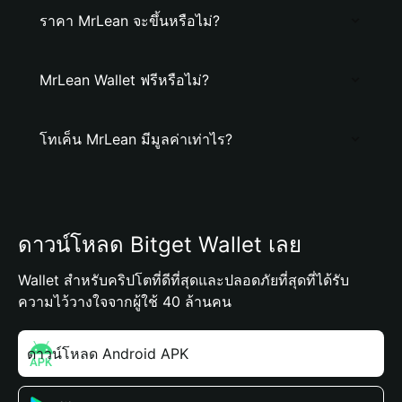
ราคา MrLean จะขึ้นหรือไม่?
MrLean Wallet ฟรีหรือไม่?
โทเค็น MrLean มีมูลค่าเท่าไร?
ดาวน์โหลด Bitget Wallet เลย
Wallet สำหรับคริปโตที่ดีที่สุดและปลอดภัยที่สุดที่ได้รับ
ความไว้วางใจจากผู้ใช้ 40 ล้านคน
ดาวน์โหลด Android APK