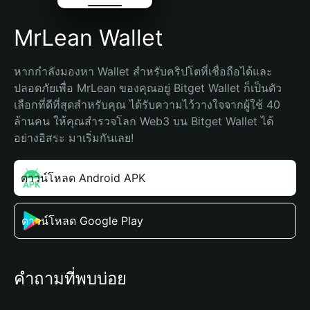
MrLean Wallet
หากกำลังมองหา Wallet สำหรับคริปโตที่เชื่อถือได้และ
ปลอดภัยเพื่อ MrLean ของคุณอยู่ Bitget Wallet ก็เป็นตัว
เลือกที่ดีที่สุดสำหรับคุณ ได้รับความไว้วางใจจากผู้ใช้ 40 
ล้านคน ให้คุณสำรวจโลก Web3 บน Bitget Wallet ได้
อย่างอิสระ มาเริ่มกันเลย!
ดาวน์โหลด Android APK
ดาวน์โหลด Google Play
คำถามที่พบบ่อย