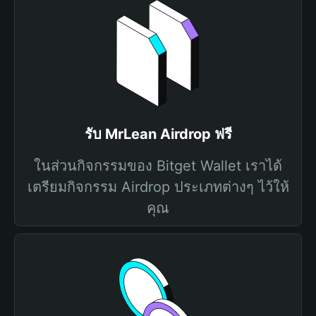
รับ MrLean Airdrop ฟรี
ในส่วนกิจกรรมของ Bitget Wallet เราได้
เตรียมกิจกรรม Airdrop ประเภทต่างๆ ไว้ให้
คุณ