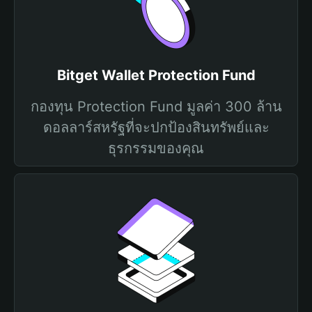
Bitget Wallet Protection Fund
กองทุน Protection Fund มูลค่า 300 ล้าน
ดอลลาร์สหรัฐที่จะปกป้องสินทรัพย์และ
ธุรกรรมของคุณ