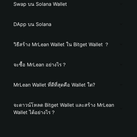
Swap บน Solana Wallet
DApp บน Solana
วิธีสร้าง MrLean Wallet ใน Bitget Wallet ？
จะซื้อ MrLean อย่างไร？
MrLean Wallet ที่ดีที่สุดคือ Wallet ใด?
จะดาวน์โหลด Bitget Wallet และสร้าง MrLean
Wallet ได้อย่างไร？