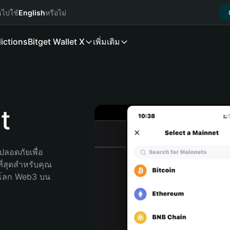
นไปใช้
English
หรือไม่
ictions
Bitget Wallet X
เพิ่มเติม
t
ลอดภัยเพื่อ 
ี่สุดสำหรับคุณ 
จโลก Web3 บน 