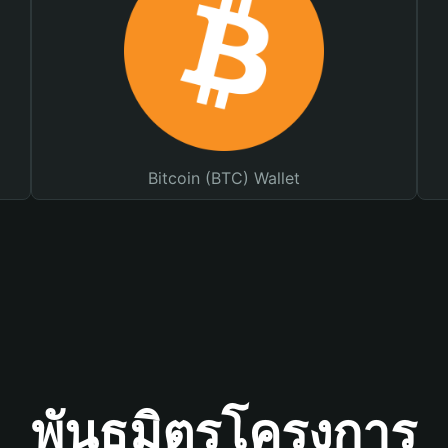
Bitcoin (BTC) Wallet
พันธมิตรโครงการ