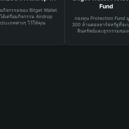
Fund
นกิจกรรมของ Bitget Wallet
ได้เตรียมกิจกรรม Airdrop
กองทุน Protection Fund ม
ประเภทต่างๆ ไว้ให้คุณ
300 ล้านดอลลาร์สหรัฐที่จะ
สินทรัพย์และธุรกรรมของ