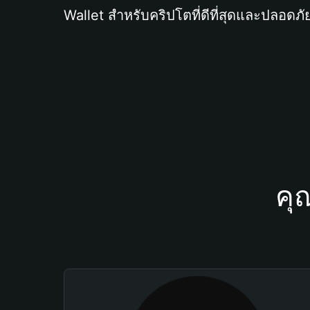
Wallet สำหรับคริปโตที่ดีที่สุดและปลอดภัย
คุ