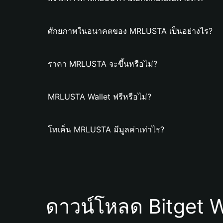
ศักยภาพในอนาคตของ MRLUSTA เป็นอย่างไร?
ราคา MRLUSTA จะขึ้นหรือไม่?
MRLUSTA Wallet ฟรีหรือไม่?
โทเค็น MRLUSTA มีมูลค่าเท่าไร?
ดาวน์โหลด Bitget W