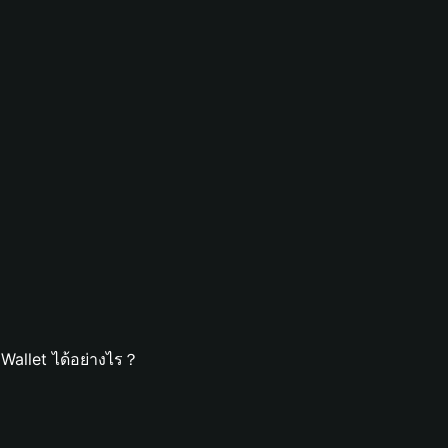
Wallet ได้อย่างไร？