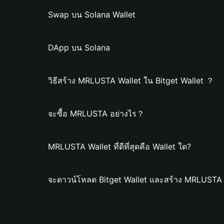
Swap บน Solana Wallet
DApp บน Solana
วิธีสร้าง MRLUSTA Wallet ใน Bitget Wallet ？
จะซื้อ MRLUSTA อย่างไร？
MRLUSTA Wallet ที่ดีที่สุดคือ Wallet ใด?
จะดาวน์โหลด Bitget Wallet และสร้าง MRLUSTA 