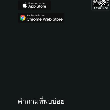
ดาวน์โหลด
คำถามที่พบบ่อย