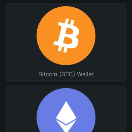
Bitcoin (BTC) Wallet