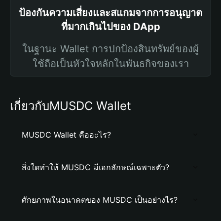
ป้องกันความเสี่ยงและสแกมจากการอนุญาต
ที่มากเกินไปของ DApp
ในฐานะ Wallet การปกป้องสินทรัพย์ของผู้
ใช้ถือเป็นหัวใจหลักในพันธกิจของเรา
เกี่ยวกับMUSDC Wallet
MUSDC Wallet คืออะไร?
สิ่งใดทำให้ MUSDC มีเอกลักษณ์เฉพาะตัว?
ศักยภาพในอนาคตของ MUSDC เป็นอย่างไร?