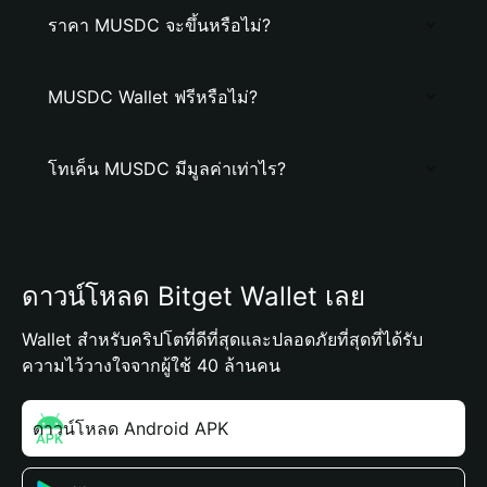
ราคา MUSDC จะขึ้นหรือไม่?
MUSDC Wallet ฟรีหรือไม่?
โทเค็น MUSDC มีมูลค่าเท่าไร?
ดาวน์โหลด Bitget Wallet เลย
Wallet สำหรับคริปโตที่ดีที่สุดและปลอดภัยที่สุดที่ได้รับ
ความไว้วางใจจากผู้ใช้ 40 ล้านคน
ดาวน์โหลด Android APK