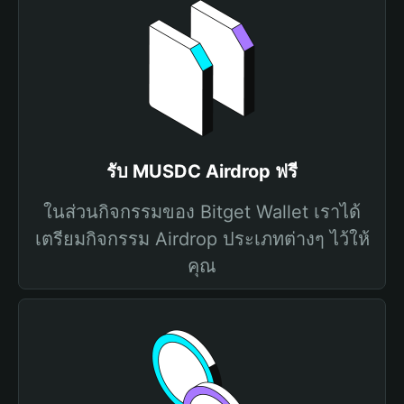
รับ MUSDC Airdrop ฟรี
ในส่วนกิจกรรมของ Bitget Wallet เราได้
เตรียมกิจกรรม Airdrop ประเภทต่างๆ ไว้ให้
คุณ