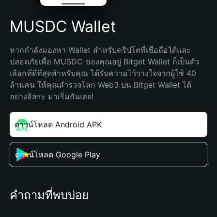
MUSDC Wallet
หากกำลังมองหา Wallet สำหรับคริปโตที่เชื่อถือได้และ
ปลอดภัยเพื่อ MUSDC ของคุณอยู่ Bitget Wallet ก็เป็นตัว
เลือกที่ดีที่สุดสำหรับคุณ ได้รับความไว้วางใจจากผู้ใช้ 40 
ล้านคน ให้คุณสำรวจโลก Web3 บน Bitget Wallet ได้
อย่างอิสระ มาเริ่มกันเลย!
ดาวน์โหลด Android APK
ดาวน์โหลด Google Play
คำถามที่พบบ่อย