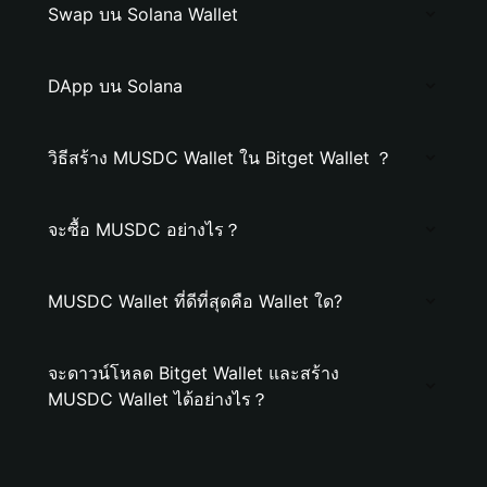
Swap บน Solana Wallet
DApp บน Solana
วิธีสร้าง MUSDC Wallet ใน Bitget Wallet ？
จะซื้อ MUSDC อย่างไร？
MUSDC Wallet ที่ดีที่สุดคือ Wallet ใด?
จะดาวน์โหลด Bitget Wallet และสร้าง
MUSDC Wallet ได้อย่างไร？