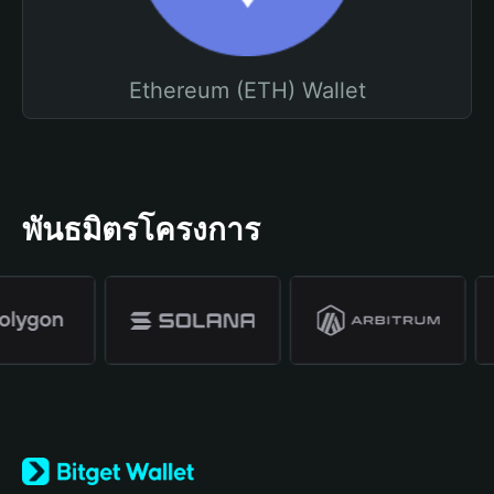
Ethereum (ETH) Wallet
พันธมิตรโครงการ