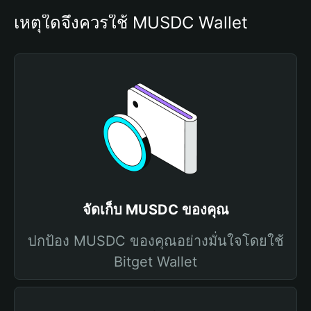
เหตุใดจึงควรใช้ MUSDC Wallet
จัดเก็บ MUSDC ของคุณ
ปกป้อง MUSDC ของคุณอย่างมั่นใจโดยใช้
Bitget Wallet