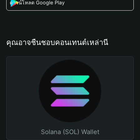
ดาวน์โหลด Google Play
คุณอาจชื่นชอบคอนเทนต์เหล่านี้
Solana (SOL) Wallet