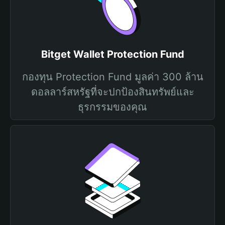
Bitget Wallet Protection Fund
กองทุน Protection Fund มูลค่า 300 ล้าน
ดอลลาร์สหรัฐที่จะปกป้องสินทรัพย์และ
ธุรกรรมของคุณ