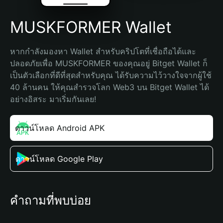
MUSKFORMER Wallet
หากกำลังมองหา Wallet สำหรับคริปโตที่เชื่อถือได้และ
ปลอดภัยเพื่อ MUSKFORMER ของคุณอยู่ Bitget Wallet ก็
เป็นตัวเลือกที่ดีที่สุดสำหรับคุณ ได้รับความไว้วางใจจากผู้ใช้ 
40 ล้านคน ให้คุณสำรวจโลก Web3 บน Bitget Wallet ได้
อย่างอิสระ มาเริ่มกันเลย!
ดาวน์โหลด Android APK
ดาวน์โหลด Google Play
คำถามที่พบบ่อย