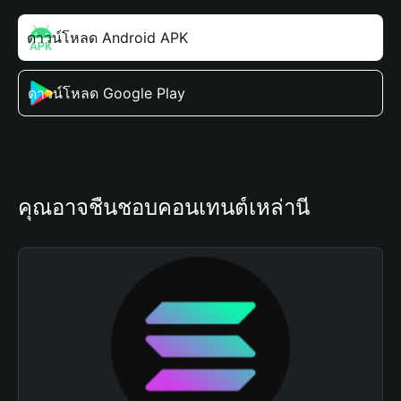
ดาวน์โหลด Android APK
ดาวน์โหลด Google Play
คุณอาจชื่นชอบคอนเทนต์เหล่านี้