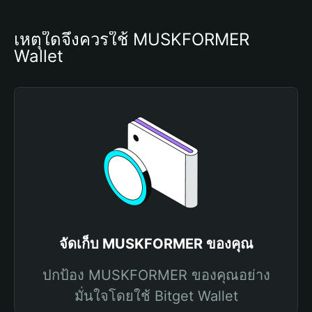
เหตุใดจึงควรใช้ MUSKFORMER 
Wallet
จัดเก็บ MUSKFORMER ของคุณ
ปกป้อง MUSKFORMER ของคุณอย่าง
มั่นใจโดยใช้ Bitget Wallet