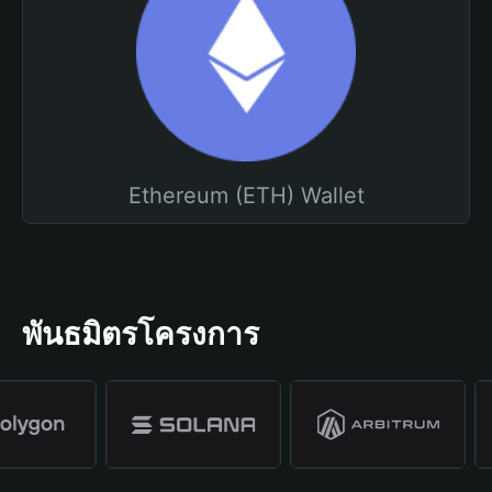
Ethereum (ETH) Wallet
พันธมิตรโครงการ