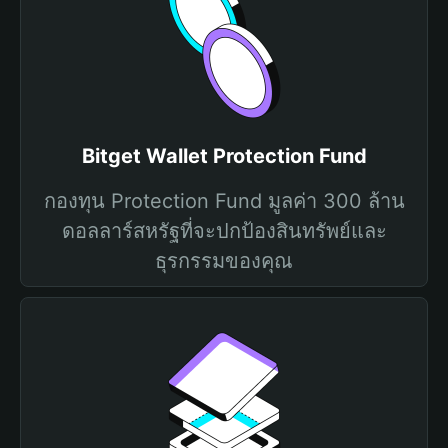
Bitget Wallet Protection Fund
กองทุน Protection Fund มูลค่า 300 ล้าน
ดอลลาร์สหรัฐที่จะปกป้องสินทรัพย์และ
ธุรกรรมของคุณ