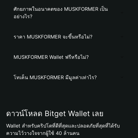
ศักยภาพในอนาคตของ MUSKFORMER เป็น
อย่างไร?
ราคา MUSKFORMER จะขึ้นหรือไม่?
MUSKFORMER Wallet ฟรีหรือไม่?
โทเค็น MUSKFORMER มีมูลค่าเท่าไร?
ดาวน์โหลด Bitget Wallet เลย
Wallet สำหรับคริปโตที่ดีที่สุดและปลอดภัยที่สุดที่ได้รับ
ความไว้วางใจจากผู้ใช้ 40 ล้านคน