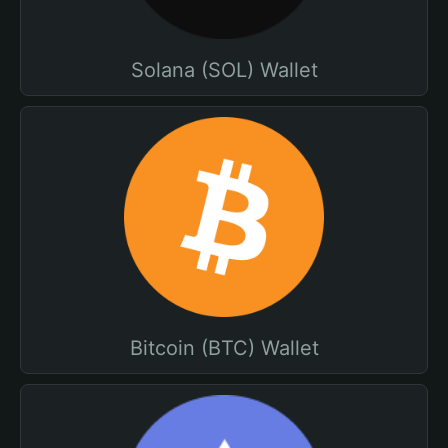
Solana (SOL) Wallet
Bitcoin (BTC) Wallet