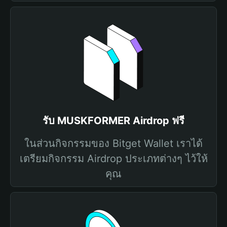
รับ MUSKFORMER Airdrop ฟรี
ในส่วนกิจกรรมของ Bitget Wallet เราได้
เตรียมกิจกรรม Airdrop ประเภทต่างๆ ไว้ให้
คุณ