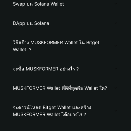
Swap บน Solana Wallet
DApp บน Solana
วิธีสร้าง MUSKFORMER Wallet ใน Bitget
Wallet ？
จะซื้อ MUSKFORMER อย่างไร？
MUSKFORMER Wallet ที่ดีที่สุดคือ Wallet ใด?
จะดาวน์โหลด Bitget Wallet และสร้าง
MUSKFORMER Wallet ได้อย่างไร？