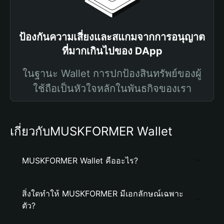
ป้องกันความเสี่ยงและสแกมจากการอนุญาต
ที่มากเกินไปของ DApp
ในฐานะ Wallet การปกป้องสินทรัพย์ของผู้
ใช้ถือเป็นหัวใจหลักในพันธกิจของเรา
เกี่ยวกับMUSKFORMER Wallet
MUSKFORMER Wallet คืออะไร?
สิ่งใดทำให้ MUSKFORMER มีเอกลักษณ์เฉพาะ
ตัว?