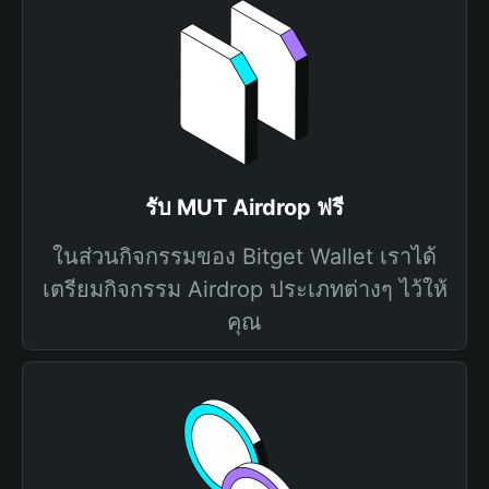
รับ MUT Airdrop ฟรี
ในส่วนกิจกรรมของ Bitget Wallet เราได้
เตรียมกิจกรรม Airdrop ประเภทต่างๆ ไว้ให้
คุณ