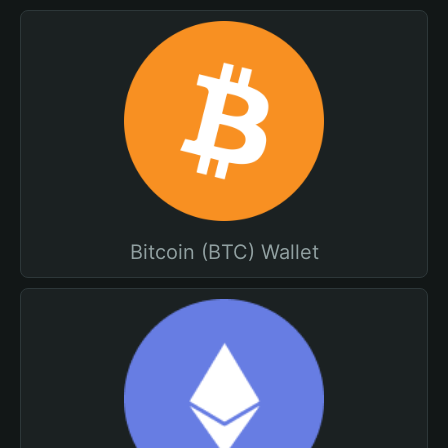
Bitcoin (BTC) Wallet