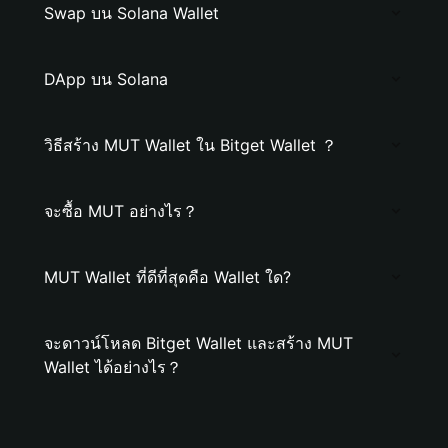
Swap บน Solana Wallet
DApp บน Solana
วิธีสร้าง MUT Wallet ใน Bitget Wallet ？
จะซื้อ MUT อย่างไร？
MUT Wallet ที่ดีที่สุดคือ Wallet ใด?
จะดาวน์โหลด Bitget Wallet และสร้าง MUT
Wallet ได้อย่างไร？