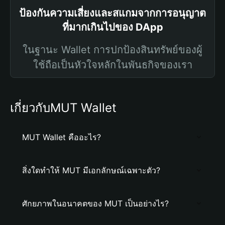
ป้องกันความเสี่ยงและสแกมจากการอนุญาต
ที่มากเกินไปของ DApp
ในฐานะ Wallet การปกป้องสินทรัพย์ของผู้
ใช้ถือเป็นหัวใจหลักในพันธกิจของเรา
เกี่ยวกับMUT Wallet
MUT Wallet คืออะไร?
สิ่งใดทำให้ MUT มีเอกลักษณ์เฉพาะตัว?
ศักยภาพในอนาคตของ MUT เป็นอย่างไร?