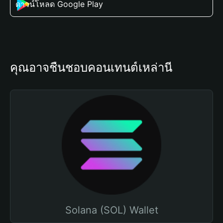
ดาวน์โหลด Google Play
คุณอาจชื่นชอบคอนเทนต์เหล่านี้
Solana (SOL) Wallet