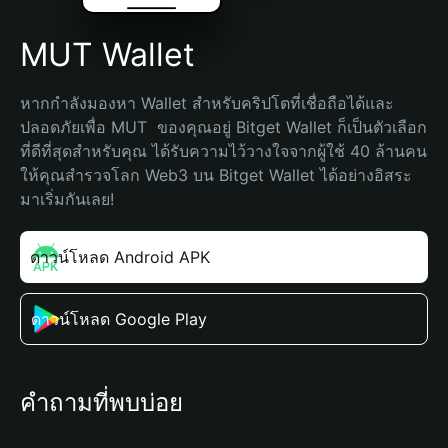
MUT Wallet
หากกำลังมองหา Wallet สำหรับคริปโตที่เชื่อถือได้และ
ปลอดภัยเพื่อ MUT  ของคุณอยู่ Bitget Wallet ก็เป็นตัวเลือก
ที่ดีที่สุดสำหรับคุณ ได้รับความไว้วางใจจากผู้ใช้ 40 ล้านคน 
ให้คุณสำรวจโลก Web3 บน Bitget Wallet ได้อย่างอิสระ 
มาเริ่มกันเลย!
ดาวน์โหลด Android APK
ดาวน์โหลด Google Play
คำถามที่พบบ่อย