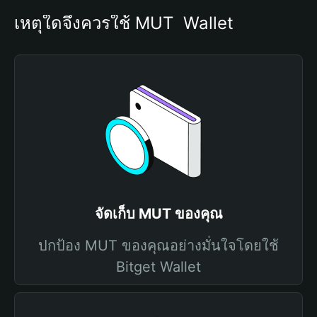
เหตุใดจึงควรใช้ MUT  Wallet
จัดเก็บ MUT ของคุณ
ปกป้อง MUT ของคุณอย่างมั่นใจโดยใช้
Bitget Wallet