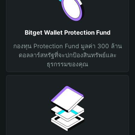
Bitget Wallet Protection Fund
กองทุน Protection Fund มูลค่า 300 ล้าน
ดอลลาร์สหรัฐที่จะปกป้องสินทรัพย์และ
ธุรกรรมของคุณ