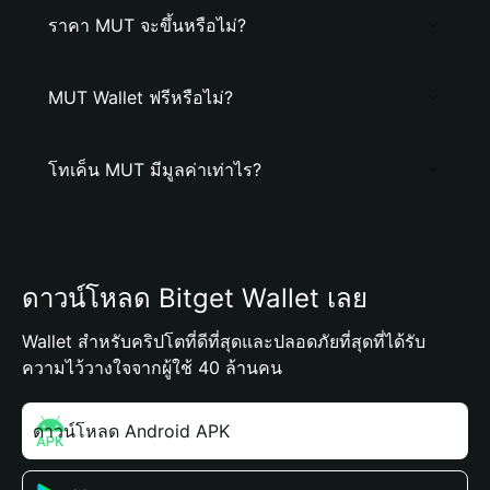
ราคา MUT จะขึ้นหรือไม่?
MUT Wallet ฟรีหรือไม่?
โทเค็น MUT มีมูลค่าเท่าไร?
ดาวน์โหลด Bitget Wallet เลย
Wallet สำหรับคริปโตที่ดีที่สุดและปลอดภัยที่สุดที่ได้รับ
ความไว้วางใจจากผู้ใช้ 40 ล้านคน
ดาวน์โหลด Android APK