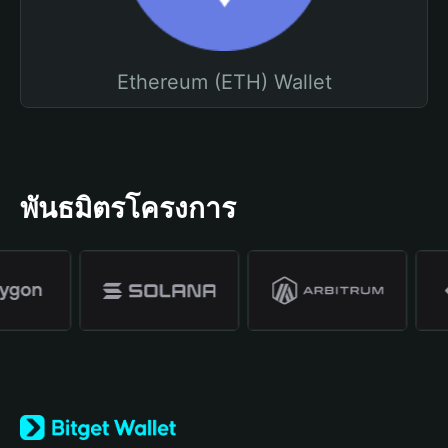
Ethereum (ETH) Wallet
พันธมิตรโครงการ