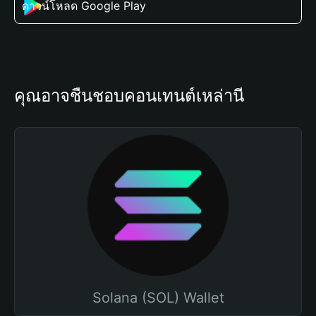
ดาวน์โหลด Google Play
คุณอาจชื่นชอบคอนเทนต์เหล่านี้
Solana (SOL) Wallet