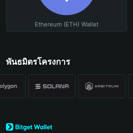
Ethereum (ETH) Wallet
พันธมิตรโครงการ