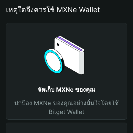
เหตุใดจึงควรใช้ MXNe Wallet
จัดเก็บ MXNe ของคุณ
ปกป้อง MXNe ของคุณอย่างมั่นใจโดยใช้
Bitget Wallet