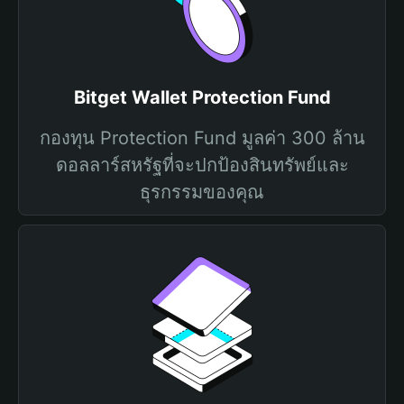
Bitget Wallet Protection Fund
กองทุน Protection Fund มูลค่า 300 ล้าน
ดอลลาร์สหรัฐที่จะปกป้องสินทรัพย์และ
ธุรกรรมของคุณ