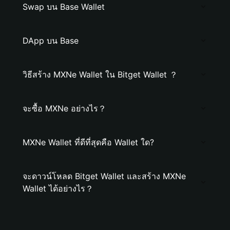
Swap บน Base Wallet
DApp บน Base
วิธีสร้าง MXNe Wallet ใน Bitget Wallet ？
จะซื้อ MXNe อย่างไร？
MXNe Wallet ที่ดีที่สุดคือ Wallet ใด?
จะดาวน์โหลด Bitget Wallet และสร้าง MXNe
Wallet ได้อย่างไร？