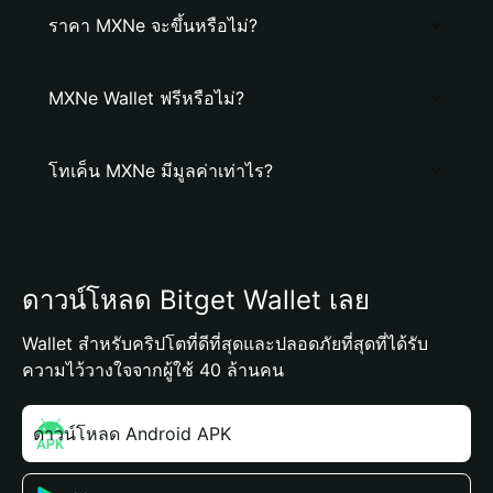
ราคา MXNe จะขึ้นหรือไม่?
MXNe Wallet ฟรีหรือไม่?
โทเค็น MXNe มีมูลค่าเท่าไร?
ดาวน์โหลด Bitget Wallet เลย
Wallet สำหรับคริปโตที่ดีที่สุดและปลอดภัยที่สุดที่ได้รับ
ความไว้วางใจจากผู้ใช้ 40 ล้านคน
ดาวน์โหลด Android APK