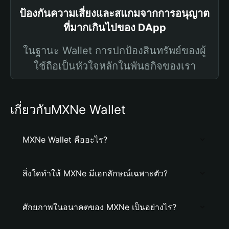
ป้องกันความเสี่ยงและสแกมจากการอนุญาต
ที่มากเกินไปของ DApp
ในฐานะ Wallet การปกป้องสินทรัพย์ของผู้
ใช้ถือเป็นหัวใจหลักในพันธกิจของเรา
เกี่ยวกับMXNe Wallet
MXNe Wallet คืออะไร?
สิ่งใดทำให้ MXNe มีเอกลักษณ์เฉพาะตัว?
ศักยภาพในอนาคตของ MXNe เป็นอย่างไร?