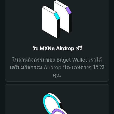
รับ MXNe Airdrop ฟรี
ในส่วนกิจกรรมของ Bitget Wallet เราได้
เตรียมกิจกรรม Airdrop ประเภทต่างๆ ไว้ให้
คุณ