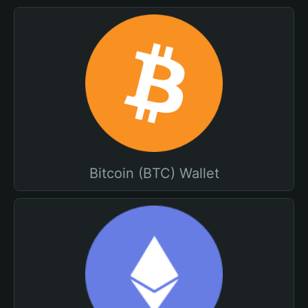
Bitcoin (BTC) Wallet