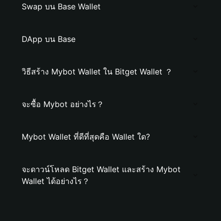
Swap บน Base Wallet
DApp บน Base
วิธีสร้าง Mybot Wallet ใน Bitget Wallet ？
จะซื้อ Mybot อย่างไร？
Mybot Wallet ที่ดีที่สุดคือ Wallet ใด?
จะดาวน์โหลด Bitget Wallet และสร้าง Mybot
Wallet ได้อย่างไร？