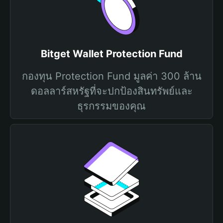
Bitget Wallet Protection Fund
กองทุน Protection Fund มูลค่า 300 ล้าน
ดอลลาร์สหรัฐที่จะปกป้องสินทรัพย์และ
ธุรกรรมของคุณ