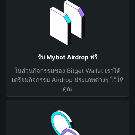
รับ Mybot Airdrop ฟรี
ในส่วนกิจกรรมของ Bitget Wallet เราได้
เตรียมกิจกรรม Airdrop ประเภทต่างๆ ไว้ให้
คุณ