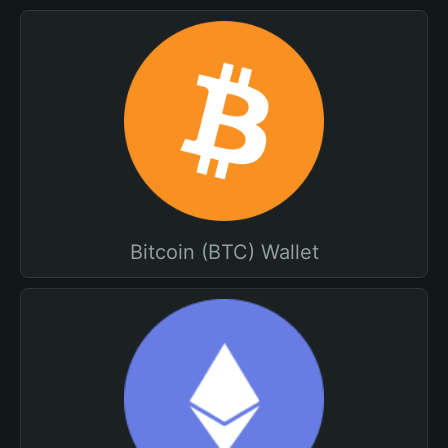
Bitcoin (BTC) Wallet