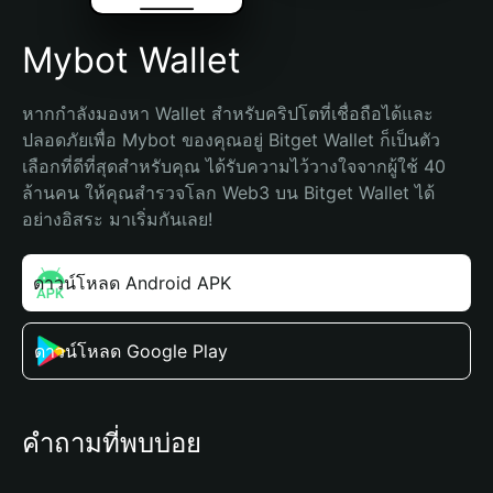
Mybot Wallet
หากกำลังมองหา Wallet สำหรับคริปโตที่เชื่อถือได้และ
ปลอดภัยเพื่อ Mybot ของคุณอยู่ Bitget Wallet ก็เป็นตัว
เลือกที่ดีที่สุดสำหรับคุณ ได้รับความไว้วางใจจากผู้ใช้ 40 
ล้านคน ให้คุณสำรวจโลก Web3 บน Bitget Wallet ได้
อย่างอิสระ มาเริ่มกันเลย!
ดาวน์โหลด Android APK
ดาวน์โหลด Google Play
คำถามที่พบบ่อย