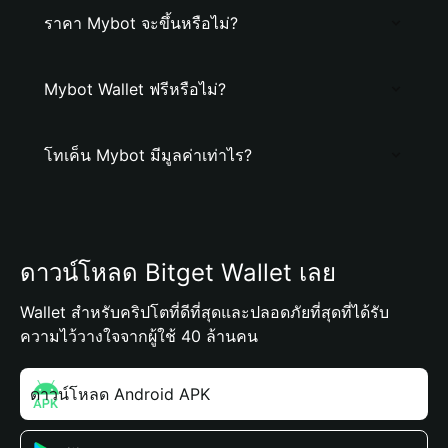
ราคา Mybot จะขึ้นหรือไม่?
Mybot Wallet ฟรีหรือไม่?
โทเค็น Mybot มีมูลค่าเท่าไร?
ดาวน์โหลด Bitget Wallet เลย
Wallet สำหรับคริปโตที่ดีที่สุดและปลอดภัยที่สุดที่ได้รับ
ความไว้วางใจจากผู้ใช้ 40 ล้านคน
ดาวน์โหลด Android APK