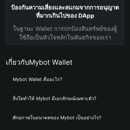
ป้องกันความเสี่ยงและสแกมจากการอนุญาต
ที่มากเกินไปของ DApp
ในฐานะ Wallet การปกป้องสินทรัพย์ของผู้
ใช้ถือเป็นหัวใจหลักในพันธกิจของเรา
เกี่ยวกับMybot Wallet
Mybot Wallet คืออะไร?
สิ่งใดทำให้ Mybot มีเอกลักษณ์เฉพาะตัว?
ศักยภาพในอนาคตของ Mybot เป็นอย่างไร?