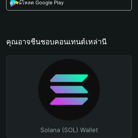
ดาวน์โหลด Google Play
คุณอาจชื่นชอบคอนเทนต์เหล่านี้
Solana (SOL) Wallet