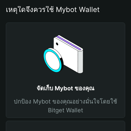
เหตุใดจึงควรใช้ Mybot Wallet
จัดเก็บ Mybot ของคุณ
ปกป้อง Mybot ของคุณอย่างมั่นใจโดยใช้
Bitget Wallet