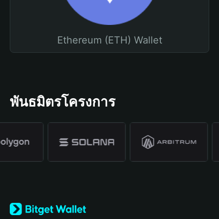
Ethereum (ETH) Wallet
พันธมิตรโครงการ