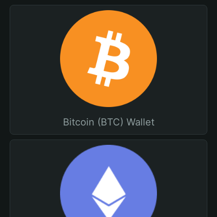
Bitcoin (BTC) Wallet