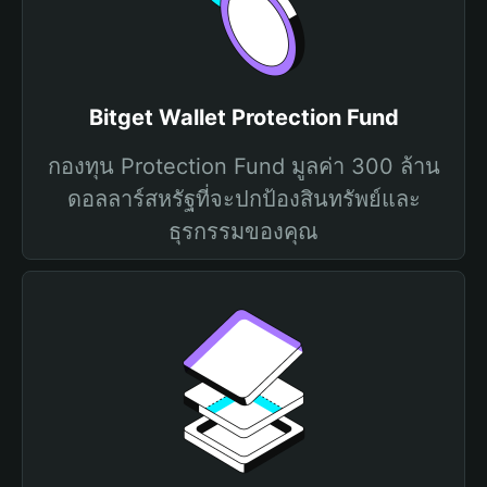
Bitget Wallet Protection Fund
กองทุน Protection Fund มูลค่า 300 ล้าน
ดอลลาร์สหรัฐที่จะปกป้องสินทรัพย์และ
ธุรกรรมของคุณ