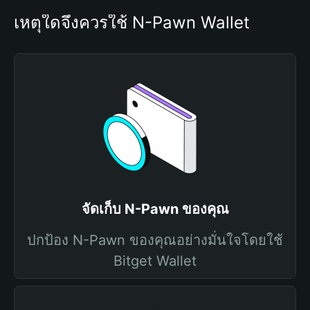
เหตุใดจึงควรใช้ N-Pawn Wallet
จัดเก็บ N-Pawn ของคุณ
ปกป้อง N-Pawn ของคุณอย่างมั่นใจโดยใช้
Bitget Wallet