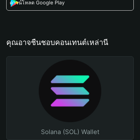
ดาวน์โหลด Google Play
คุณอาจชื่นชอบคอนเทนต์เหล่านี้
Solana (SOL) Wallet