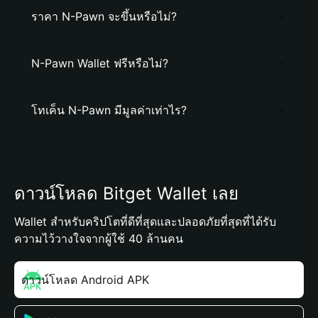
ราคา N-Pawn จะขึ้นหรือไม่?
N-Pawn Wallet ฟรีหรือไม่?
โทเค็น N-Pawn มีมูลค่าเท่าไร?
ดาวน์โหลด Bitget Wallet เลย
Wallet สำหรับคริปโตที่ดีที่สุดและปลอดภัยที่สุดที่ได้รับ
ความไว้วางใจจากผู้ใช้ 40 ล้านคน
ดาวน์โหลด Android APK