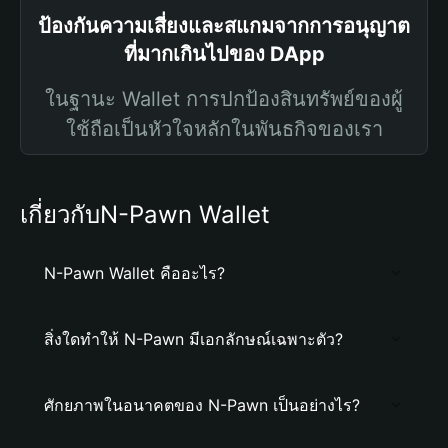
ป้องกันความเสี่ยงและสแกมจากการอนุญาต
ที่มากเกินไปของ DApp
ในฐานะ Wallet การปกป้องสินทรัพย์ของผู้
ใช้ถือเป็นหัวใจหลักในพันธกิจของเรา
เกี่ยวกับN-Pawn Wallet
N-Pawn Wallet คืออะไร?
สิ่งใดทำให้ N-Pawn มีเอกลักษณ์เฉพาะตัว?
ศักยภาพในอนาคตของ N-Pawn เป็นอย่างไร?