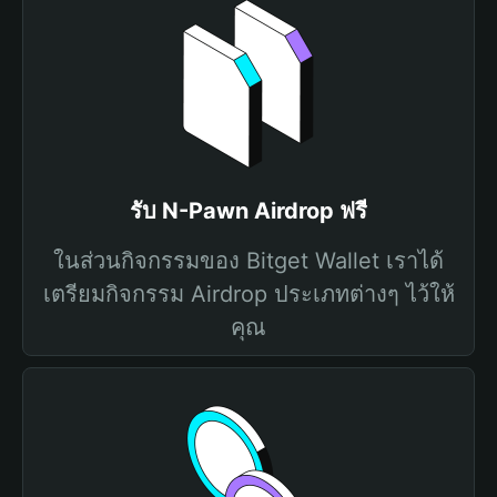
รับ N-Pawn Airdrop ฟรี
ในส่วนกิจกรรมของ Bitget Wallet เราได้
เตรียมกิจกรรม Airdrop ประเภทต่างๆ ไว้ให้
คุณ