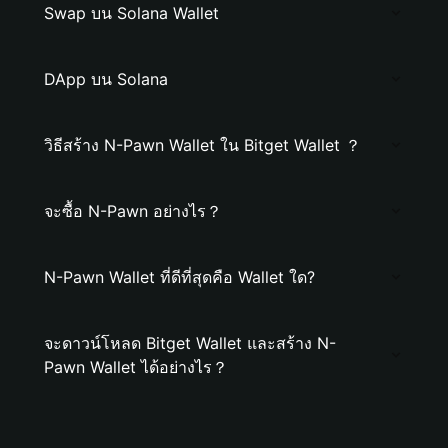
Swap บน Solana Wallet
DApp บน Solana
วิธีสร้าง N-Pawn Wallet ใน Bitget Wallet ？
จะซื้อ N-Pawn อย่างไร？
N-Pawn Wallet ที่ดีที่สุดคือ Wallet ใด?
จะดาวน์โหลด Bitget Wallet และสร้าง N-
Pawn Wallet ได้อย่างไร？