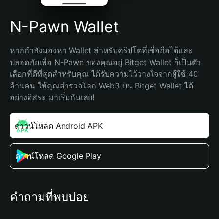
N-Pawn Wallet
หากกำลังมองหา Wallet สำหรับคริปโตที่เชื่อถือได้และ
ปลอดภัยเพื่อ N-Pawn ของคุณอยู่ Bitget Wallet ก็เป็นตัว
เลือกที่ดีที่สุดสำหรับคุณ ได้รับความไว้วางใจจากผู้ใช้ 40 
ล้านคน ให้คุณสำรวจโลก Web3 บน Bitget Wallet ได้
อย่างอิสระ มาเริ่มกันเลย!
ดาวน์โหลด Android APK
ดาวน์โหลด Google Play
คำถามที่พบบ่อย