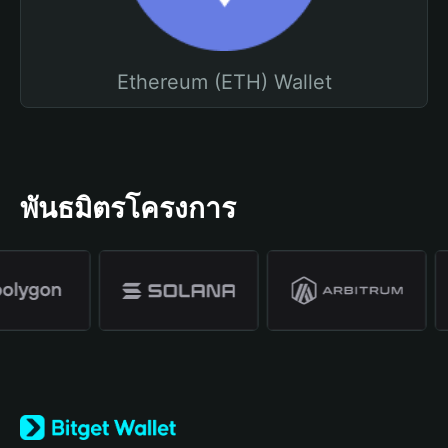
Ethereum (ETH) Wallet
พันธมิตรโครงการ