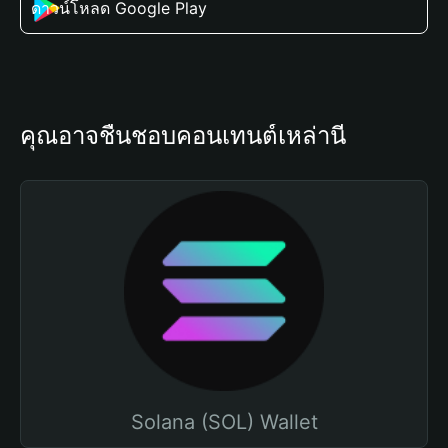
ดาวน์โหลด Google Play
คุณอาจชื่นชอบคอนเทนต์เหล่านี้
Solana (SOL) Wallet