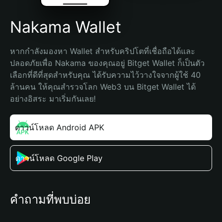
Nakama Wallet
หากกำลังมองหา Wallet สำหรับคริปโตที่เชื่อถือได้และ
ปลอดภัยเพื่อ Nakama ของคุณอยู่ Bitget Wallet ก็เป็นตัว
เลือกที่ดีที่สุดสำหรับคุณ ได้รับความไว้วางใจจากผู้ใช้ 40 
ล้านคน ให้คุณสำรวจโลก Web3 บน Bitget Wallet ได้
อย่างอิสระ มาเริ่มกันเลย!
ดาวน์โหลด Android APK
ดาวน์โหลด Google Play
คำถามที่พบบ่อย