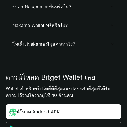
ราคา Nakama จะขึ้นหรือไม่?
Nakama Wallet ฟรีหรือไม่?
โทเค็น Nakama มีมูลค่าเท่าไร?
ดาวน์โหลด Bitget Wallet เลย
Wallet สำหรับคริปโตที่ดีที่สุดและปลอดภัยที่สุดที่ได้รับ
ความไว้วางใจจากผู้ใช้ 40 ล้านคน
ดาวน์โหลด Android APK