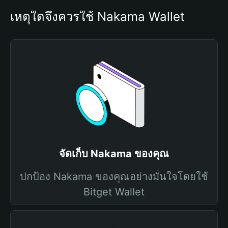
เหตุใดจึงควรใช้ Nakama Wallet
จัดเก็บ Nakama ของคุณ
ปกป้อง Nakama ของคุณอย่างมั่นใจโดยใช้
Bitget Wallet