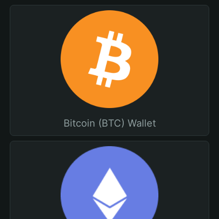
Bitcoin (BTC) Wallet