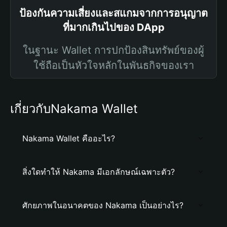
ป้องกันความเสี่ยงและสแกมจากการอนุญาต
ที่มากเกินไปของ DApp
ในฐานะ Wallet การปกป้องสินทรัพย์ของผู้
ใช้ถือเป็นหัวใจหลักในพันธกิจของเรา
เกี่ยวกับNakama Wallet
Nakama Wallet คืออะไร?
สิ่งใดทำให้ Nakama มีเอกลักษณ์เฉพาะตัว?
ศักยภาพในอนาคตของ Nakama เป็นอย่างไร?