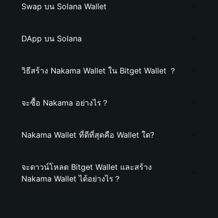
Swap บน Solana Wallet
DApp บน Solana
วิธีสร้าง Nakama Wallet ใน Bitget Wallet ？
จะซื้อ Nakama อย่างไร？
Nakama Wallet ที่ดีที่สุดคือ Wallet ใด?
จะดาวน์โหลด Bitget Wallet และสร้าง
Nakama Wallet ได้อย่างไร？