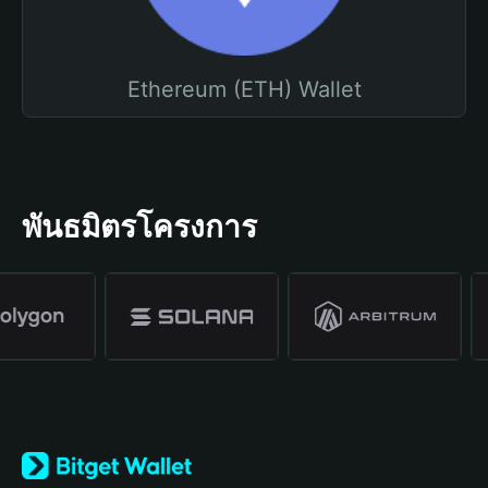
Ethereum (ETH) Wallet
พันธมิตรโครงการ