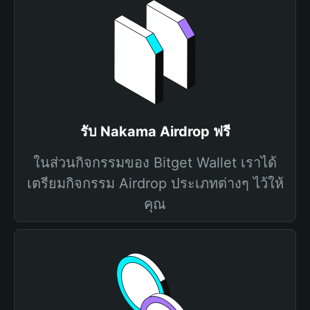
รับ Nakama Airdrop ฟรี
ในส่วนกิจกรรมของ Bitget Wallet เราได้
เตรียมกิจกรรม Airdrop ประเภทต่างๆ ไว้ให้
คุณ