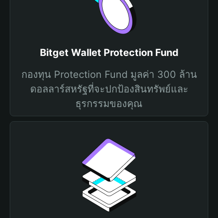
Bitget Wallet Protection Fund
กองทุน Protection Fund มูลค่า 300 ล้าน
ดอลลาร์สหรัฐที่จะปกป้องสินทรัพย์และ
ธุรกรรมของคุณ