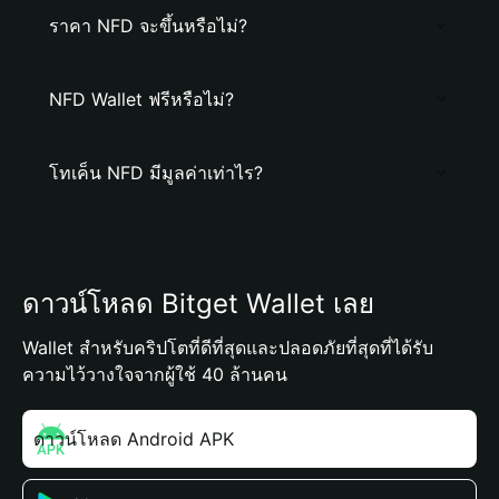
ราคา NFD จะขึ้นหรือไม่?
NFD Wallet ฟรีหรือไม่?
โทเค็น NFD มีมูลค่าเท่าไร?
ดาวน์โหลด Bitget Wallet เลย
Wallet สำหรับคริปโตที่ดีที่สุดและปลอดภัยที่สุดที่ได้รับ
ความไว้วางใจจากผู้ใช้ 40 ล้านคน
ดาวน์โหลด Android APK