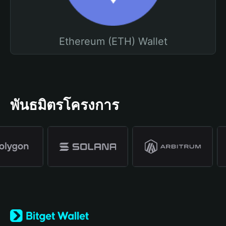
Ethereum (ETH) Wallet
พันธมิตรโครงการ