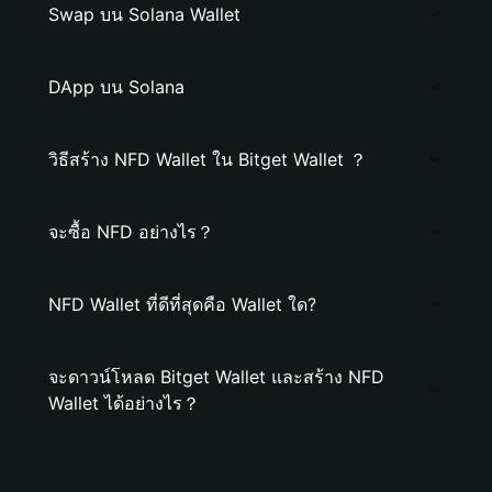
Swap บน Solana Wallet
DApp บน Solana
วิธีสร้าง NFD Wallet ใน Bitget Wallet ？
จะซื้อ NFD อย่างไร？
NFD Wallet ที่ดีที่สุดคือ Wallet ใด?
จะดาวน์โหลด Bitget Wallet และสร้าง NFD
Wallet ได้อย่างไร？