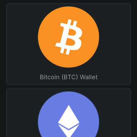
Bitcoin (BTC) Wallet