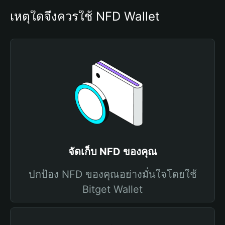
เหตุใดจึงควรใช้ NFD Wallet
จัดเก็บ NFD ของคุณ
ปกป้อง NFD ของคุณอย่างมั่นใจโดยใช้
Bitget Wallet