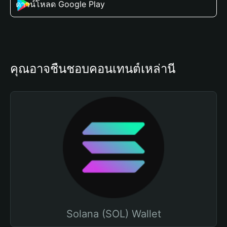
ดาวน์โหลด Google Play
คุณอาจชื่นชอบคอนเทนต์เหล่านี้
Solana (SOL) Wallet