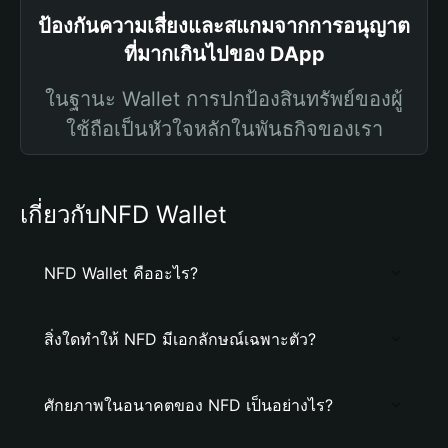
ป้องกันความเสี่ยงและสแกมจากการอนุญาต
ที่มากเกินไปของ DApp
ในฐานะ Wallet การปกป้องสินทรัพย์ของผู้
ใช้ถือเป็นหัวใจหลักในพันธกิจของเรา
เกี่ยวกับNFD Wallet
NFD Wallet คืออะไร?
สิ่งใดทำให้ NFD มีเอกลักษณ์เฉพาะตัว?
ศักยภาพในอนาคตของ NFD เป็นอย่างไร?