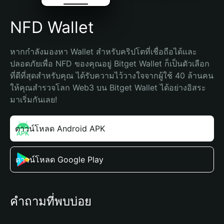
NFD Wallet
หากกำลังมองหา Wallet สำหรับคริปโตที่เชื่อถือได้และ
ปลอดภัยเพื่อ NFD ของคุณอยู่ Bitget Wallet ก็เป็นตัวเลือก
ที่ดีที่สุดสำหรับคุณ ได้รับความไว้วางใจจากผู้ใช้ 40 ล้านคน 
ให้คุณสำรวจโลก Web3 บน Bitget Wallet ได้อย่างอิสระ 
มาเริ่มกันเลย!
ดาวน์โหลด Android APK
ดาวน์โหลด Google Play
คำถามที่พบบ่อย