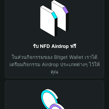
รับ NFD Airdrop ฟรี
ในส่วนกิจกรรมของ Bitget Wallet เราได้
เตรียมกิจกรรม Airdrop ประเภทต่างๆ ไว้ให้
คุณ