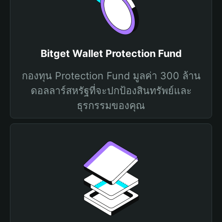
Bitget Wallet Protection Fund
กองทุน Protection Fund มูลค่า 300 ล้าน
ดอลลาร์สหรัฐที่จะปกป้องสินทรัพย์และ
ธุรกรรมของคุณ