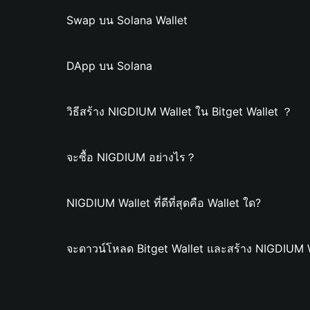
Swap บน Solana Wallet
DApp บน Solana
วิธีสร้าง NIGDIUM Wallet ใน Bitget Wallet ？
จะซื้อ NIGDIUM อย่างไร？
NIGDIUM Wallet ที่ดีที่สุดคือ Wallet ใด?
จะดาวน์โหลด Bitget Wallet และสร้าง NIGDIUM W