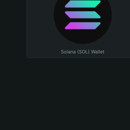
Solana (SOL) Wallet