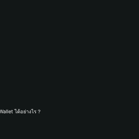
allet ได้อย่างไร？