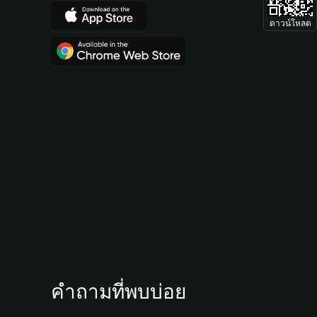
ดาวน์โหลด
คำถามที่พบบ่อย