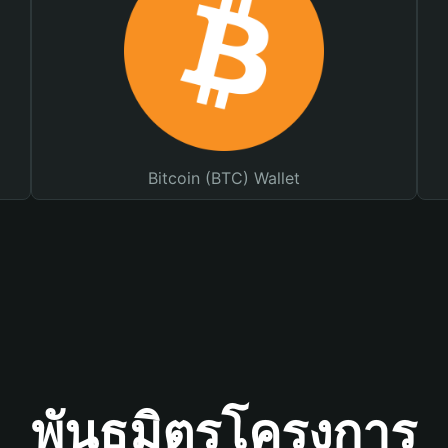
Bitcoin (BTC) Wallet
พันธมิตรโครงการ