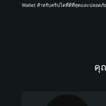
Wallet สำหรับคริปโตที่ดีที่สุดและปลอดภัย
คุ