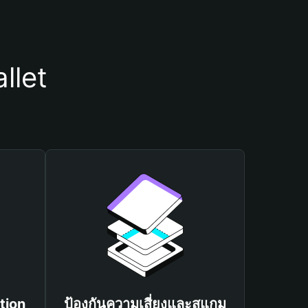
llet
tion
ป้องกันความเสี่ยงและสแกม