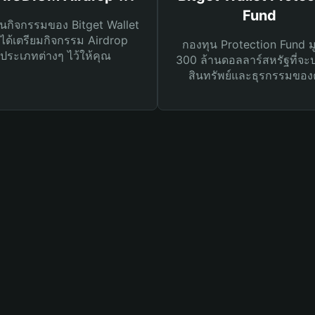
Fund
นกิจกรรมของ Bitget Wallet
ได้เตรียมกิจกรรม Airdrop
กองทุน Protection Fund ม
ประเภทต่างๆ ไว้ให้คุณ
300 ล้านดอลลาร์สหรัฐที่จะ
สินทรัพย์และธุรกรรมของ