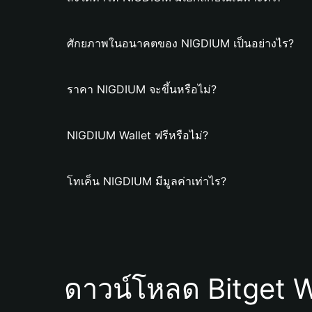
ศักยภาพในอนาคตของ NIGDIUM เป็นอย่างไร?
ราคา NIGDIUM จะขึ้นหรือไม่?
NIGDIUM Wallet ฟรีหรือไม่?
โทเค็น NIGDIUM มีมูลค่าเท่าไร?
ดาวน์โหลด Bitget W