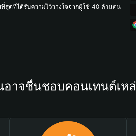
ที่สุดที่ได้รับความไว้วางใจจากผู้ใช้ 40 ล้านคน
ณอาจชื่นชอบคอนเทนต์เหล่า