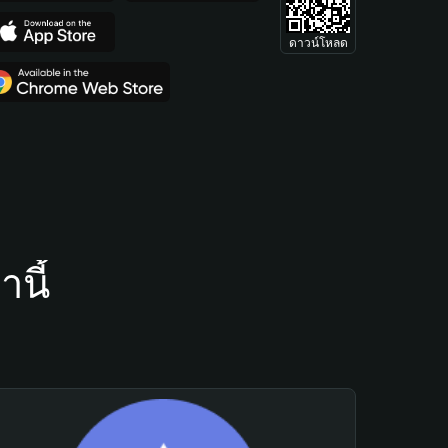
ดาวน์โหลด
นี้