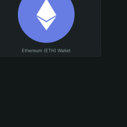
Ethereum (ETH) Wallet