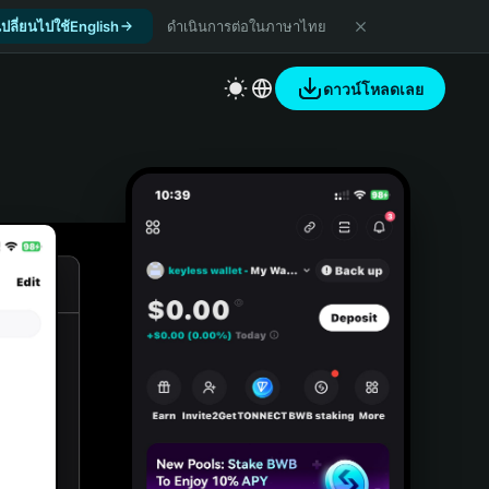
เปลี่ยนไปใช้English
ดำเนินการต่อในภาษาไทย
ดาวน์โหลดเลย