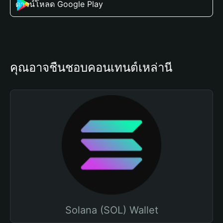
ดาวน์โหลด Google Play
คุณอาจชื่นชอบคอนเทนต์เหล่านี้
Solana (SOL) Wallet