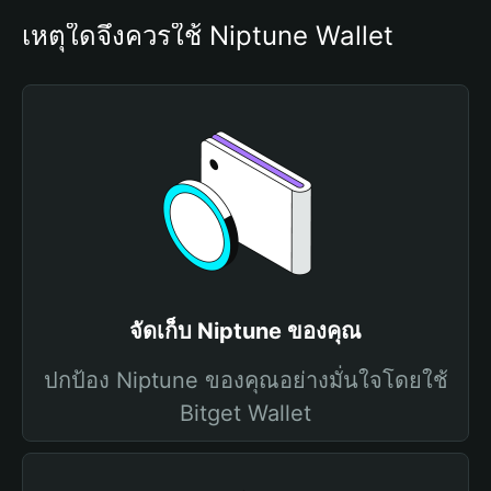
เหตุใดจึงควรใช้ Niptune Wallet
จัดเก็บ Niptune ของคุณ
ปกป้อง Niptune ของคุณอย่างมั่นใจโดยใช้
Bitget Wallet