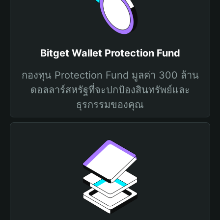
Bitget Wallet Protection Fund
กองทุน Protection Fund มูลค่า 300 ล้าน
ดอลลาร์สหรัฐที่จะปกป้องสินทรัพย์และ
ธุรกรรมของคุณ