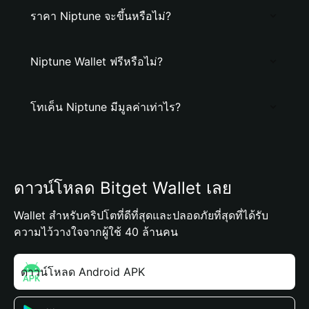
ราคา Niptune จะขึ้นหรือไม่?
Niptune Wallet ฟรีหรือไม่?
โทเค็น Niptune มีมูลค่าเท่าไร?
ดาวน์โหลด Bitget Wallet เลย
Wallet สำหรับคริปโตที่ดีที่สุดและปลอดภัยที่สุดที่ได้รับ
ความไว้วางใจจากผู้ใช้ 40 ล้านคน
ดาวน์โหลด Android APK