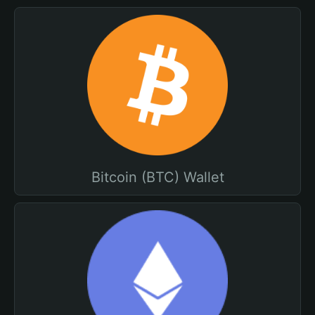
Bitcoin (BTC) Wallet