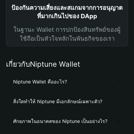
ป้องกันความเสี่ยงและสแกมจากการอนุญาต
ที่มากเกินไปของ DApp
ในฐานะ Wallet การปกป้องสินทรัพย์ของผู้
ใช้ถือเป็นหัวใจหลักในพันธกิจของเรา
เกี่ยวกับNiptune Wallet
Niptune Wallet คืออะไร?
สิ่งใดทำให้ Niptune มีเอกลักษณ์เฉพาะตัว?
ศักยภาพในอนาคตของ Niptune เป็นอย่างไร?