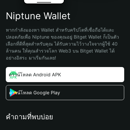
Niptune Wallet
หากกำลังมองหา Wallet สำหรับคริปโตที่เชื่อถือได้และ
ปลอดภัยเพื่อ Niptune ของคุณอยู่ Bitget Wallet ก็เป็นตัว
เลือกที่ดีที่สุดสำหรับคุณ ได้รับความไว้วางใจจากผู้ใช้ 40 
ล้านคน ให้คุณสำรวจโลก Web3 บน Bitget Wallet ได้
อย่างอิสระ มาเริ่มกันเลย!
ดาวน์โหลด Android APK
ดาวน์โหลด Google Play
คำถามที่พบบ่อย