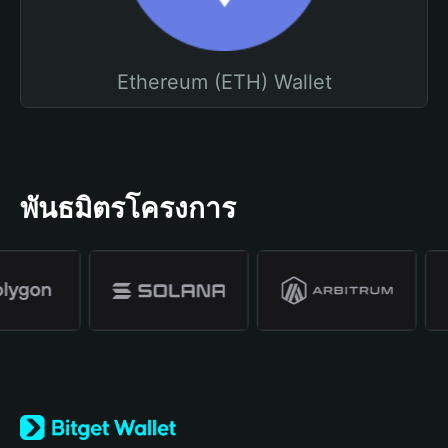
Ethereum (ETH) Wallet
พันธมิตรโครงการ