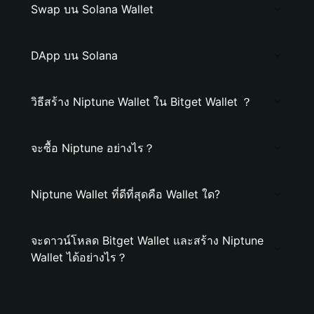
Swap บน Solana Wallet
DApp บน Solana
วิธีสร้าง Niptune Wallet ใน Bitget Wallet ？
จะซื้อ Niptune อย่างไร？
Niptune Wallet ที่ดีที่สุดคือ Wallet ใด?
จะดาวน์โหลด Bitget Wallet และสร้าง Niptune
Wallet ได้อย่างไร？