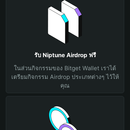
รับ Niptune Airdrop ฟรี
ในส่วนกิจกรรมของ Bitget Wallet เราได้
เตรียมกิจกรรม Airdrop ประเภทต่างๆ ไว้ให้
คุณ